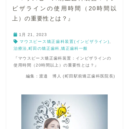
ビザラインの使用時間（20時間以
上）の重要性とは？』
1月 21, 2023
マウスピース矯正歯科装置(インビザライン)
,
治療法
,
町田の矯正歯科
,
矯正歯科一般
『マウスピース矯正歯科装置：インビザラインの
使用時間（20時間以上）の重要性とは？』
編集：渡邉 博人 (町田駅前矯正歯科医院長)