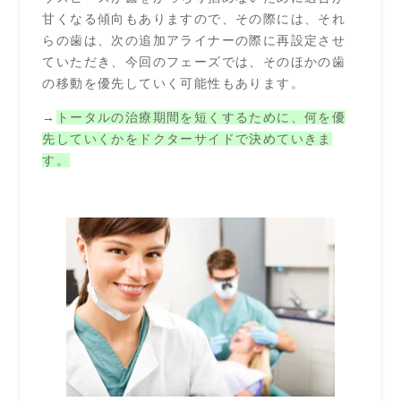
甘くなる傾向もありますので、その際には、それ
らの歯は、次の追加アライナーの際に再設定させ
ていただき、今回のフェーズでは、そのほかの歯
の移動を優先していく可能性もあります。
→
トータルの治療期間を短くするために、何を優
先していくかをドクターサイドで決めていきま
す。