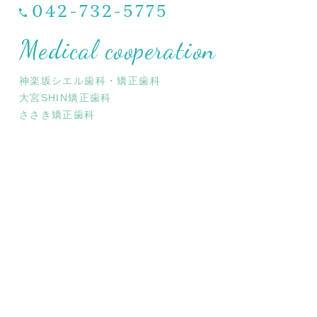
042-732-5775
Medical cooperation
神楽坂シエル歯科・矯正歯科
大宮SHIN矯正歯科
ささき矯正歯科