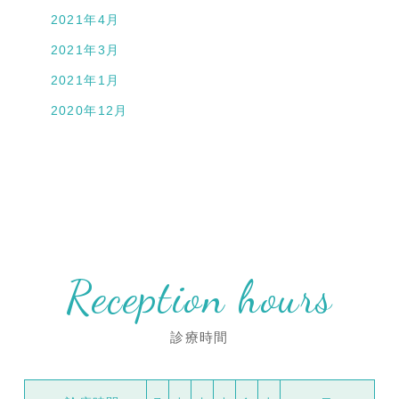
2021年4月
2021年3月
2021年1月
2020年12月
Reception hours
診療時間