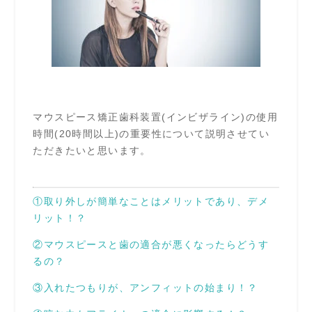
マウスピース矯正歯科装置(インビザライン)の使用
時間(20時間以上)の重要性について説明させてい
ただきたいと思います。
①取り外しが簡単なことはメリットであり、デメ
リット！？
②マウスピースと歯の適合が悪くなったらどうす
るの？
③入れたつもりが、アンフィットの始まり！？