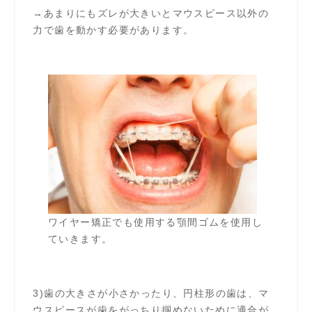
→あまりにもズレが大きいとマウスピース以外の
力で歯を動かす必要があります。
ワイヤー矯正でも使用する顎間ゴムを使用し
ていきます。
3)歯の大きさが小さかったり、円柱形の歯は、マ
ウスピースが歯をがっちり掴めないために適合が