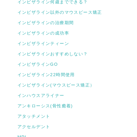
インビザライン何歳までできる？
インビザライン以外のマウスピース矯正
インビザラインの治療期間
インビザラインの成功率
インビザラインティーン
インビザラインおすすめしない？
インビザラインGO
インビザライン22時間使用
インビザライン(マウスピース矯正）
インハウスアライナー
アンキローシス(骨性癒着)
アタッチメント
アクセルデント
MRI