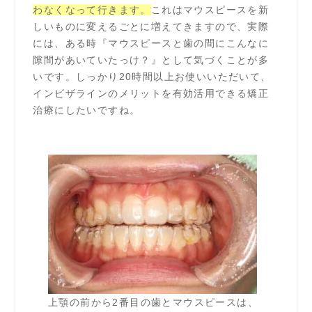
わなくなって行きます。
これはマウスピースを新
しいものに変えるごとに増えてきますので、実際
には、ある時『マウスピースと歯の間にこんなに
隙間があいていたっけ？』として気づくことが多
いです。しっかり20時間以上お使いいただいて、
インビザラインのメリットを有効活用できる矯正
治療にしたいですね。
上顎の前から2番目の歯とマウスピースは、