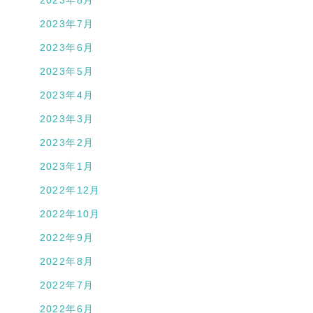
2023年8月
2023年7月
2023年6月
2023年5月
2023年4月
2023年3月
2023年2月
2023年1月
2022年12月
2022年10月
2022年9月
2022年8月
2022年7月
2022年6月