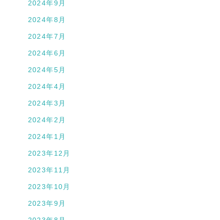
2024年9月
2024年8月
2024年7月
2024年6月
2024年5月
2024年4月
2024年3月
2024年2月
2024年1月
2023年12月
2023年11月
2023年10月
2023年9月