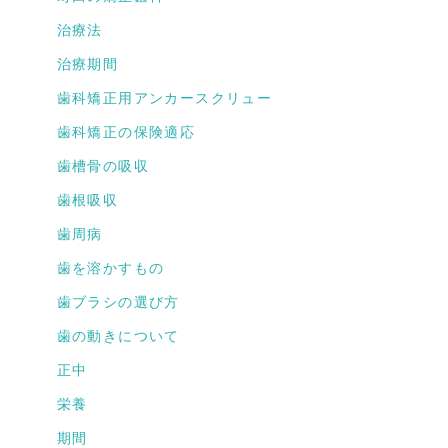
治療法
治療期間
歯科矯正用アンカースクリュー
歯科矯正の保険適応
歯槽骨の吸収
歯根吸収
歯周病
歯を溶かすもの
歯ブラシの選び方
歯の動きについて
正中
栄養
期間