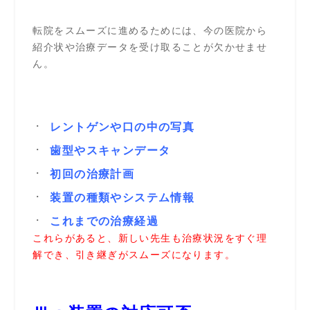
転院をスムーズに進めるためには、今の医院から
紹介状や治療データを受け取ることが欠かせませ
ん。
レントゲンや口の中の写真
歯型やスキャンデータ
初回の治療計画
装置の種類やシステム情報
これまでの治療経過
これらがあると、新しい先生も治療状況をすぐ理
解でき、引き継ぎがスムーズになります。