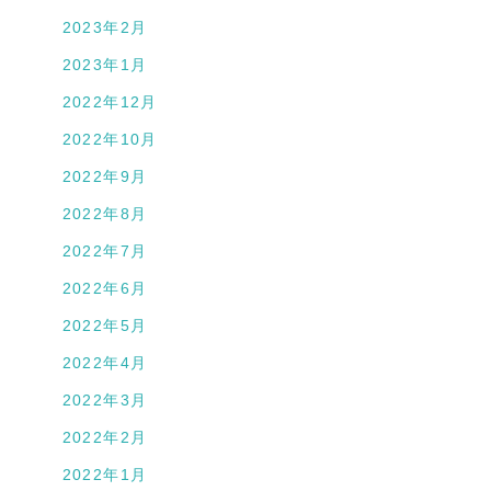
2023年2月
2023年1月
2022年12月
2022年10月
2022年9月
2022年8月
2022年7月
2022年6月
2022年5月
2022年4月
2022年3月
2022年2月
2022年1月