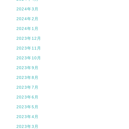
2024年3月
2024年2月
2024年1月
2023年12月
2023年11月
2023年10月
2023年9月
2023年8月
2023年7月
2023年6月
2023年5月
2023年4月
2023年3月