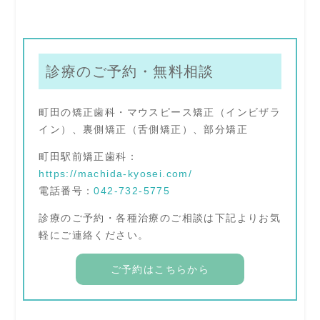
診療のご予約・無料相談
町田の矯正歯科・マウスピース矯正（インビザラ
イン）、裏側矯正（舌側矯正）、部分矯正
町田駅前矯正歯科：
https://machida-kyosei.com/
電話番号：
042-732-5775
診療のご予約・各種治療のご相談は下記よりお気
軽にご連絡ください。
ご予約はこちらから