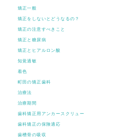
矯正一般
矯正をしないとどうなるの？
矯正の注意すべきこと
矯正と糖尿病
矯正とヒアルロン酸
知覚過敏
着色
町田の矯正歯科
治療法
治療期間
歯科矯正用アンカースクリュー
歯科矯正の保険適応
歯槽骨の吸収