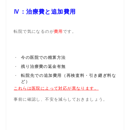
Ⅳ：治療費と追加費用
転院で気になるのが
費用
です。
今の医院での精算方法
残り治療費の返金有無
転院先での追加費用（再検査料・引き継ぎ料な
ど）
これらは医院によって対応が異なります。
事前に確認し、不安を減らしておきましょう。