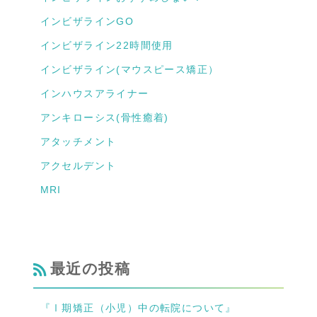
インビザラインGO
インビザライン22時間使用
インビザライン(マウスピース矯正）
インハウスアライナー
アンキローシス(骨性癒着)
アタッチメント
アクセルデント
MRI
最近の投稿
『Ⅰ期矯正（小児）中の転院について』