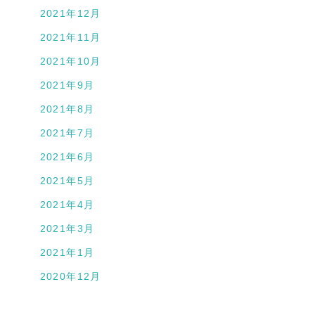
2021年12月
2021年11月
2021年10月
2021年9月
2021年8月
2021年7月
2021年6月
2021年5月
2021年4月
2021年3月
2021年1月
2020年12月