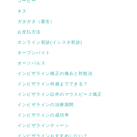
コーヒー
キス
ガタガタ（叢生）
お支払方法
オンライン初診(インスタ初診)
オープンバイト
オーソパルス
インビザライン矯正の痛みと対処法
インビザライン何歳までできる？
インビザライン以外のマウスピース矯正
インビザラインの治療期間
インビザラインの成功率
インビザラインティーン
インビザラインおすすめしない？