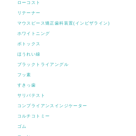
ローコスト
リテーナー
マウスピース矯正歯科装置(インビザライン)
ホワイトニング
ボトックス
ほうれい線
ブラックトライアングル
フッ素
すきっ歯
サリバテスト
コンプライアンスインジケーター
コルチコトミー
ゴム