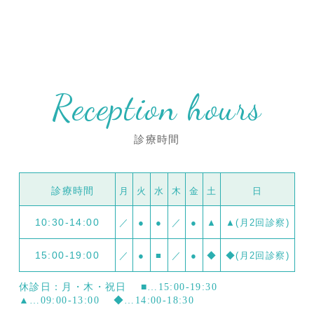
Reception hours
診療時間
診療時間
月
火
水
木
金
土
日
10:30-14:00
／
●
●
／
●
▲
▲(月2回診察)
15:00-19:00
／
●
■
／
●
◆
◆(月2回診察)
休診日：月・木・祝日
■…15:00-19:30
▲…09:00-13:00
◆…14:00-18:30