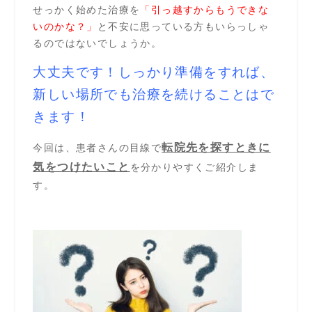
せっかく始めた治療を
「引っ越すからもうできな
いのかな？」
と不安に思っている方もいらっしゃ
るのではないでしょうか。
大丈夫です！しっかり準備をすれば、
新しい場所でも治療を続けることはで
きます！
転院先を探すときに
今回は、患者さんの目線で
気をつけたいこと
を分かりやすくご紹介しま
す。