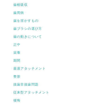
歯根吸収
歯周病
歯を溶かすもの
歯ブラシの選び方
歯の動きについて
正中
栄養
期間
最適アタッチメント
整形
抜歯非抜歯問題
従来型アタッチメント
後悔