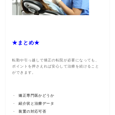
★まとめ★
転勤や引っ越しで矯正の転院が必要になっても、
ポイントを押さえれば安心して治療を続けること
ができます。
矯正専門医かどうか
紹介状と治療データ
装置の対応可否