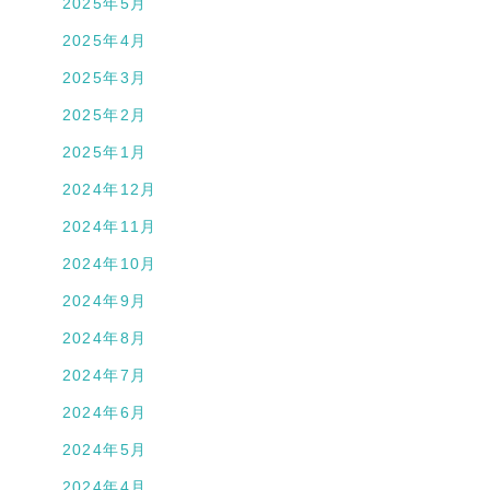
2025年5月
2025年4月
2025年3月
2025年2月
2025年1月
2024年12月
2024年11月
2024年10月
2024年9月
2024年8月
2024年7月
2024年6月
2024年5月
2024年4月