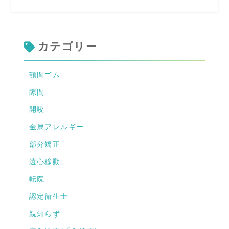
カテゴリー
顎間ゴム
隙間
開咬
金属アレルギー
部分矯正
遠心移動
転院
認定衛生士
親知らず