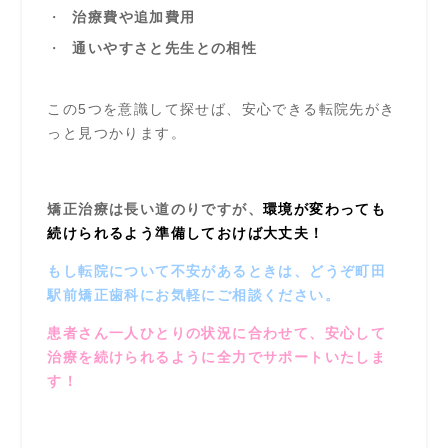
治療費や追加費用
通いやすさと先生との相性
この5つを意識して探せば、安心できる転院先がき
っと見つかります。
矯正治療は長い道のりですが、
環境が変わっても
続けられるよう準備しておけば大丈夫！
もし転院について不安があるときは、どうぞ町田
駅前矯正歯科にお気軽にご相談ください。
患者さん一人ひとりの状況に合わせて、安心して
治療を続けられるように全力でサポートいたしま
す！