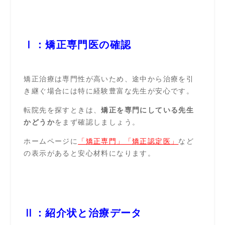
Ⅰ：矯正専門医の確認
矯正治療は専門性が高いため、途中から治療を引
き継ぐ場合には特に経験豊富な先生が安心です。
転院先を探すときは、
矯正を専門にしている先生
かどうか
をまず確認しましょう。
ホームページに
「矯正専門」「矯正認定医」
など
の表示があると安心材料になります。
Ⅱ：紹介状と治療データ