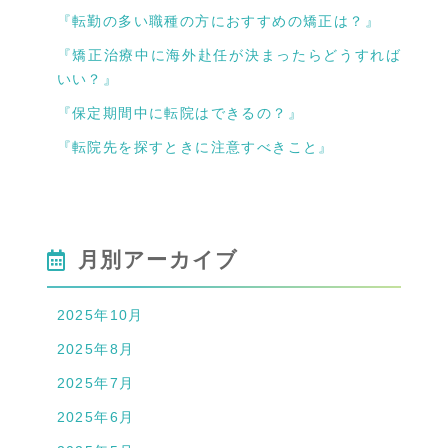
『転勤の多い職種の方におすすめの矯正は？』
『矯正治療中に海外赴任が決まったらどうすれば
いい？』
『保定期間中に転院はできるの？』
『転院先を探すときに注意すべきこと』
月別アーカイブ
2025年10月
2025年8月
2025年7月
2025年6月