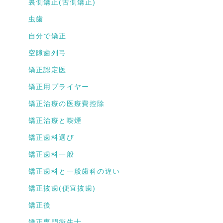
裏側矯正(舌側矯正)
虫歯
自分で矯正
空隙歯列弓
矯正認定医
矯正用プライヤー
矯正治療の医療費控除
矯正治療と喫煙
矯正歯科選び
矯正歯科一般
矯正歯科と一般歯科の違い
矯正抜歯(便宜抜歯)
矯正後
矯正専門衛生士