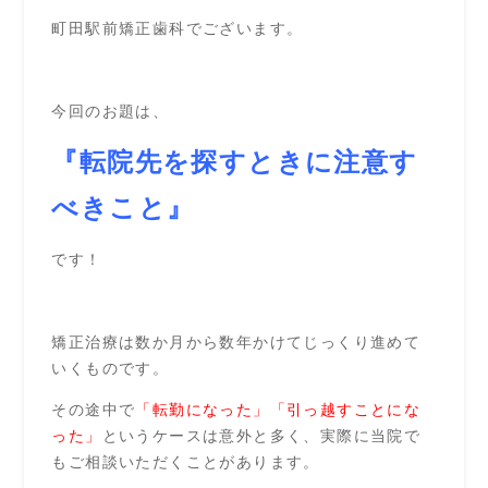
町田駅前矯正歯科でございます。
今回のお題は、
『転院先を探すときに注意す
べきこと』
です！
矯正治療は数か月から数年かけてじっくり進めて
いくものです。
その途中で
「転勤になった」「引っ越すことにな
った」
というケースは意外と多く、実際に当院で
もご相談いただくことがあります。