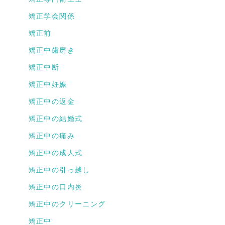
矯正学会関係
矯正前
矯正中歯磨き
矯正中断
矯正中妊娠
矯正中の返金
矯正中の結婚式
矯正中の痛み
矯正中の成人式
矯正中の引っ越し
矯正中の口内炎
矯正中のクリーニング
矯正中