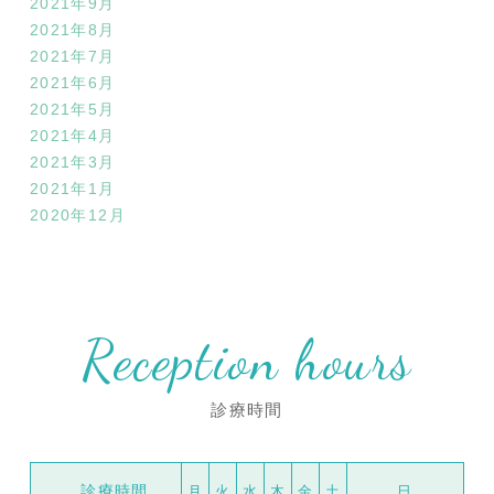
2021年9月
2021年8月
2021年7月
2021年6月
2021年5月
2021年4月
2021年3月
2021年1月
2020年12月
Reception hours
診療時間
診療時間
月
火
水
木
金
土
日