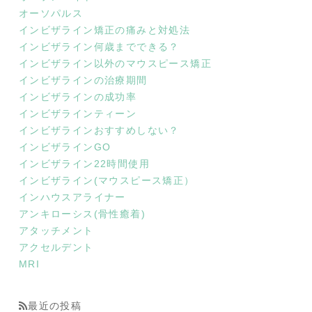
オーソパルス
インビザライン矯正の痛みと対処法
インビザライン何歳までできる？
インビザライン以外のマウスピース矯正
インビザラインの治療期間
インビザラインの成功率
インビザラインティーン
インビザラインおすすめしない？
インビザラインGO
インビザライン22時間使用
インビザライン(マウスピース矯正）
インハウスアライナー
アンキローシス(骨性癒着)
アタッチメント
アクセルデント
MRI
最近の投稿