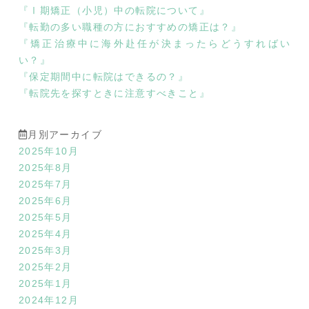
『Ⅰ期矯正（小児）中の転院について』
『転勤の多い職種の方におすすめの矯正は？』
『矯正治療中に海外赴任が決まったらどうすればい
い？』
『保定期間中に転院はできるの？』
『転院先を探すときに注意すべきこと』
月別アーカイブ
2025年10月
2025年8月
2025年7月
2025年6月
2025年5月
2025年4月
2025年3月
2025年2月
2025年1月
2024年12月