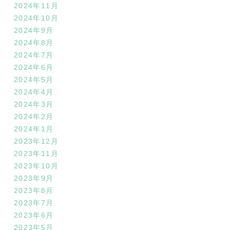
2024年11月
2024年10月
2024年9月
2024年8月
2024年7月
2024年6月
2024年5月
2024年4月
2024年3月
2024年2月
2024年1月
2023年12月
2023年11月
2023年10月
2023年9月
2023年8月
2023年7月
2023年6月
2023年5月