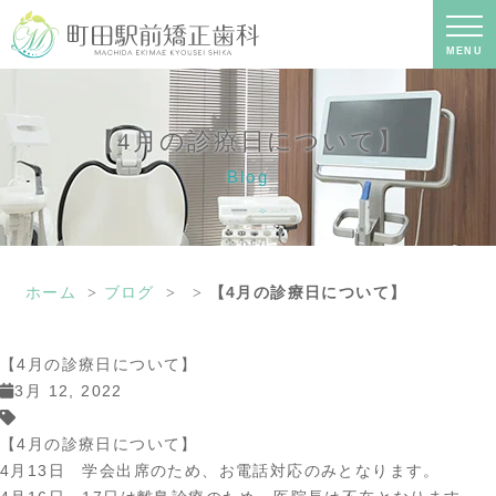
【4月の診療日について】｜町田の矯正
歯科専門の歯科医院｜土日診療-町田駅
前矯正歯科
MENU
【4月の診療日について】
Blog
ホーム
ブログ
【4月の診療日について】
【4月の診療日について】
3月 12, 2022
【4月の診療日について】
4月13日 学会出席のため、お電話対応のみとなります。