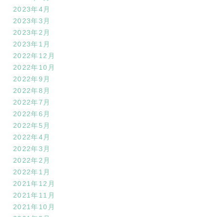
2023年4月
2023年3月
2023年2月
2023年1月
2022年12月
2022年10月
2022年9月
2022年8月
2022年7月
2022年6月
2022年5月
2022年4月
2022年3月
2022年2月
2022年1月
2021年12月
2021年11月
2021年10月