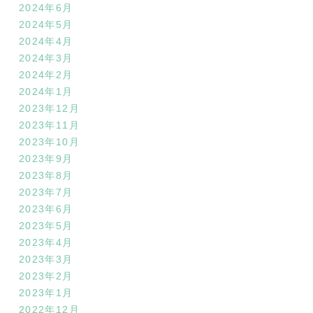
2024年6月
2024年5月
2024年4月
2024年3月
2024年2月
2024年1月
2023年12月
2023年11月
2023年10月
2023年9月
2023年8月
2023年7月
2023年6月
2023年5月
2023年4月
2023年3月
2023年2月
2023年1月
2022年12月