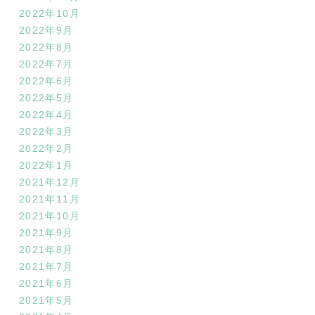
2022年10月
2022年9月
2022年8月
2022年7月
2022年6月
2022年5月
2022年4月
2022年3月
2022年2月
2022年1月
2021年12月
2021年11月
2021年10月
2021年9月
2021年8月
2021年7月
2021年6月
2021年5月