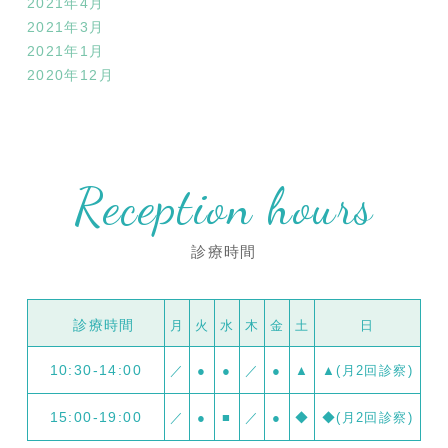
2021年4月
2021年3月
2021年1月
2020年12月
Reception hours
診療時間
診療時間
月
火
水
木
金
土
日
10:30-14:00
／
●
●
／
●
▲
▲(月2回診察)
15:00-19:00
／
●
■
／
●
◆
◆(月2回診察)