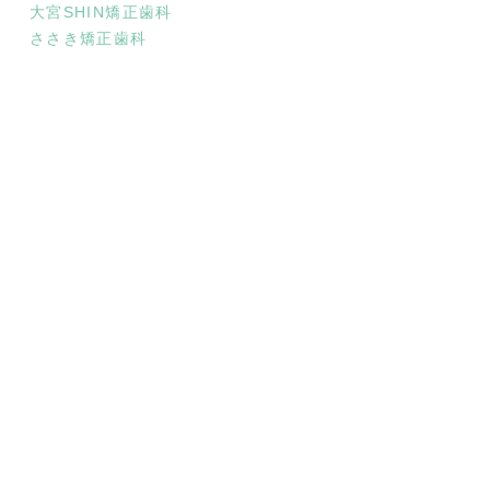
大宮SHIN矯正歯科
ささき矯正歯科