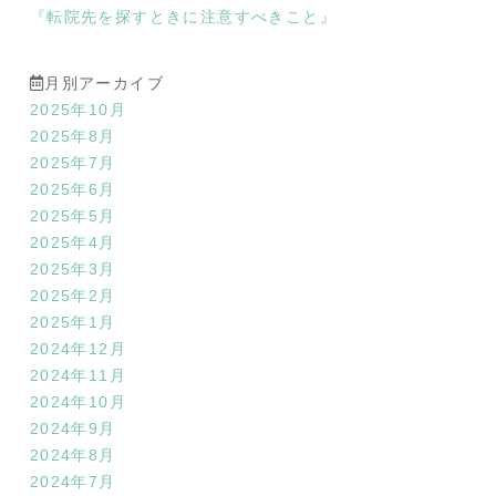
『転院先を探すときに注意すべきこと』
月別アーカイブ
2025年10月
2025年8月
2025年7月
2025年6月
2025年5月
2025年4月
2025年3月
2025年2月
2025年1月
2024年12月
2024年11月
2024年10月
2024年9月
2024年8月
2024年7月