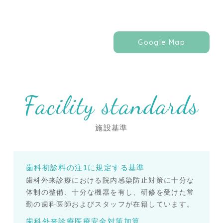
Google Map
Facility standards
施設基準
歯科初診料の注1に規定する基準
歯科外来診療における院内感染防止対策に十分な
体制の整備、十分な機器を有し、研修を受けた常
勤の歯科医師およびスタッフが在籍しています。
歯科外来診療医療安全対策加算