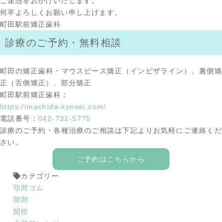
ご迷惑をおかけいたします。
何卒よろしくお願い申し上げます。
町田駅前矯正歯科
診療のご予約・無料相談
町田の矯正歯科・マウスピース矯正（インビザライン）、裏側矯
正（舌側矯正）、部分矯正
町田駅前矯正歯科：
https://machida-kyosei.com/
電話番号：
042-732-5775
診療のご予約・各種治療のご相談は下記よりお気軽にご連絡くだ
さい。
ご予約はこちらから
カテゴリー
顎間ゴム
隙間
開咬