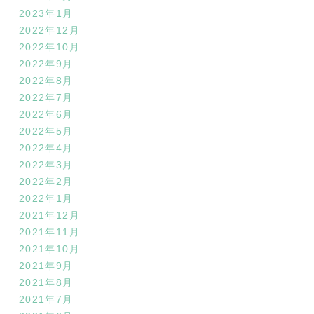
2023年1月
2022年12月
2022年10月
2022年9月
2022年8月
2022年7月
2022年6月
2022年5月
2022年4月
2022年3月
2022年2月
2022年1月
2021年12月
2021年11月
2021年10月
2021年9月
2021年8月
2021年7月