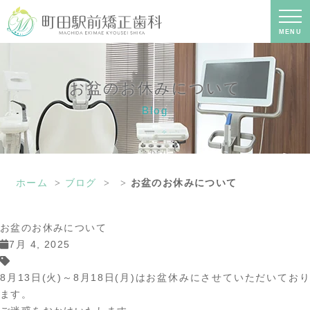
お盆のお休みについて｜町田の矯正歯
科専門の歯科医院｜土日診療-町田駅前
矯正歯科
MENU
お盆のお休みについて
Blog
ホーム
ブログ
お盆のお休みについて
お盆のお休みについて
7月 4, 2025
8月13日(火)～8月18日(月)はお盆休みにさせていただいており
ます。