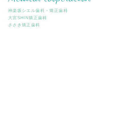
神楽坂シエル歯科・矯正歯科
大宮SHIN矯正歯科
ささき矯正歯科