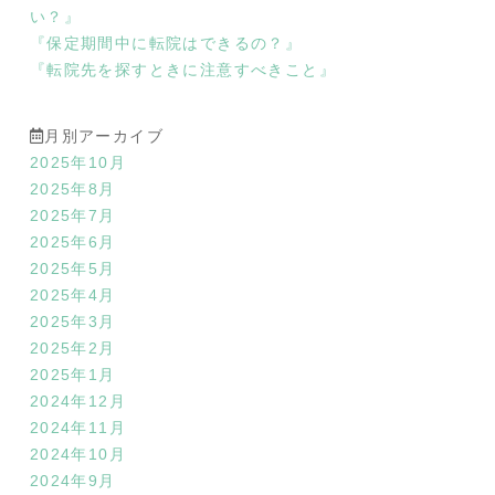
い？』
『保定期間中に転院はできるの？』
『転院先を探すときに注意すべきこと』
月別アーカイブ
2025年10月
2025年8月
2025年7月
2025年6月
2025年5月
2025年4月
2025年3月
2025年2月
2025年1月
2024年12月
2024年11月
2024年10月
2024年9月