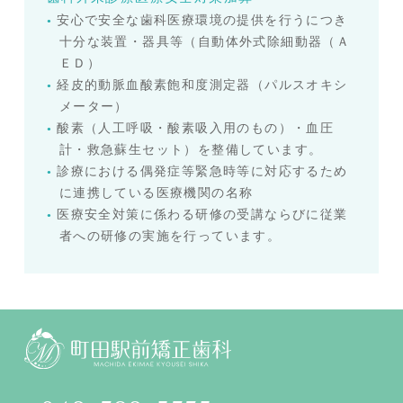
安心で安全な歯科医療環境の提供を行うにつき
十分な装置・器具等（自動体外式除細動器（Ａ
ＥＤ）
経皮的動脈血酸素飽和度測定器（パルスオキシ
メーター）
酸素（人工呼吸・酸素吸入用のもの）・血圧
計・救急蘇生セット）を整備しています。
診療における偶発症等緊急時等に対応するため
に連携している医療機関の名称
医療安全対策に係わる研修の受講ならびに従業
者への研修の実施を行っています。