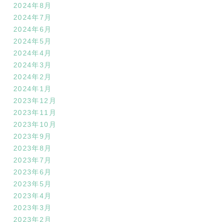
2024年8月
2024年7月
2024年6月
2024年5月
2024年4月
2024年3月
2024年2月
2024年1月
2023年12月
2023年11月
2023年10月
2023年9月
2023年8月
2023年7月
2023年6月
2023年5月
2023年4月
2023年3月
2023年2月