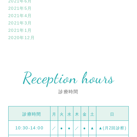
2021年6月
2021年5月
2021年4月
2021年3月
2021年1月
2020年12月
Reception hours
診療時間
診療時間
月
火
水
木
金
土
日
10:30-14:00
／
●
●
／
●
▲
▲(月2回診察)