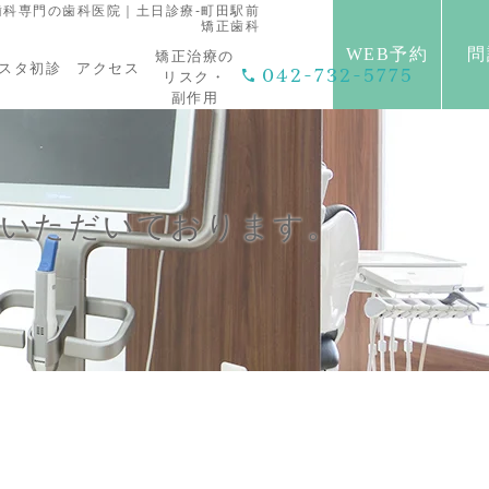
科専門の歯科医院｜土日診療-町田駅前
矯正歯科
WEB予約
問
矯正治療の
スタ初診
アクセス
042-732-5775
リスク・
副作用
ていただいております。