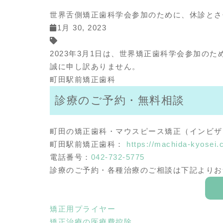
世界舌側矯正歯科学会参加のために、休診とさ
1月 30, 2023
2023年3月1日は、世界矯正歯科学会参加の
誠に申し訳ありません。
町田駅前矯正歯科
診療のご予約・無料相談
町田の矯正歯科・マウスピース矯正（インビザ
町田駅前矯正歯科：
https://machida-kyosei.
電話番号：
042-732-5775
診療のご予約・各種治療のご相談は下記よりお
矯正用プライヤー
矯正治療の医療費控除