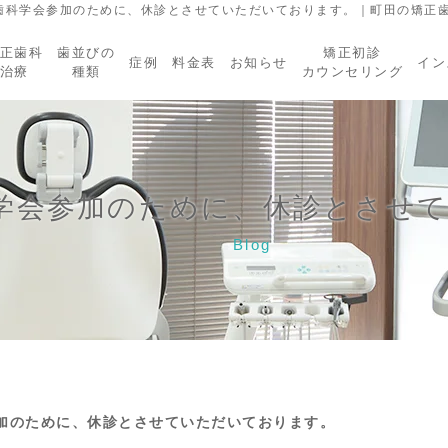
歯科学会参加のために、休診とさせていただいております。｜町田の矯正歯
正歯科
歯並びの
矯正初診
症例
料金表
お知らせ
イン
治療
種類
カウンセリング
学会参加のために、休診とさせ
Blog
加のために、休診とさせていただいております。