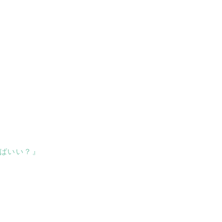
ばいい？』