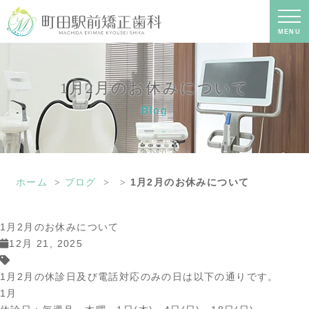
1月2月のお休みについて｜町田の矯正
歯科専門の歯科医院｜土日診療-町田駅
前矯正歯科
MENU
1月2月のお休みについて
Blog
ホーム
ブログ
1月2月のお休みについて
1月2月のお休みについて
12月 21, 2025
1月2月の休診日及び電話対応のみの日は以下の通りです。
1月