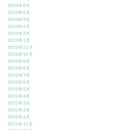
2023年6月
2023年5月
2023年4月
2023年3月
2023年2月
2023年1月
2022年12月
2022年10月
2022年9月
2022年8月
2022年7月
2022年6月
2022年5月
2022年4月
2022年3月
2022年2月
2022年1月
2021年12月