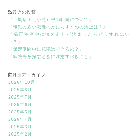
最近の投稿
『Ⅰ期矯正（小児）中の転院について』
『転勤の多い職種の方におすすめの矯正は？』
『矯正治療中に海外赴任が決まったらどうすればい
い？』
『保定期間中に転院はできるの？』
『転院先を探すときに注意すべきこと』
月別アーカイブ
2025年10月
2025年8月
2025年7月
2025年6月
2025年5月
2025年4月
2025年3月
2025年2月