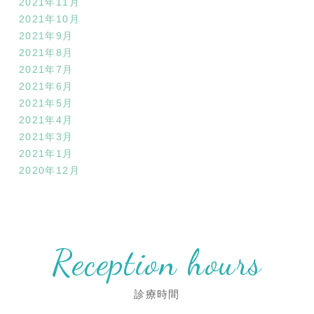
2021年11月
2021年10月
2021年9月
2021年8月
2021年7月
2021年6月
2021年5月
2021年4月
2021年3月
2021年1月
2020年12月
Reception hours
診療時間