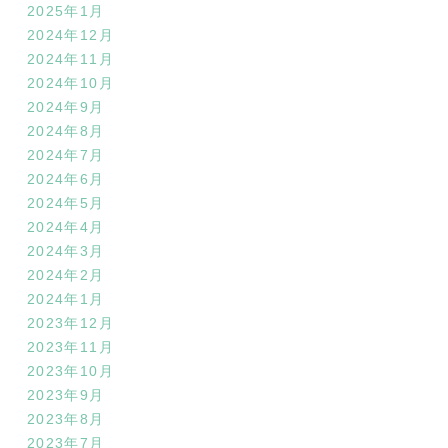
2025年1月
2024年12月
2024年11月
2024年10月
2024年9月
2024年8月
2024年7月
2024年6月
2024年5月
2024年4月
2024年3月
2024年2月
2024年1月
2023年12月
2023年11月
2023年10月
2023年9月
2023年8月
2023年7月