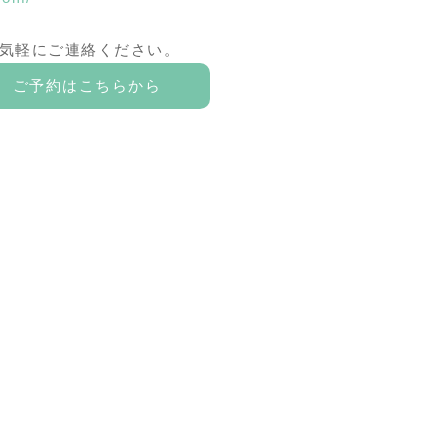
気軽にご連絡ください。
ご予約はこちらから