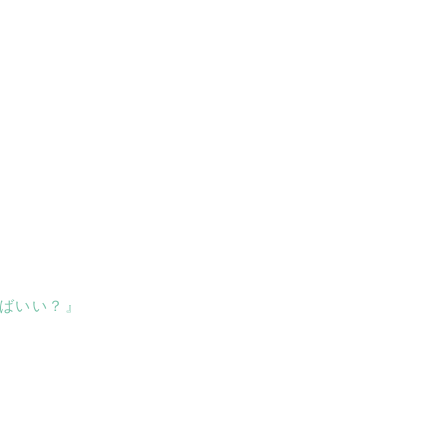
ばいい？』