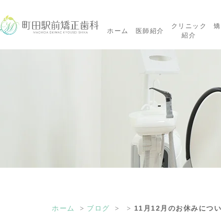
クリニック
矯
ホーム
医師紹介
紹介
ホーム
ブログ
11月12月のお休みにつ