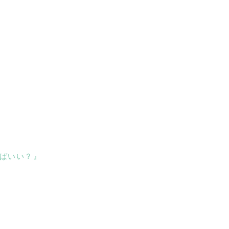
ばいい？』