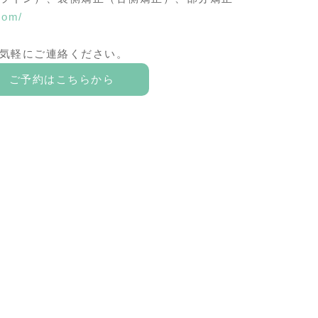
com/
気軽にご連絡ください。
ご予約はこちらから