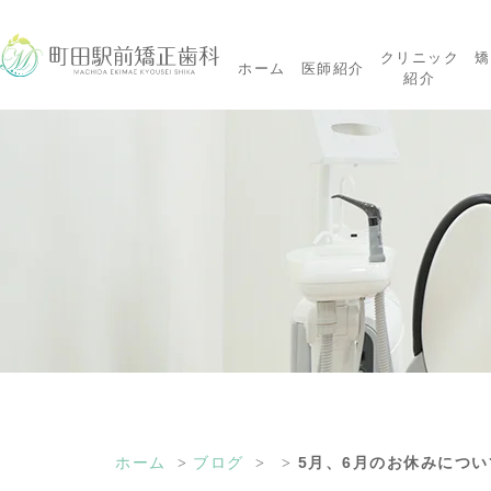
クリニック
矯
ホーム
医師紹介
紹介
ホーム
ブログ
5月、6月のお休みについ