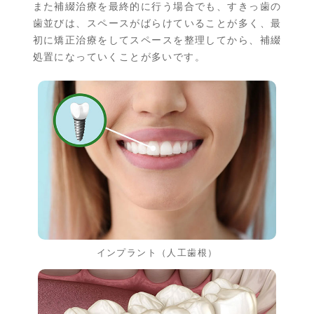
また補綴治療を最終的に行う場合でも、すきっ歯の
歯並びは、スペースがばらけていることが多く、最
初に矯正治療をしてスペースを整理してから、補綴
処置になっていくことが多いです。
インプラント（人工歯根）