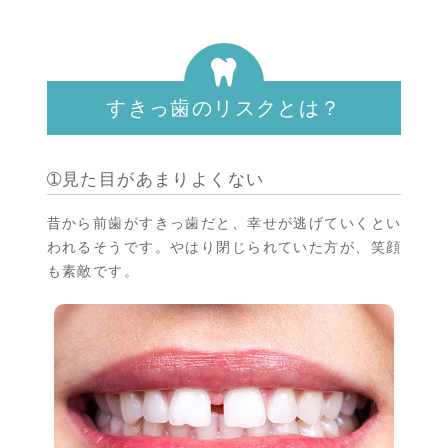
すきっ歯のリスクとは？
➀見た目があまりよくない
昔から前歯がすきっ歯だと、幸せが逃げていくとい
われるそうです。やはり閉じられていた方が、笑顔
も素敵です。