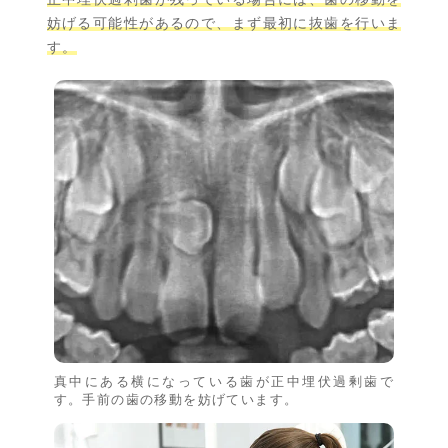
妨げる可能性があるので、まず最初に抜歯を行いま
す。
真中にある横になっている歯が正中埋伏過剰歯で
す。手前の歯の移動を妨げています。