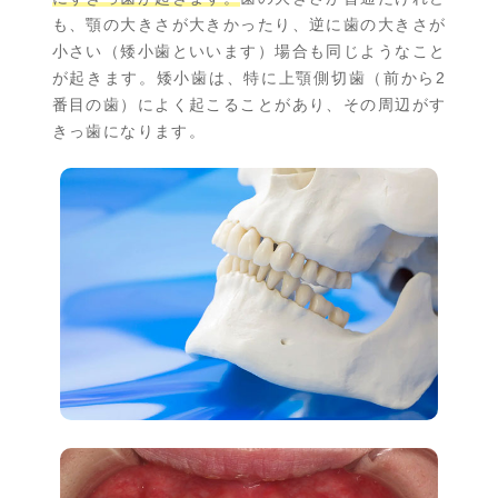
も、顎の大きさが大きかったり、逆に歯の大きさが
小さい（矮小歯といいます）場合も同じようなこと
が起きます。矮小歯は、特に上顎側切歯（前から2
番目の歯）によく起こることがあり、その周辺がす
きっ歯になります。