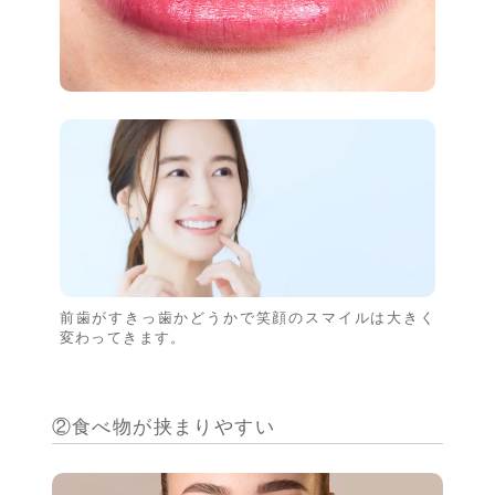
前歯がすきっ歯かどうかで笑顔のスマイルは大きく
変わってきます。
②食べ物が挟まりやすい