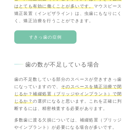
はとても有効に働くことが多いです。
マウスピース
矯正装置（インビザライン）は、虫歯にもなりにく
く、矯正治療を行うことができます。
すきっ歯の症例
歯の数が不足している場合
歯の不足数している部分のスペースが空きすきっ歯
になっていますので、
そのスペースを矯正治療で閉
じるか？補綴処置（ブリッジやインプラント）で閉
じるか？
の選択になると思います。これを正確に判
断するには、精密検査する必要があります。
多数歯に渡る欠損については、補綴処置（ブリッジ
やインプラント）が必要になる場合が多いです。