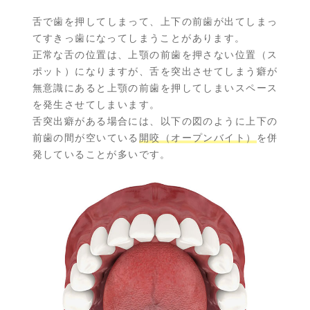
舌で歯を押してしまって、上下の前歯が出てしまっ
てすきっ歯になってしまうことがあります。
正常な舌の位置は、上顎の前歯を押さない位置（ス
ポット）になりますが、舌を突出させてしまう癖が
無意識にあると上顎の前歯を押してしまいスペース
を発生させてしまいます。
舌突出癖がある場合には、以下の図のように上下の
前歯の間が空いている
開咬（オープンバイト）
を併
発していることが多いです。