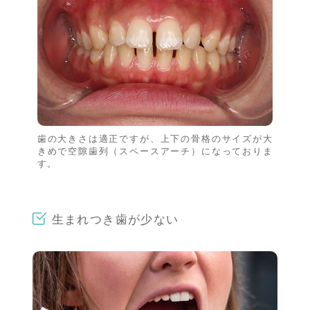
歯の大きさは適正ですが、上下の骨格のサイズが大
きめで空隙歯列（スペースアーチ）になっておりま
す。
生まれつき歯が少ない