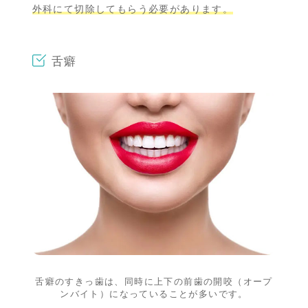
外科にて切除してもらう必要があります。
舌癖
舌癖のすきっ歯は、同時に上下の前歯の開咬
（オープ
ンバイト）になっていることが多いです。