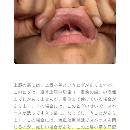
上唇の裏には、上唇小帯というヒダがありますが、
このヒダは、通常上顎中切歯（一番前の歯）の表側
までしかありませんが、裏側まで伸びている場合が
あります。その場合には、このヒダのせいで、スペ
ースが残ってすきっ歯に、なってしまうことがあり
ます。
この場合には、矯正治療単独でスペースを閉
じるのが、厳しい場合があり、この上唇小帯を口腔