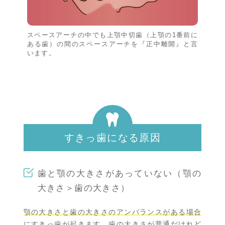
スペースアーチの中でも上顎中切歯（上顎の1番前に
ある歯）の間のスペースアーチを『正中離開』と言
います。
すきっ歯になる原因
歯と顎の大きさがあっていない（顎の
大きさ＞歯の大きさ）
顎の大きさと歯の大きさのアンバランスがある場合
にすきっ歯が起きます。
歯の大きさが普通だけれど