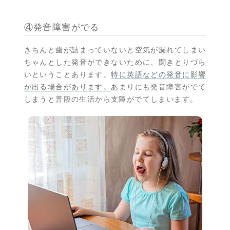
④発音障害がでる
きちんと歯が詰まっていないと空気が漏れてしまい
ちゃんとした発音ができないために、聞きとりづら
いということあります。
特に英語などの発音に影響
が出る場合があります。
あまりにも発音障害がでて
しまうと普段の生活から支障がでてしまいます。