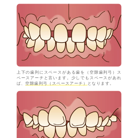
上下の歯列にスペースがある歯を（空隙歯列弓）ス
ペースアーチと言います。少しでもスペースがあれ
ば、
空隙歯列弓（スペースアーチ）
となります。