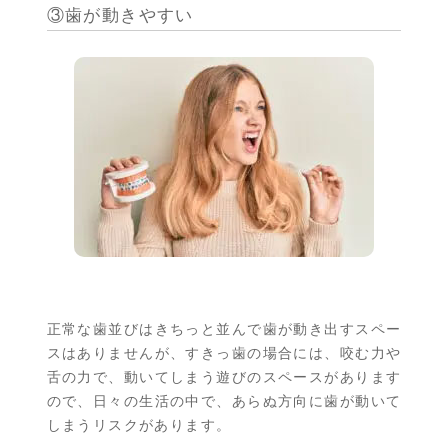
③歯が動きやすい
正常な歯並びはきちっと並んで歯が動き出すスペー
スはありませんが、すきっ歯の場合には、咬む力や
舌の力で、動いてしまう遊びのスペースがあります
ので、日々の生活の中で、あらぬ方向に歯が動いて
しまうリスクがあります。