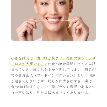
小さな隙間は、食べ物が挟まり、毎回の歯ブラシや
フロスが大変です。
また食べ物が隙間にどんどん詰
まっていき、歯ぐちを上から押してしまい、痛みが
でる食片圧入（フードインパクション）という現象
が起きてしまいます。明らかに大きなすきっ歯は、
食べ物は詰まらないで、歯ブラシも容易であるとい
う一方やはり、見た目はあまりよくありません。