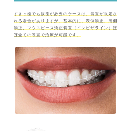
すきっ歯でも抜歯が必要のケースは、装置が限定さ
れる場合がありますが、基本的に、表側矯正、裏側
矯正、マウスピース矯正装置（インビザライン）ほ
ぼ全ての装置で治療が可能です。