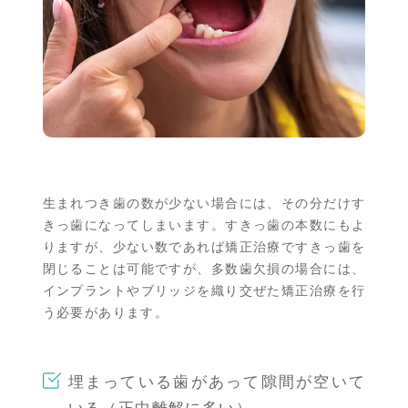
生まれつき歯の数が少ない場合には、その分だけす
きっ歯になってしまいます。すきっ歯の本数にもよ
りますが、少ない数であれば矯正治療ですきっ歯を
閉じることは可能ですが、多数歯欠損の場合には、
インプラントやブリッジを織り交ぜた矯正治療を行
う必要があります。
埋まっている歯があって隙間が空いて