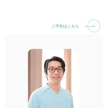
ご予約はこちら