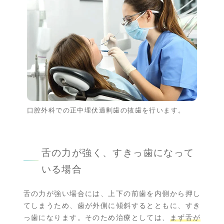
口腔外科での正中埋伏過剰歯の抜歯を行います。
舌の力が強く、すきっ歯になって
いる場合
舌の力が強い場合には、上下の前歯を内側から押し
てしまうため、歯が外側に傾斜するとともに、すき
っ歯になります。そのため治療としては、
まず舌が