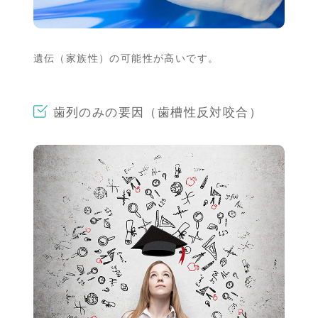
遺伝（家族性）の可能性が高いです。
歯列のみの要因（歯槽性反対咬合）