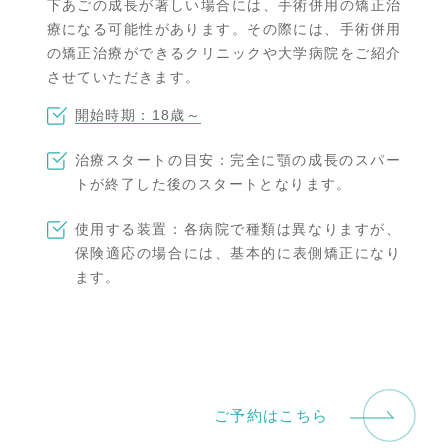
下あごの成長が著しい場合には、手術併用の矯正治
療になる可能性があります。その際には、手術併用
の矯正治療ができるクリニックや大学病院をご紹介
させていただきます。
開始時期：18歳～
治療スタートの目安：完全に顎の成長のスパー
トが終了した後のスタートとなります。
使用する装置：各病院で種類は異なりますが、
保険適応の場合には、基本的に表側矯正になり
ます。
ご予約はこちら