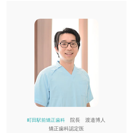
院長 渡邉博人
町田駅前矯正歯科
矯正歯科認定医