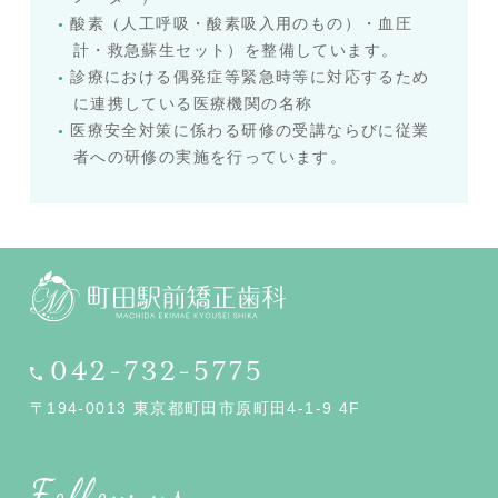
酸素（人工呼吸・酸素吸入用のもの）・血圧
計・救急蘇生セット）を整備しています。
診療における偶発症等緊急時等に対応するため
に連携している医療機関の名称
医療安全対策に係わる研修の受講ならびに従業
者への研修の実施を行っています。
042-732-5775
〒194-0013 東京都町田市原町田4-1-9 4F
Follow us