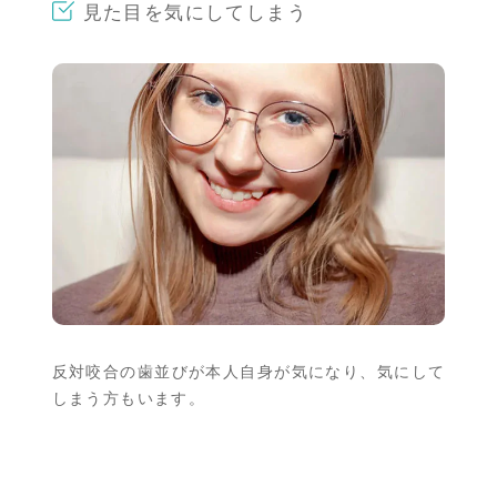
見た目を気にしてしまう
反対咬合の歯並びが本人自身が気になり、気にして
しまう方もいます。