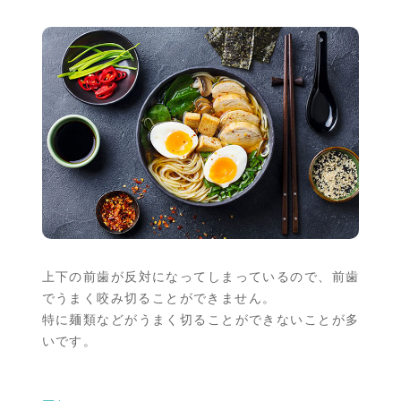
上下の前歯が反対になってしまっているので、前歯
でうまく咬み切ることができません。
特に麺類などがうまく切ることができないことが多
いです。