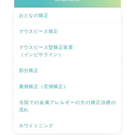
おとなの矯正
マウスピース矯正
マウスピース型矯正装置
（インビザライン）
部分矯正
裏側矯正（舌側矯正）
当院での金属アレルギーの方の矯正治療の
流れ
ホワイトニング