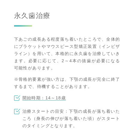
永久歯治療
下あごの成長ある程度落ち着いたところで、全体的
にブラケットやマウスピース型矯正装置（インビザ
ライン）を用いて、本格的に永久歯を治療していき
ます。必要に応じて、2～4本の抜歯が必要になる
可能性があります。
※骨格的要素が強い方は、下顎の成長が完全に終了
するまで、待機することがあります。
開始時期：14～18歳
治療スタートの目安：下顎の成長が落ち着いた
ころ（身長の伸びが落ち着いた頃）がスタート
のタイミングとなります。