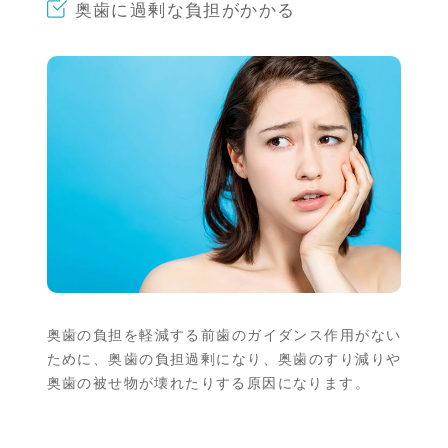
奥歯に過剰な負担がかかる
奥歯の負担を軽減する前歯のガイダンス作用がない
ために、奥歯の負担過剰になり、奥歯のすり減りや
奥歯の被せ物が壊れたりする原因になります。