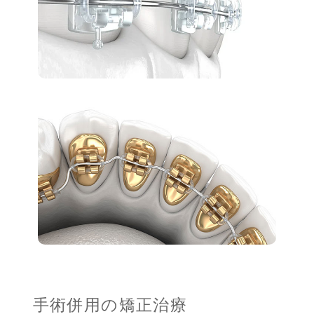
手術併用の矯正治療