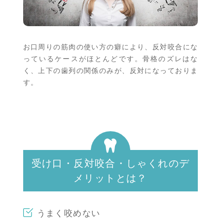
お口周りの筋肉の使い方の癖により、反対咬合にな
っているケースがほとんどです。骨格のズレはな
く、上下の歯列の関係のみが、反対になっておりま
す。
受け口・反対咬合・しゃくれのデ
メリットとは？
うまく咬めない