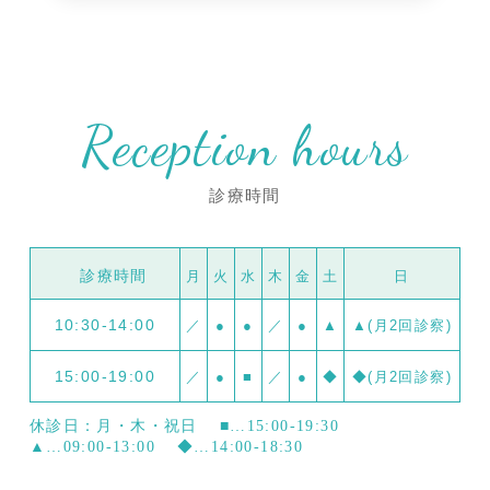
Reception hours
診療時間
診療時間
月
火
水
木
金
土
日
10:30-14:00
／
●
●
／
●
▲
▲(月2回診察)
15:00-19:00
／
●
■
／
●
◆
◆(月2回診察)
休診日：月・木・祝日
■…15:00-19:30
▲…09:00-13:00
◆…14:00-18:30