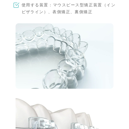
使用する装置：マウスピース型矯正装置（イン
ビザライン）、表側矯正、裏側矯正