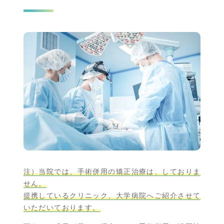
注）当院では、手術併用の矯正治療は、しておりま
せん。
提携しているクリニック、大学病院へご紹介させて
いただいております。