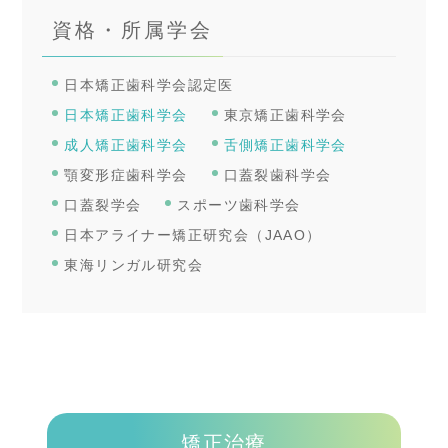
資格・所属学会
日本矯正歯科学会認定医
日本矯正歯科学会
東京矯正歯科学会
成人矯正歯科学会
舌側矯正歯科学会
顎変形症歯科学会
口蓋裂歯科学会
口蓋裂学会
スポーツ歯科学会
日本アライナー矯正研究会（JAAO）
東海リンガル研究会
矯正治療