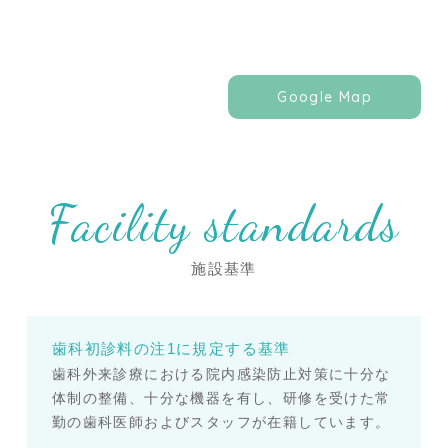
Google Map
Facility standards
施設基準
歯科初診料の注1に規定する基準
歯科外来診療における院内感染防止対策に十分な
体制の整備、十分な機器を有し、研修を受けた常
勤の歯科医師およびスタッフが在籍しています。