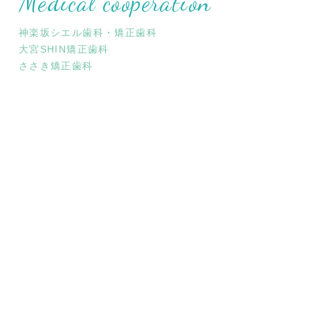
Medical cooperation
神楽坂シエル歯科・矯正歯科
大宮SHIN矯正歯科
ささき矯正歯科