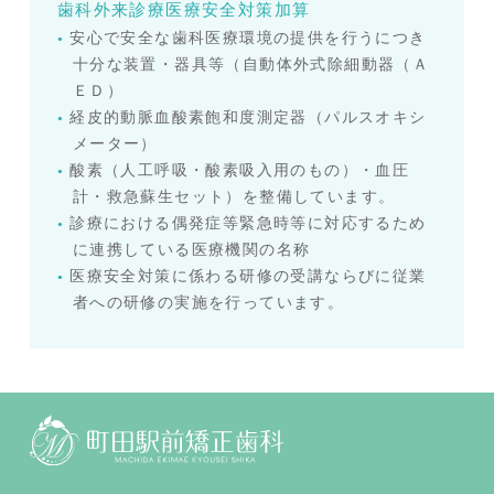
歯科外来診療医療安全対策加算
安心で安全な歯科医療環境の提供を行うにつき
十分な装置・器具等（自動体外式除細動器（Ａ
ＥＤ）
経皮的動脈血酸素飽和度測定器（パルスオキシ
メーター）
酸素（人工呼吸・酸素吸入用のもの）・血圧
計・救急蘇生セット）を整備しています。
診療における偶発症等緊急時等に対応するため
に連携している医療機関の名称
医療安全対策に係わる研修の受講ならびに従業
者への研修の実施を行っています。