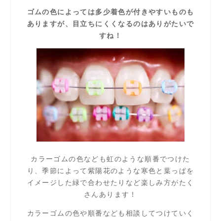
ゴムの色によっては多少着色が付きやすいものも
ありますが、目立ちにくくなるのはありがたいで
すね！
カラーゴムの色なども虹のような順番でつけた
り、季節によって紫陽花のような寒色と葉っぱを
イメージした緑で合わせたりなど楽しみ方がたく
さんあります！
カラーゴムの色や順番なども相談してつけていく