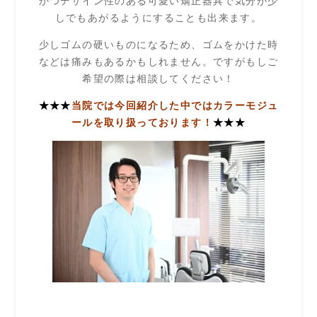
かつデザイン性のある可愛い矯正器具で気分が少
しでもあがるようにすることも出来ます。
少しゴムの硬いものになるため、ゴムをかけた時
などは痛みもあるかもしれません。ですがもしご
希望の際は相談してください！
★★★
当院では今回紹介した中ではカラーモジュ
ールを取り扱っております！
★★★