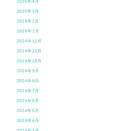
2025年4月
2025年3月
2025年2月
2025年1月
2024年12月
2024年11月
2024年10月
2024年9月
2024年8月
2024年7月
2024年6月
2024年5月
2024年4月
2024年3月