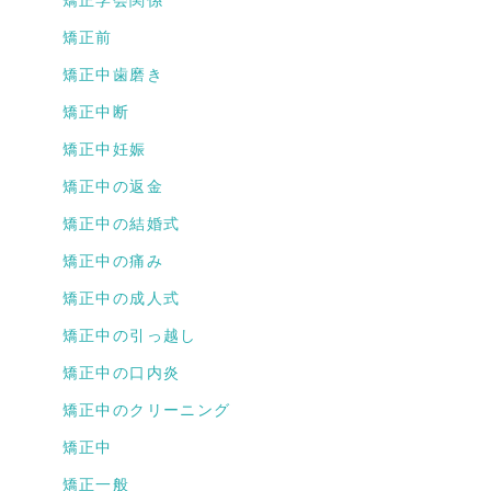
矯正前
矯正中歯磨き
矯正中断
矯正中妊娠
矯正中の返金
矯正中の結婚式
矯正中の痛み
矯正中の成人式
矯正中の引っ越し
矯正中の口内炎
矯正中のクリーニング
矯正中
矯正一般