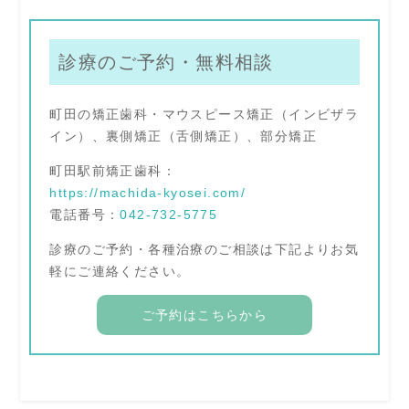
診療のご予約・無料相談
町田の矯正歯科・マウスピース矯正（インビザラ
イン）、裏側矯正（舌側矯正）、部分矯正
町田駅前矯正歯科：
https://machida-kyosei.com/
電話番号：
042-732-5775
診療のご予約・各種治療のご相談は下記よりお気
軽にご連絡ください。
ご予約はこちらから