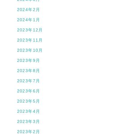
2024年2月
2024年1月
2023年12月
2023年11月
2023年10月
2023年9月
2023年8月
2023年7月
2023年6月
2023年5月
2023年4月
2023年3月
2023年2月