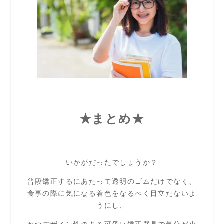
★まとめ★
いかがだったでしょうか？
普段矯正するにあたって透明のゴムだけでなく、
食事の際に気になる着色をなるべく目立たないよ
うにし、