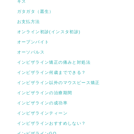
キス
ガタガタ（叢生）
お支払方法
オンライン初診(インスタ初診)
オープンバイト
オーソパルス
インビザライン矯正の痛みと対処法
インビザライン何歳までできる？
インビザライン以外のマウスピース矯正
インビザラインの治療期間
インビザラインの成功率
インビザラインティーン
インビザラインおすすめしない？
インビザラインGO