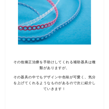
その他矯正治療を手助けしてくれる補助器具は種
類がありますが、
その器具の中でもデザインや色味が可愛く、気分
を上げてくれるようなものがあるので次に紹介し
ていきます！