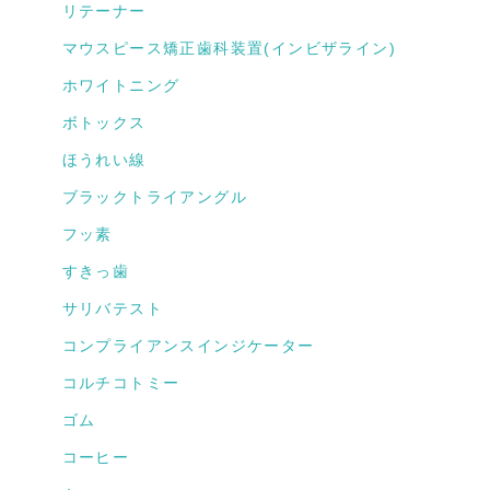
リテーナー
マウスピース矯正歯科装置(インビザライン)
ホワイトニング
ボトックス
ほうれい線
ブラックトライアングル
フッ素
すきっ歯
サリバテスト
コンプライアンスインジケーター
コルチコトミー
ゴム
コーヒー