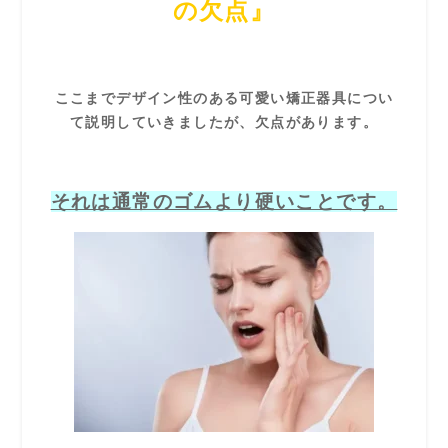
の欠点』
ここまでデザイン性のある可愛い矯正器具につい
て説明していきましたが、欠点があります。
それは通常のゴムより硬いことです。