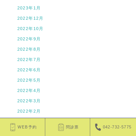
2023年1月
2022年12月
2022年10月
2022年9月
2022年8月
2022年7月
2022年6月
2022年5月
2022年4月
2022年3月
2022年2月
2022年1月
WEB予約
問診票
042-732-5775
2021年12月