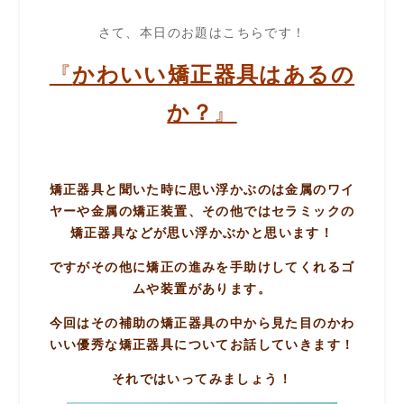
さて、本日のお題はこちらです！
『
かわいい矯正器具はあるの
か？
』
矯正器具と聞いた時に思い浮かぶのは金属のワイ
ヤーや金属の矯正装置、その他ではセラミックの
矯正器具などが思い浮かぶかと思います！
ですがその他に矯正の進みを手助けしてくれるゴ
ムや装置があります。
今回はその補助の矯正器具の中から見た目のかわ
いい優秀な矯正器具についてお話していきます！
それではいってみましょう！