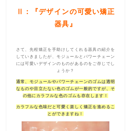
Ⅱ：『デザインの可愛い矯正
器具』
さて、先程矯正を手助けしてくれる器具の紹介を
していきましたが、モジュールとパワーチェーン
には可愛いデザインのものがあるのをご存じでし
ょうか？
通常、モジュールやパワーチェーンのゴムは透明
なものや目立たない色のゴムが一般的ですが、そ
の他にカラフルな色のゴムも存在します！
カラフルな色味だと可愛く楽しく矯正を進めるこ
とができますね！