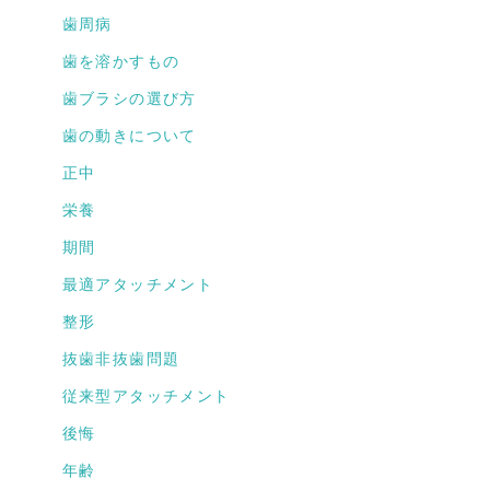
歯周病
歯を溶かすもの
歯ブラシの選び方
歯の動きについて
正中
栄養
期間
最適アタッチメント
整形
抜歯非抜歯問題
従来型アタッチメント
後悔
年齢