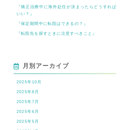
『矯正治療中に海外赴任が決まったらどうすれば
いい？』
『保定期間中に転院はできるの？』
『転院先を探すときに注意すべきこと』
月別アーカイブ
2025年10月
2025年8月
2025年7月
2025年6月
2025年5月