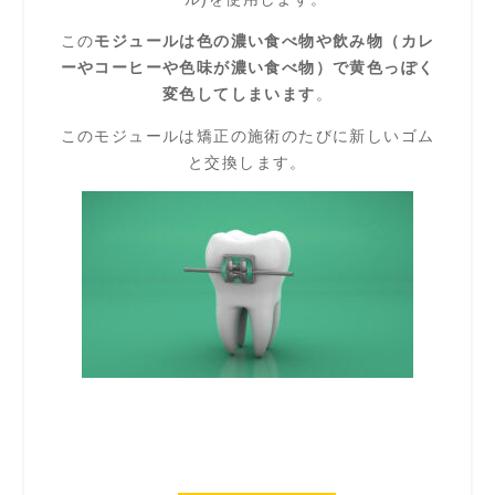
この
モジュールは色の濃い食べ物や飲み物（カレ
ーやコーヒーや色味が濃い食べ物）で黄色っぽく
変色してしまいます
。
このモジュールは矯正の施術のたびに新しいゴム
と交換します。