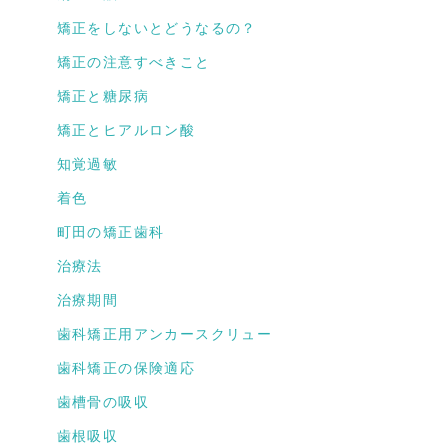
矯正をしないとどうなるの？
矯正の注意すべきこと
矯正と糖尿病
矯正とヒアルロン酸
知覚過敏
着色
町田の矯正歯科
治療法
治療期間
歯科矯正用アンカースクリュー
歯科矯正の保険適応
歯槽骨の吸収
歯根吸収