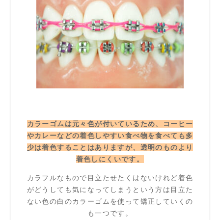
カラーゴムは元々色が付いているため、コーヒー
やカレーなどの着色しやすい食べ物を食べても多
少は着色することはありますが、透明のものより
着色しにくいです。
カラフルなもので目立たせたくはないけれど着色
がどうしても気になってしまうという方は目立た
ない色の白のカラーゴムを使って矯正していくの
も一つです。