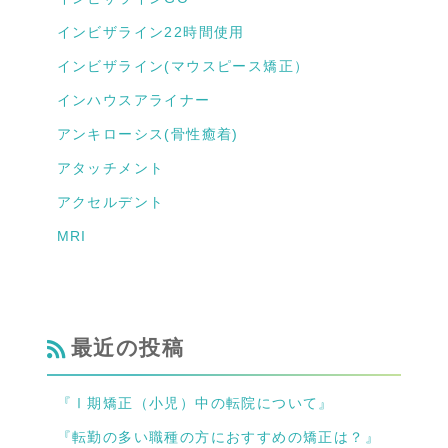
インビザライン22時間使用
インビザライン(マウスピース矯正）
インハウスアライナー
アンキローシス(骨性癒着)
アタッチメント
アクセルデント
MRI
最近の投稿
『Ⅰ期矯正（小児）中の転院について』
『転勤の多い職種の方におすすめの矯正は？』