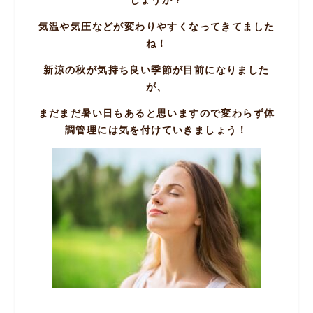
しょうか？
気温や気圧などが変わりやすくなってきてました
ね！
新涼の秋が気持ち良い季節が目前になりました
が、
まだまだ暑い日もあると思いますので変わらず体
調管理には気を付けていきましょう！