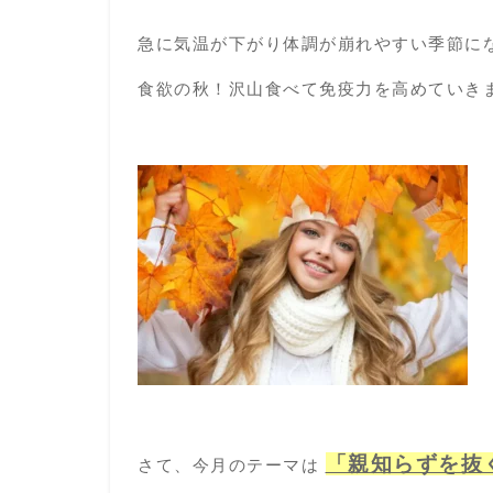
急に気温が下がり体調が崩れやすい季節に
食欲の秋！沢山食べて免疫力を高めていき
「親知らずを抜
さて、今月のテーマは