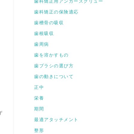
歯科矯正用アンカースクリュー
歯科矯正の保険適応
歯槽骨の吸収
歯根吸収
歯周病
歯を溶かすもの
歯ブラシの選び方
歯の動きについて
正中
栄養
期間
ず
最適アタッチメント
整形