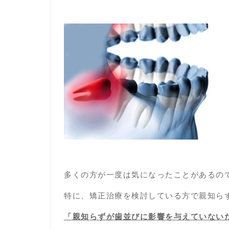
多くの方が一度は気になったことがあるの
特に、矯正治療を検討している方で親知ら
「親知らずが歯並びに影響を与えていない