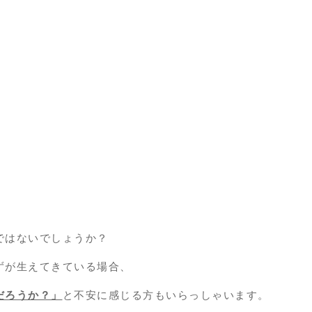
ではないでしょうか？
ずが生えてきている場合、
だろうか？」
と不安に感じる方もいらっしゃいます。