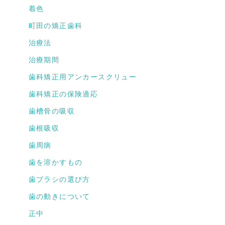
着色
町田の矯正歯科
治療法
治療期間
歯科矯正用アンカースクリュー
歯科矯正の保険適応
歯槽骨の吸収
歯根吸収
歯周病
歯を溶かすもの
歯ブラシの選び方
歯の動きについて
正中