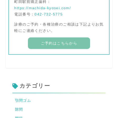
町田駅前矯正歯科：
https://machida-kyosei.com/
電話番号：
042-732-5775
診療のご予約・各種治療のご相談は下記よりお気
軽にご連絡ください。
ご予約はこちらから
カテゴリー
顎間ゴム
隙間