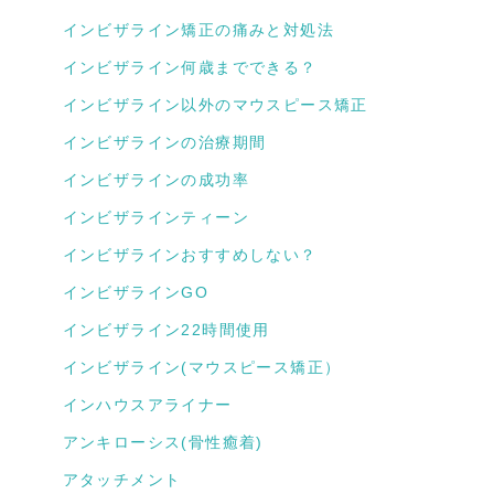
インビザライン矯正の痛みと対処法
インビザライン何歳までできる？
インビザライン以外のマウスピース矯正
インビザラインの治療期間
インビザラインの成功率
インビザラインティーン
インビザラインおすすめしない？
インビザラインGO
インビザライン22時間使用
インビザライン(マウスピース矯正）
インハウスアライナー
アンキローシス(骨性癒着)
アタッチメント