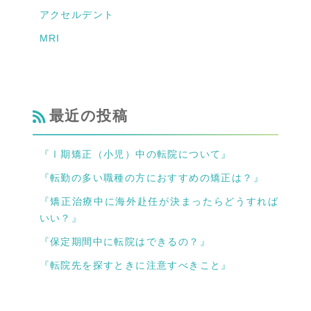
アクセルデント
MRI
最近の投稿
『Ⅰ期矯正（小児）中の転院について』
『転勤の多い職種の方におすすめの矯正は？』
『矯正治療中に海外赴任が決まったらどうすれば
いい？』
『保定期間中に転院はできるの？』
『転院先を探すときに注意すべきこと』