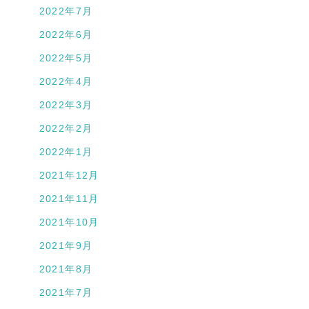
2022年7月
2022年6月
2022年5月
2022年4月
2022年3月
2022年2月
2022年1月
2021年12月
2021年11月
2021年10月
2021年9月
2021年8月
2021年7月