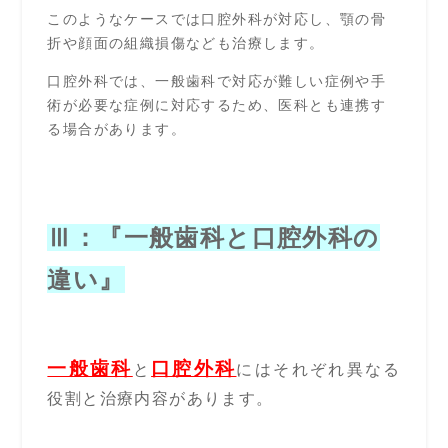
このようなケースでは口腔外科が対応し、顎の骨
折や顔面の組織損傷なども治療します。
口腔外科では、一般歯科で対応が難しい症例や手
術が必要な症例に対応するため、医科とも連携す
る場合があります。
Ⅲ：『一般歯科と口腔外科の
違い』
一般歯科
口腔外科
と
にはそれぞれ異なる
役割と治療内容があります。