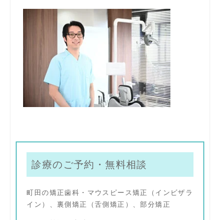
診療のご予約・無料相談
町田の矯正歯科・マウスピース矯正（インビザラ
イン）、裏側矯正（舌側矯正）、部分矯正