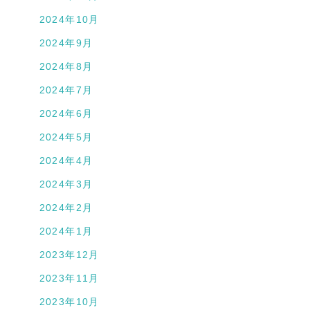
2024年10月
2024年9月
2024年8月
2024年7月
2024年6月
2024年5月
2024年4月
2024年3月
2024年2月
2024年1月
2023年12月
2023年11月
2023年10月