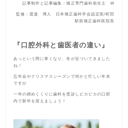
記事制作と記事編集：矯正専門歯科衛生士 W
監修：渡邉 博人 日本矯正歯科学会認定医/町田
駅前矯正歯科医院長
『口腔外科と歯医者の違い』
あっという間に寒くなり、冬が近づいてきました
ね！
忘年会やクリスマスシーズンで何かと忙しい年末
ですが
一年の締めくくりに歯科を受診しピカピカの口腔
内で新年を迎えましょう！