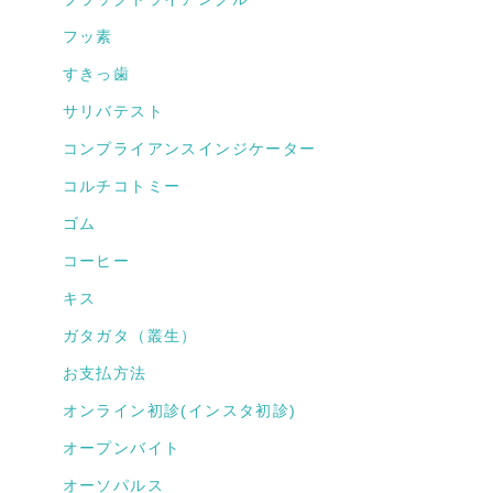
フッ素
すきっ歯
サリバテスト
コンプライアンスインジケーター
コルチコトミー
ゴム
コーヒー
キス
ガタガタ（叢生）
お支払方法
オンライン初診(インスタ初診)
オープンバイト
オーソパルス