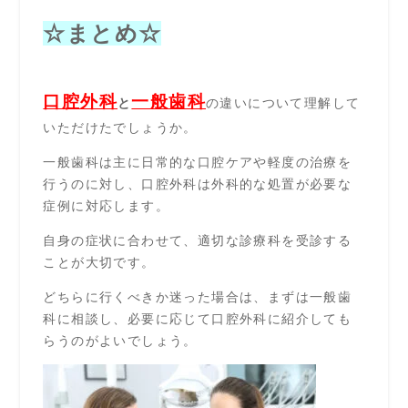
☆まとめ☆
口腔外科
一般歯科
と
の違いについて理解して
いただけたでしょうか。
一般歯科は主に日常的な口腔ケアや軽度の治療を
行うのに対し、口腔外科は外科的な処置が必要な
症例に対応します。
自身の症状に合わせて、適切な診療科を受診する
ことが大切です。
どちらに行くべきか迷った場合は、まずは一般歯
科に相談し、必要に応じて口腔外科に紹介しても
らうのがよいでしょう。