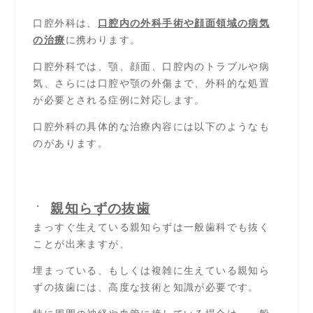
口腔外科は、
口腔内の外科手術や顔面領域の病気
の治療
に携わります。
口腔外科では、顎、顔面、口腔内のトラブルや病
気、さらには口腔や顎の外傷まで、外科的な処置
が必要とされる症例に対応します。
口腔外科の具体的な治療内容には以下のようなも
のがあります。
親知らずの抜歯
まっすぐ生えている親知らずは一般歯科でも抜く
ことが出来ますが、
埋まっている、もしくは複雑に生えている親知ら
ずの抜歯には、高度な技術と知識が必要です。