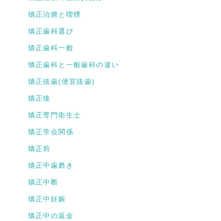
矯正治療と喫煙
矯正歯科選び
矯正歯科一般
矯正歯科と一般歯科の違い
矯正抜歯(便宜抜歯)
矯正後
矯正専門衛生士
矯正学会関係
矯正前
矯正中歯磨き
矯正中断
矯正中妊娠
矯正中の返金