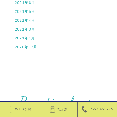
2021年6月
2021年5月
2021年4月
2021年3月
2021年1月
2020年12月
Reception hours
WEB予約
問診票
042-732-5775
診療時間