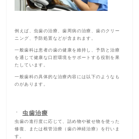
例えば、虫歯の治療、歯周病の治療、歯のクリー
ニング、予防処置などが含まれます。
一般歯科は患者の歯の健康を維持し、予防と治療
を通じて健康な口腔環境をサポートする役割を果
たしています。
一般歯科の具体的な治療内容には以下のようなも
のがあります。
虫歯治療
虫歯の進行度に応じて、詰め物や被せ物を使った
修復、または根管治療（歯の神経治療）を行いま
す。