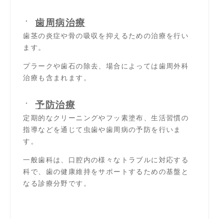
歯周病治療
歯茎の炎症や骨の吸収を抑えるための治療を行い
ます。
プラークや歯石の除去、場合によっては歯
周外科
治療も含まれます。
予防治療
定期的なクリーニングやフッ素塗布、生活習慣の
指導などを通じて虫歯や歯周病の予防を行いま
す。
一般歯科は、口腔内の様々なトラブルに対応する
科で、歯の健康維持をサポートするための基盤と
なる診療分野です。