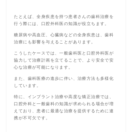
たとえば、全身疾患を持つ患者さんの歯科治療を
行う際には、口腔外科医の知識が役立ちます。
糖尿病や高血圧、心臓病などの全身疾患は、歯科
治療にも影響を与えることがあります。
こうしたケースでは、一般歯科医と口腔外科医が
協力して治療計画を立てることで、より安全で安
心な治療が可能になります。
また、歯科医療の進歩に伴い、治療方法も多様化
しています。
特に、インプラント治療や高度な矯正治療では、
口腔外科と一般歯科の知識が求められる場合が増
えており、患者に最適な治療を提供するために連
携が不可欠です。