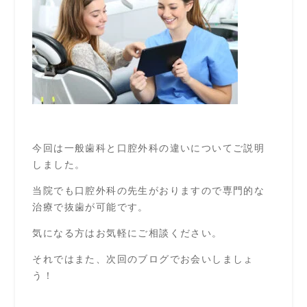
今回は一般歯科と口腔外科の違いについてご説明
しました。
当院でも口腔外科の先生がおりますので専門的な
治療で抜歯が可能です。
気になる方はお気軽にご相談ください。
それではまた、次回のブログでお会いしましょ
う！