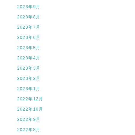
2023年9月
2023年8月
2023年7月
2023年6月
2023年5月
2023年4月
2023年3月
2023年2月
2023年1月
2022年12月
2022年10月
2022年9月
2022年8月