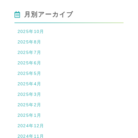
月別アーカイブ
2025年10月
2025年8月
2025年7月
2025年6月
2025年5月
2025年4月
2025年3月
2025年2月
2025年1月
2024年12月
2024年11月