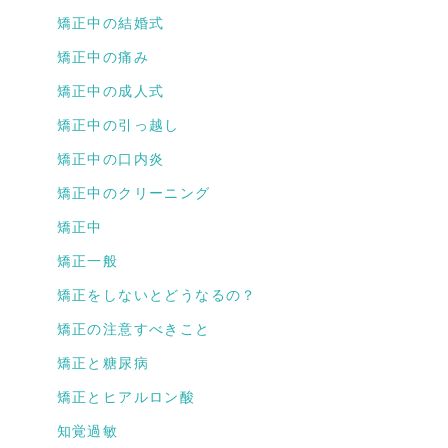
矯正中の結婚式
矯正中の痛み
矯正中の成人式
矯正中の引っ越し
矯正中の口内炎
矯正中のクリーニング
矯正中
矯正一般
矯正をしないとどうなるの？
矯正の注意すべきこと
矯正と糖尿病
矯正とヒアルロン酸
知覚過敏