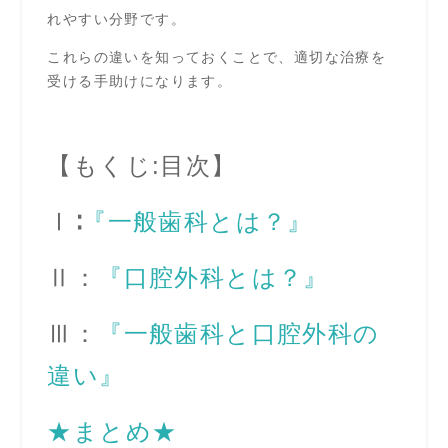
れやすい分野です。
これらの違いを知っておくことで、適切な治療を
受ける手助けになります。
【もくじ:目次】
Ⅰ∶
『一般歯科とは？』
Ⅱ：
『口腔外科とは？』
Ⅲ：
『一般歯科と口腔外科の
違い』
★まとめ★