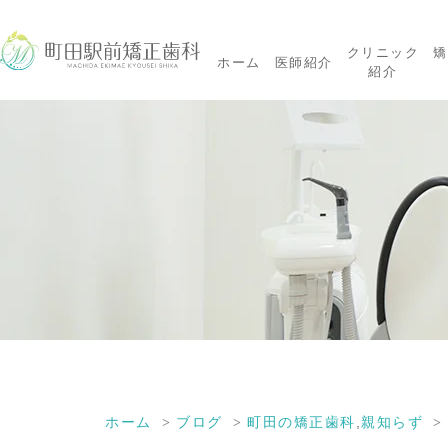
クリニック
矯
ホーム
医師紹介
紹介
ホーム
ブログ
町田の矯正歯科
,
親知らず