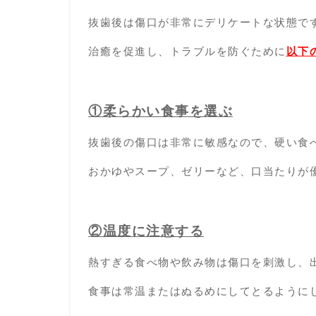
抜歯後は傷口が非常にデリケートな状態で
治癒を促進し、トラブルを防ぐために
以下
①柔らかい食事を選ぶ
抜歯後の傷口は非常に敏感なので、硬い食
おかゆやスープ、ゼリーなど、口当たりが
②温度に注意する
熱すぎる食べ物や飲み物は傷口を刺激し、
食事は常温またはぬるめにしてとるように