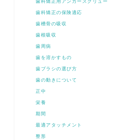
歯科矯正用アンカースクリュー
歯科矯正の保険適応
歯槽骨の吸収
歯根吸収
歯周病
歯を溶かすもの
歯ブラシの選び方
歯の動きについて
正中
栄養
期間
最適アタッチメント
整形