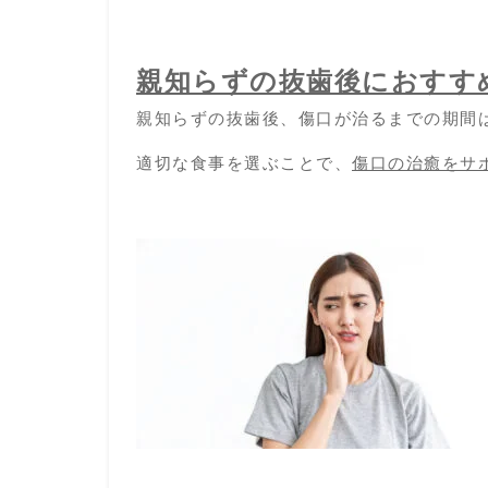
親知らずの抜歯後におすす
親知らずの抜歯後、傷口が治るまでの期間
適切な食事を選ぶことで、
傷口の治癒をサ