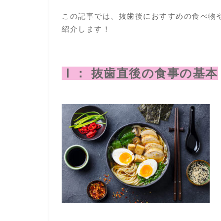
この記事では、抜歯後におすすめの食べ物
紹介します！
Ⅰ： 抜歯直後の食事の基本