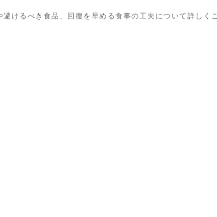
や避けるべき食品、回復を早める食事の工夫について詳しく