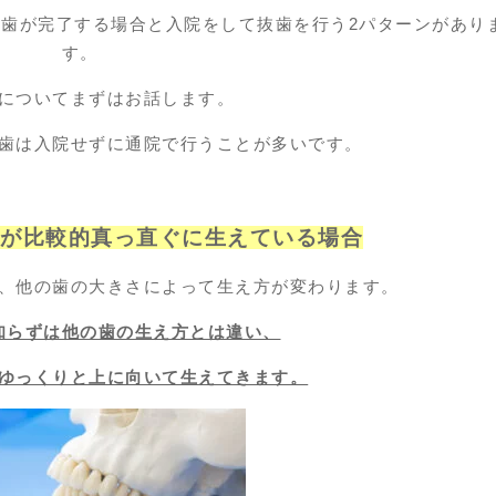
歯が完了する場合と入院をして抜歯を行う2パターンがあり
す。
についてまずはお話します。
歯は入院せずに通院で行うことが多いです。
方が比較的真っ直ぐに生えている場合
、他の歯の大きさによって生え方が変わります。
知らずは他の歯の生え方とは違い、
ゆっくりと上に向いて生えてきます。