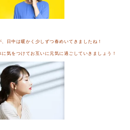
が、日中は暖かく少しずつ春めいてきましたね！
体に気をつけてお互いに元気に過ごしていきましょう！