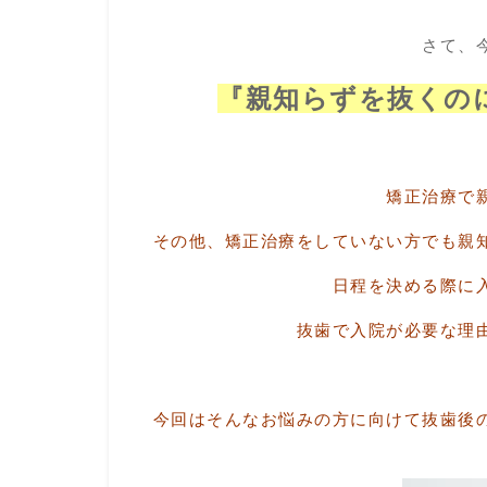
さて、
『親知らずを抜くの
矯正治療で
その他、矯正治療をしていない方でも親
日程を決める際に
抜歯で入院が必要な理
今回はそんなお悩みの方に向けて抜歯後