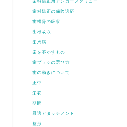
歯科矯正用アンカースクリュー
歯科矯正の保険適応
歯槽骨の吸収
歯根吸収
歯周病
歯を溶かすもの
歯ブラシの選び方
歯の動きについて
正中
栄養
期間
最適アタッチメント
整形