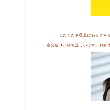
まだまだ寒暖差はあります
春の便りが待ち遠しいです。お身