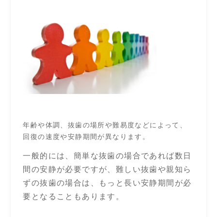
年齢や体調、抜
歯の場所や難易度などによって、
回復の速度や安静期間が異なります。
一般的には、
簡単な抜歯の場合であれば数日
間の安静が必要ですが、
難しい抜歯や親知ら
ずの抜歯の場合は、もっと長い安静期間が必
要となることもあります。