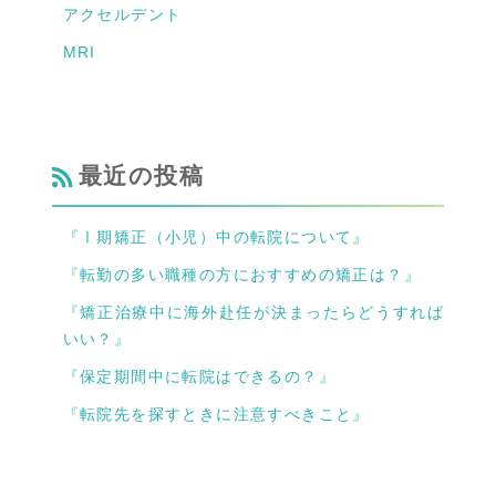
アクセルデント
MRI
最近の投稿
『Ⅰ期矯正（小児）中の転院について』
『転勤の多い職種の方におすすめの矯正は？』
『矯正治療中に海外赴任が決まったらどうすれば
いい？』
『保定期間中に転院はできるの？』
『転院先を探すときに注意すべきこと』