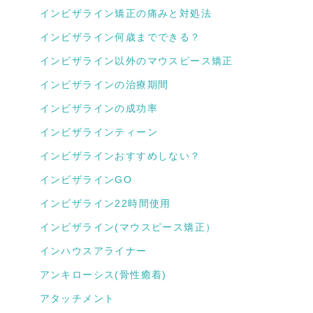
インビザライン矯正の痛みと対処法
インビザライン何歳までできる？
インビザライン以外のマウスピース矯正
インビザラインの治療期間
インビザラインの成功率
インビザラインティーン
インビザラインおすすめしない？
インビザラインGO
インビザライン22時間使用
インビザライン(マウスピース矯正）
インハウスアライナー
アンキローシス(骨性癒着)
アタッチメント