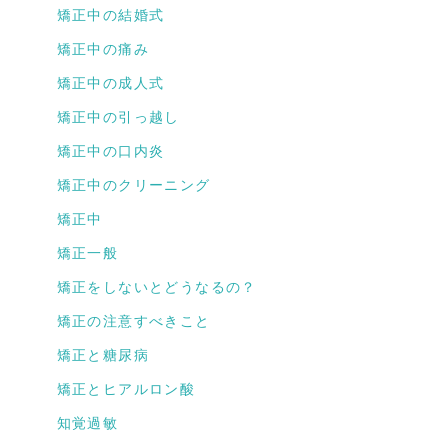
矯正中の結婚式
矯正中の痛み
矯正中の成人式
矯正中の引っ越し
矯正中の口内炎
矯正中のクリーニング
矯正中
矯正一般
矯正をしないとどうなるの？
矯正の注意すべきこと
矯正と糖尿病
矯正とヒアルロン酸
知覚過敏