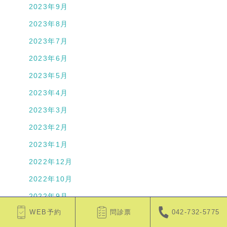
2023年9月
2023年8月
2023年7月
2023年6月
2023年5月
2023年4月
2023年3月
2023年2月
2023年1月
2022年12月
2022年10月
2022年9月
WEB予約
問診票
042-732-5775
2022年8月