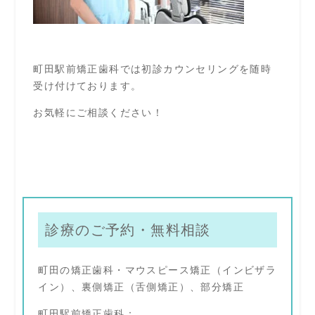
町田駅前矯正歯科では初診カウンセリングを随時
受け付けております。
お気軽にご相談ください！
診療のご予約・無料相談
町田の矯正歯科・マウスピース矯正（インビザラ
イン）、裏側矯正（舌側矯正）、部分矯正
町田駅前矯正歯科：