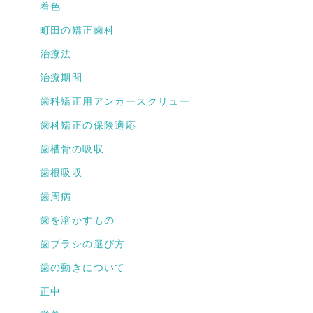
着色
町田の矯正歯科
治療法
治療期間
歯科矯正用アンカースクリュー
歯科矯正の保険適応
歯槽骨の吸収
歯根吸収
歯周病
歯を溶かすもの
歯ブラシの選び方
歯の動きについて
正中