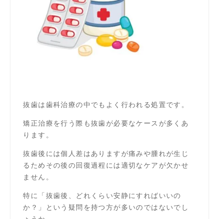
抜歯は歯科治療の中でもよく行われる処置です。
矯正治療を行う際も抜歯が必要なケースが多くあ
ります。
抜歯後には個人差はありますが痛みや腫れが生じ
るためその後の回復過程には適切なケアが欠かせ
ません。
特に「抜歯後、どれくらい安静にすればいいの
か？」という疑問を持つ方が多いのではないでし