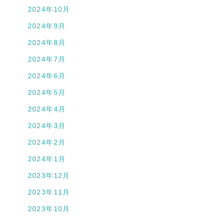
2024年10月
2024年9月
2024年8月
2024年7月
2024年6月
2024年5月
2024年4月
2024年3月
2024年2月
2024年1月
2023年12月
2023年11月
2023年10月