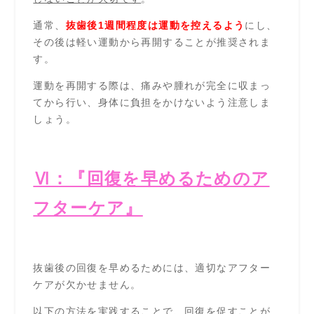
通常、
抜歯後1週間程度は運動を控えるよう
にし、
その後は軽い運動から再開することが推奨されま
す。
運動を再開する際は、痛みや腫れが完全に収まっ
てから行い、身体に負担をかけないよう注意しま
しょう。
Ⅵ：『回復を早めるためのア
フターケア』
抜歯後の回復を早めるためには、適切なアフター
ケアが欠かせません。
以下の方法を実践することで、回復を促すことが