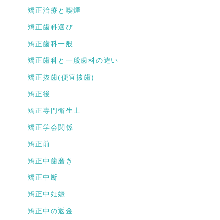
矯正治療と喫煙
矯正歯科選び
矯正歯科一般
矯正歯科と一般歯科の違い
矯正抜歯(便宜抜歯)
矯正後
矯正専門衛生士
矯正学会関係
矯正前
矯正中歯磨き
矯正中断
矯正中妊娠
矯正中の返金