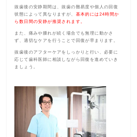
抜歯後の安静期間は、抜歯の難易度や個人の回復
状態によって異なりますが、
基本的には24時間か
ら数日間の安静が推奨されます。
また、痛みや腫れが続く場合でも無理に動かさ
ず、適切なケアを行うことで回復が早まります。
抜歯後のアフターケアをしっかりと行い、必要に
応じて歯科医師に相談しながら回復を進めていき
ましょう。