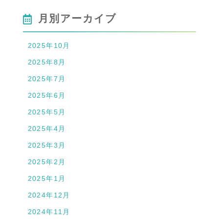
月別アーカイブ
2025年10月
2025年8月
2025年7月
2025年6月
2025年5月
2025年4月
2025年3月
2025年2月
2025年1月
2024年12月
2024年11月