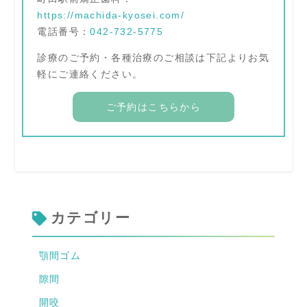
https://machida-kyosei.com/
電話番号：
042-732-5775
診療のご予約・各種治療のご相談は下記よりお気
軽にご連絡ください。
ご予約はこちらから
カテゴリー
顎間ゴム
隙間
開咬