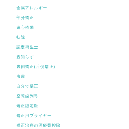
金属アレルギー
部分矯正
遠心移動
転院
認定衛生士
親知らず
裏側矯正(舌側矯正)
虫歯
自分で矯正
空隙歯列弓
矯正認定医
矯正用プライヤー
矯正治療の医療費控除