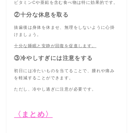
ビタミンCや亜鉛を含む食べ物は特に効果的です。
②十分な休息を取る
抜歯後は身体を休ませ、無理をしないように心掛
けましょう。
十分な睡眠と安静が回復を促進します。
③冷やしすぎには注意をする
初日には冷たいものを当てることで、腫れや痛み
を軽減することができます。
ただし、冷やし過ぎに注意が必要です。
〈まとめ〉