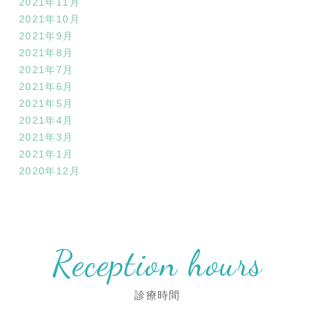
2021年11月
2021年10月
2021年9月
2021年8月
2021年7月
2021年6月
2021年5月
2021年4月
2021年3月
2021年1月
2020年12月
Reception hours
診療時間