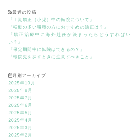
最近の投稿
『Ⅰ期矯正（小児）中の転院について』
『転勤の多い職種の方におすすめの矯正は？』
『矯正治療中に海外赴任が決まったらどうすればい
い？』
『保定期間中に転院はできるの？』
『転院先を探すときに注意すべきこと』
月別アーカイブ
2025年10月
2025年8月
2025年7月
2025年6月
2025年5月
2025年4月
2025年3月
2025年2月