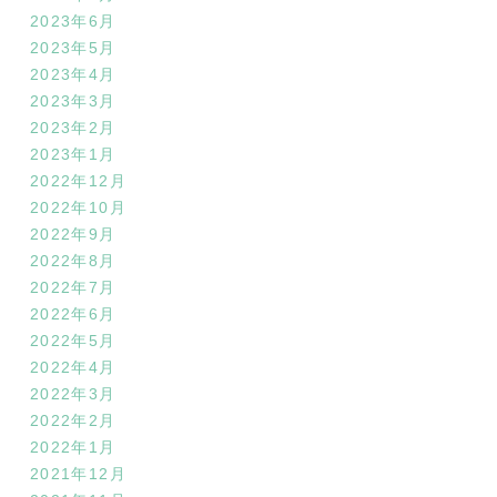
2023年6月
2023年5月
2023年4月
2023年3月
2023年2月
2023年1月
2022年12月
2022年10月
2022年9月
2022年8月
2022年7月
2022年6月
2022年5月
2022年4月
2022年3月
2022年2月
2022年1月
2021年12月