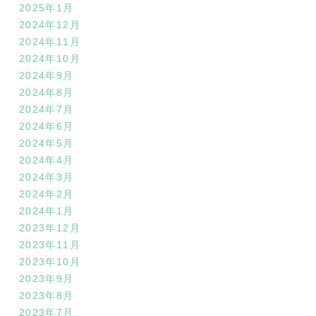
2025年1月
2024年12月
2024年11月
2024年10月
2024年9月
2024年8月
2024年7月
2024年6月
2024年5月
2024年4月
2024年3月
2024年2月
2024年1月
2023年12月
2023年11月
2023年10月
2023年9月
2023年8月
2023年7月