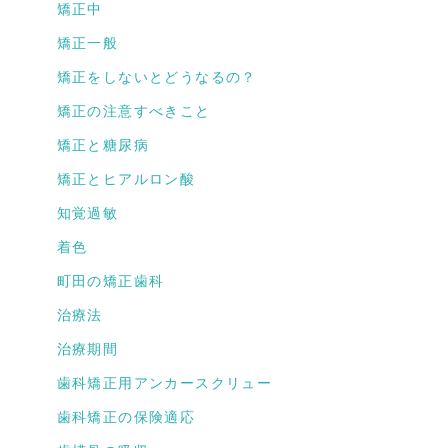
矯正中
矯正一般
矯正をしないとどうなるの？
矯正の注意すべきこと
矯正と糖尿病
矯正とヒアルロン酸
知覚過敏
着色
町田の矯正歯科
治療法
治療期間
歯科矯正用アンカースクリュー
歯科矯正の保険適応