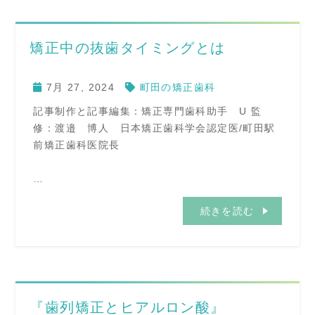
矯正中の抜歯タイミングとは
7月 27, 2024
町田の矯正歯科
記事制作と記事編集：矯正専門歯科助手 U 監
修：渡邉 博人 日本矯正歯科学会認定医/町田駅
前矯正歯科医院長
…
続きを読む
『歯列矯正とヒアルロン酸』