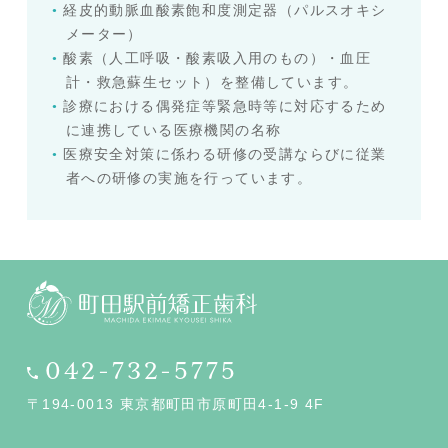
経皮的動脈血酸素飽和度測定器（パルスオキシ
メーター）
酸素（人工呼吸・酸素吸入用のもの）・血圧
計・救急蘇生セット）を整備しています。
診療における偶発症等緊急時等に対応するため
に連携している医療機関の名称
医療安全対策に係わる研修の受講ならびに従業
者への研修の実施を行っています。
042-732-5775
〒194-0013 東京都町田市原町田4-1-9 4F