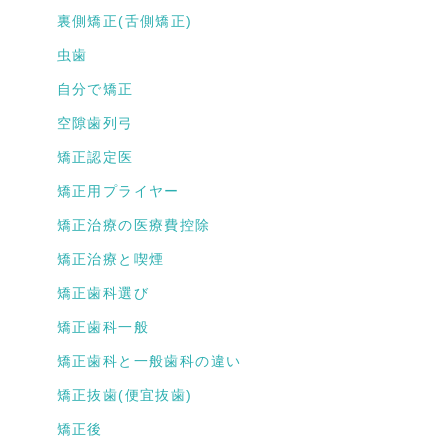
裏側矯正(舌側矯正)
虫歯
自分で矯正
空隙歯列弓
矯正認定医
矯正用プライヤー
矯正治療の医療費控除
矯正治療と喫煙
矯正歯科選び
矯正歯科一般
矯正歯科と一般歯科の違い
矯正抜歯(便宜抜歯)
矯正後