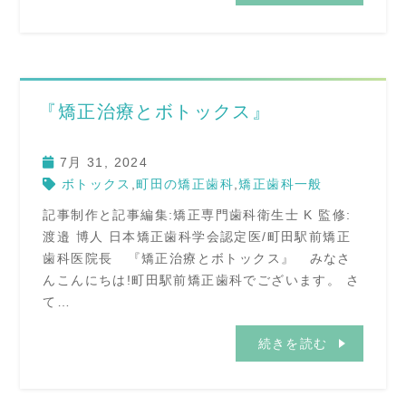
『矯正治療とボトックス』
7月 31, 2024
ボトックス
,
町田の矯正歯科
,
矯正歯科一般
記事制作と記事編集:矯正専門歯科衛生士 K 監修:
渡邉 博人 日本矯正歯科学会認定医/町田駅前矯正
歯科医院長 『矯正治療とボトックス』 みなさ
んこんにちは!町田駅前矯正歯科でございます。 さ
て…
続きを読む