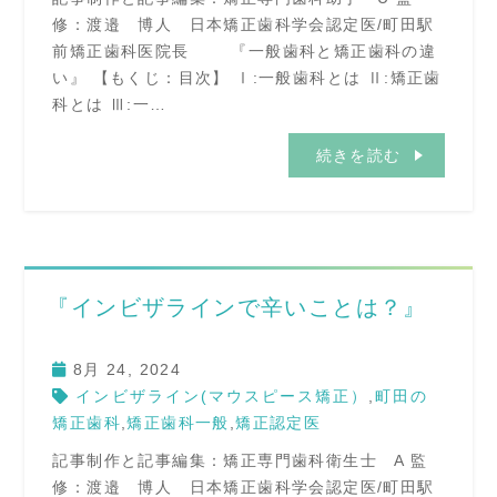
修：渡邉 博人 日本矯正歯科学会認定医/町田駅
前矯正歯科医院長 『一般歯科と矯正歯科の違
い』 【もくじ：目次】 Ⅰ:一般歯科とは Ⅱ:矯正歯
科とは Ⅲ:一…
続きを読む
『インビザラインで辛いことは？』
8月 24, 2024
インビザライン(マウスピース矯正）
,
町田の
矯正歯科
,
矯正歯科一般
,
矯正認定医
記事制作と記事編集：矯正専門歯科衛生士 A 監
修：渡邉 博人 日本矯正歯科学会認定医/町田駅