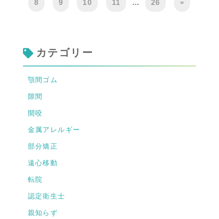
8
9
10
11
…
26
»
カテゴリー
顎間ゴム
隙間
開咬
金属アレルギー
部分矯正
遠心移動
転院
認定衛生士
親知らず