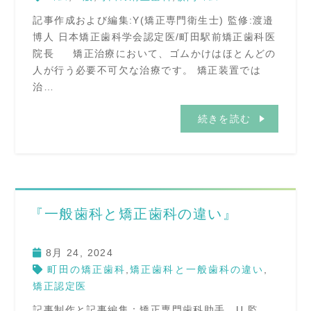
記事作成および編集:Y(矯正専門衛生士) 監修:渡邉
博人 日本矯正歯科学会認定医/町田駅前矯正歯科医
院長 矯正治療において、ゴムかけはほとんどの
人が行う必要不可欠な治療です。 矯正装置では
治…
続きを読む
『一般歯科と矯正歯科の違い』
8月 24, 2024
町田の矯正歯科
,
矯正歯科と一般歯科の違い
,
矯正認定医
記事制作と記事編集：矯正専門歯科助手 U 監