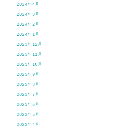
2024年4月
2024年3月
2024年2月
2024年1月
2023年12月
2023年11月
2023年10月
2023年9月
2023年8月
2023年7月
2023年6月
2023年5月
2023年4月