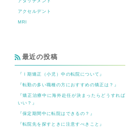
アタッチメント
アクセルデント
MRI
最近の投稿
『Ⅰ期矯正（小児）中の転院について』
『転勤の多い職種の方におすすめの矯正は？』
『矯正治療中に海外赴任が決まったらどうすれば
いい？』
『保定期間中に転院はできるの？』
『転院先を探すときに注意すべきこと』