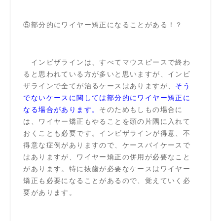
⑤部分的にワイヤー矯正になることがある！？
インビザラインは、すべてマウスピースで終わ
ると思われている方が多いと思いますが、インビ
ザラインで全てが治るケースはありますが、
そう
でないケースに関しては部分的にワイヤー矯正に
なる場合があります。
そのためもしもの場合に
は、ワイヤー矯正もやることを頭の片隅に入れて
おくことも必要です。インビザラインが得意、不
得意な症例がありますので、ケースバイケースで
はありますが、ワイヤー矯正の併用が必要なこと
があります。特に抜歯が必要なケースはワイヤー
矯正も必要になることがあるので、覚えていく必
要があります。