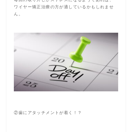
ワイヤー矯正治療の方が適しているかもしれませ
ん。
②歯にアタッチメントが着く！？