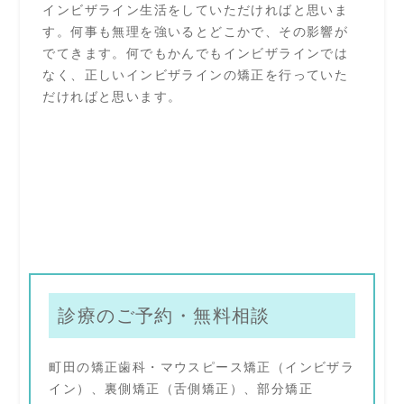
インビザライン生活をしていただければと思いま
す。何事も無理を強いるとどこかで、その影響が
でてきます。何でもかんでもインビザラインでは
なく、正しいインビザラインの矯正を行っていた
だければと思います。
診療のご予約・無料相談
町田の矯正歯科・マウスピース矯正（インビザラ
イン）、裏側矯正（舌側矯正）、部分矯正