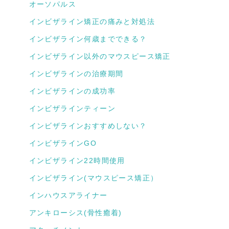
オーソパルス
インビザライン矯正の痛みと対処法
インビザライン何歳までできる？
インビザライン以外のマウスピース矯正
インビザラインの治療期間
インビザラインの成功率
インビザラインティーン
インビザラインおすすめしない？
インビザラインGO
インビザライン22時間使用
インビザライン(マウスピース矯正）
インハウスアライナー
アンキローシス(骨性癒着)