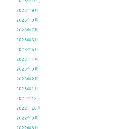
2023年10月
2023年9月
2023年8月
2023年7月
2023年6月
2023年5月
2023年4月
2023年3月
2023年2月
2023年1月
2022年12月
2022年10月
2022年9月
2022年8月