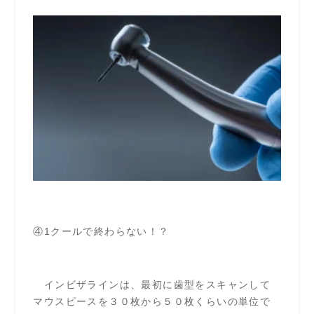
④1クールで終わらない！？
インビザラインは、最初に歯型をスキャンして
マウスピースを３０枚から５０枚くらいの単位で