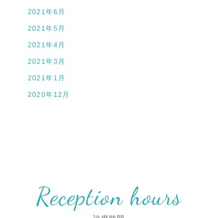
2021年6月
2021年5月
2021年4月
2021年3月
2021年1月
2020年12月
Reception hours