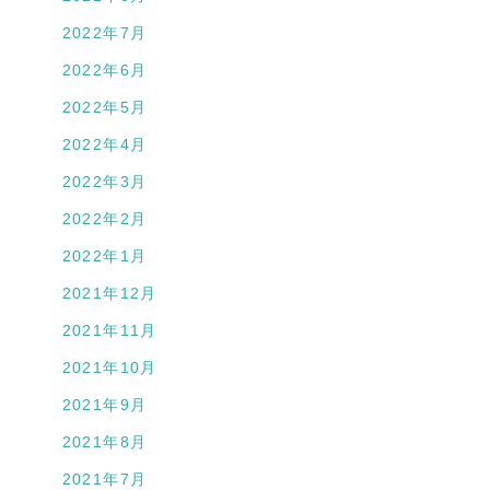
2022年7月
2022年6月
2022年5月
2022年4月
2022年3月
2022年2月
2022年1月
2021年12月
2021年11月
2021年10月
2021年9月
2021年8月
2021年7月