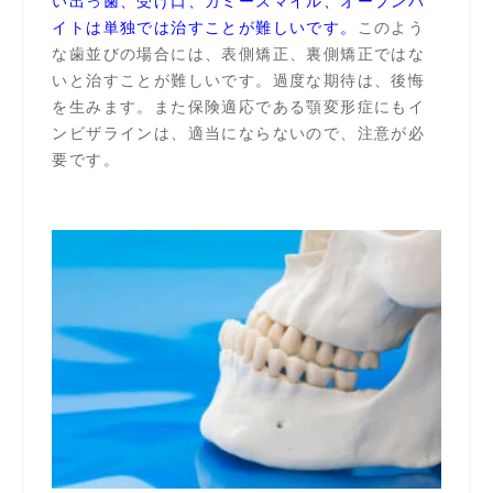
い出っ歯、受け口、ガミースマイル、オープンバ
イトは単独では治すことが難しいです。
このよう
な歯並びの場合には、表側矯正、裏側矯正ではな
いと治すことが難しいです。過度な期待は、後悔
を生みます。また保険適応である顎変形症にもイ
ンビザラインは、適当にならないので、注意が必
要です。