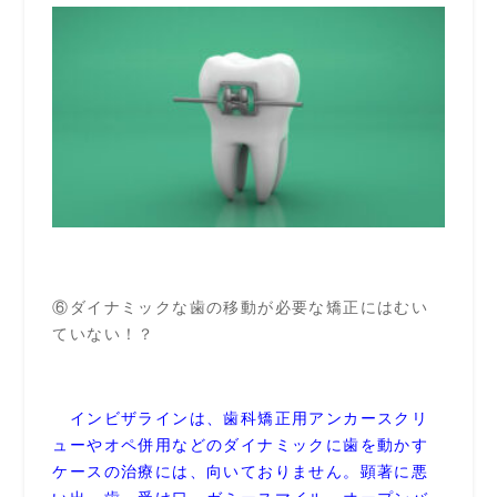
⑥ダイナミックな歯の移動が必要な矯正にはむい
ていない！？
インビザラインは、歯科矯正用アンカースクリ
ューやオペ併用などのダイナミックに歯を動かす
ケースの治療には、向いておりません。顕著に悪