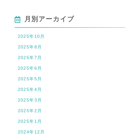
月別アーカイブ
2025年10月
2025年8月
2025年7月
2025年6月
2025年5月
2025年4月
2025年3月
2025年2月
2025年1月
2024年12月