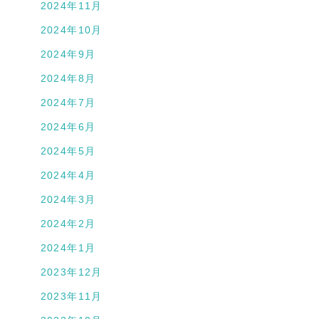
2024年11月
2024年10月
2024年9月
2024年8月
2024年7月
2024年6月
2024年5月
2024年4月
2024年3月
2024年2月
2024年1月
2023年12月
2023年11月