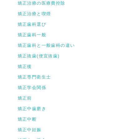
矯正治療の医療費控除
矯正治療と喫煙
矯正歯科選び
矯正歯科一般
矯正歯科と一般歯科の違い
矯正抜歯(便宜抜歯)
矯正後
矯正専門衛生士
矯正学会関係
矯正前
矯正中歯磨き
矯正中断
矯正中妊娠