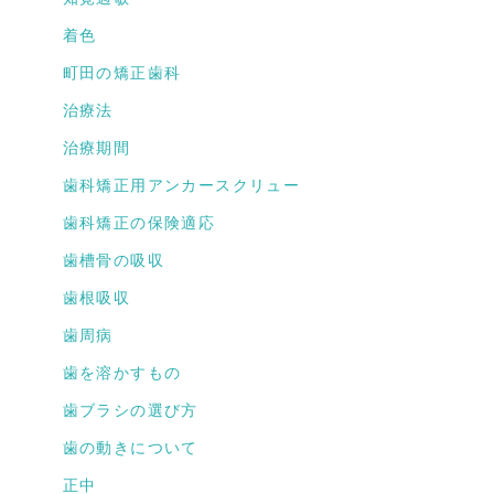
着色
町田の矯正歯科
治療法
治療期間
歯科矯正用アンカースクリュー
歯科矯正の保険適応
歯槽骨の吸収
歯根吸収
歯周病
歯を溶かすもの
歯ブラシの選び方
歯の動きについて
正中