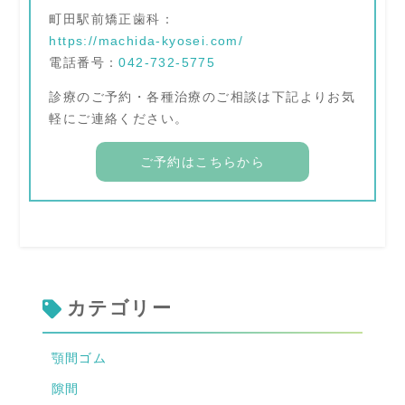
町田駅前矯正歯科：
https://machida-kyosei.com/
電話番号：
042-732-5775
診療のご予約・各種治療のご相談は下記よりお気
軽にご連絡ください。
ご予約はこちらから
カテゴリー
顎間ゴム
隙間