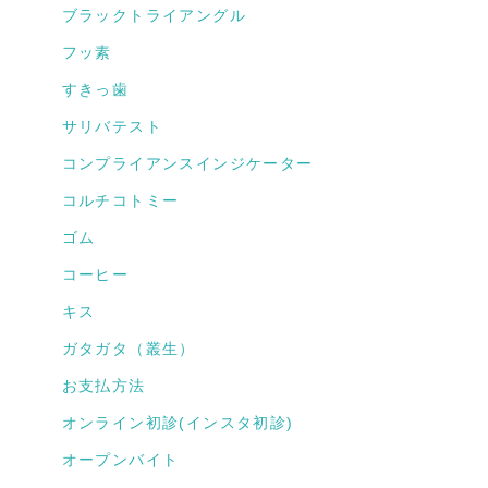
ブラックトライアングル
フッ素
すきっ歯
サリバテスト
コンプライアンスインジケーター
コルチコトミー
ゴム
コーヒー
キス
ガタガタ（叢生）
お支払方法
オンライン初診(インスタ初診)
オープンバイト