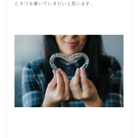
と６つを書いていきたいと思います。