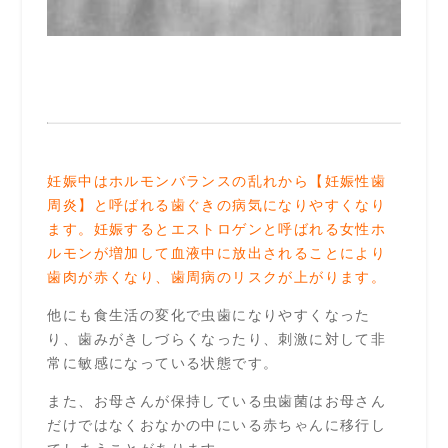
妊娠中はホルモンバランスの乱れから【妊娠性歯
周炎】と呼ばれる歯ぐきの病気になりやすくなり
ます。妊娠すると
エストロゲン
と呼ばれる女性ホ
ルモンが増加して血液中に放出されることにより
歯肉が赤くなり、歯周病のリスクが上がります。
他にも食生活の変化で虫歯になりやすくなった
り、歯みがきしづらくなったり、刺激に対して非
常に敏感になっている状態です。
また、お母さんが保持している虫歯菌はお母さん
だけではなくおなかの中にいる赤ちゃんに移行し