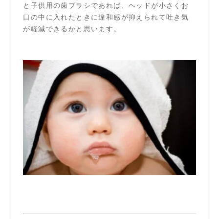
と子供用の歯ブラシであれば、ヘッドが小さくお
口の中に入れたときに違和感が抑えられて吐き気
が軽減できるかと思います。