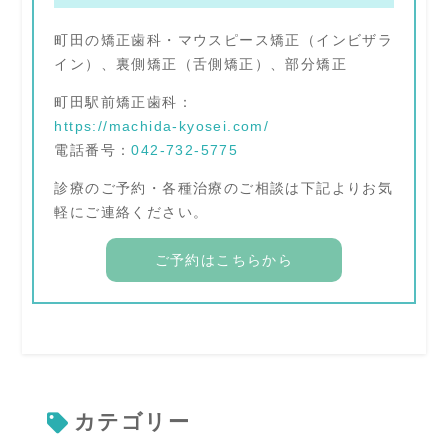
町田の矯正歯科・マウスピース矯正（インビザラ
イン）、裏側矯正（舌側矯正）、部分矯正
町田駅前矯正歯科：
https://machida-kyosei.com/
電話番号：
042-732-5775
診療のご予約・各種治療のご相談は下記よりお気
軽にご連絡ください。
ご予約はこちらから
カテゴリー