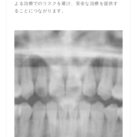
よる治療でのリスクを避け、安全な治療を提供す
ることにつながります。