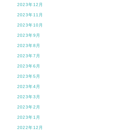
2023年12月
2023年11月
2023年10月
2023年9月
2023年8月
2023年7月
2023年6月
2023年5月
2023年4月
2023年3月
2023年2月
2023年1月
2022年12月