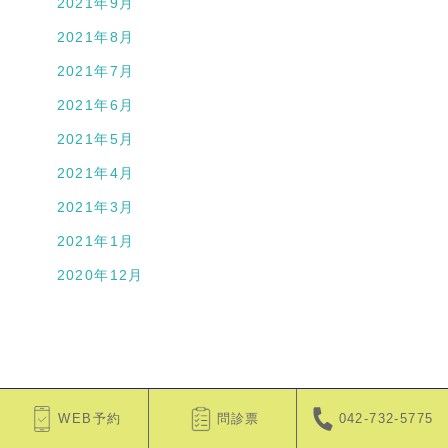
2021年9月
2021年8月
2021年7月
2021年6月
2021年5月
2021年4月
2021年3月
2021年1月
2020年12月
WEB予約
問診票
042-732-5775