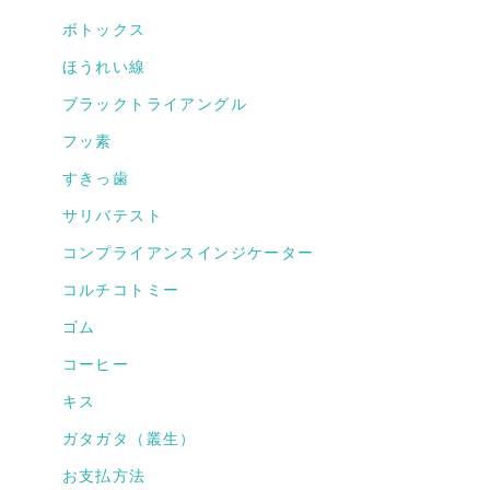
ボトックス
ほうれい線
ブラックトライアングル
フッ素
すきっ歯
サリバテスト
コンプライアンスインジケーター
コルチコトミー
ゴム
コーヒー
キス
ガタガタ（叢生）
お支払方法