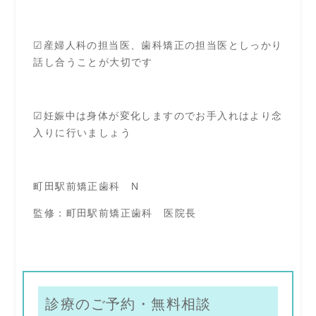
☑産婦人科の担当医、歯科矯正の担当医としっかり
話し合うことが大切です
☑妊娠中は身体が変化しますのでお手入れはより念
入りに行いましょう
町田駅前矯正歯科 N
監修：町田駅前矯正歯科 医院長
診療のご予約・無料相談