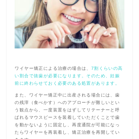
ワイヤー矯正による治療の場合は、
7割くらいの高
い割合で抜歯が必要になります。そのため、妊娠
前に終わらせておく必要のある処置があります。
また、ワイヤー矯正中に出産される場合には、歯
の残滓（食べかす）へのアプローチが難しいとい
う観点から、一度装置をはずしてリテーナーと呼
ばれるマウスピースを装着していただくことで歯
を動かないように固定し、再度通院が可能になっ
たらワイヤーを再装着し、矯正治療を再開してい