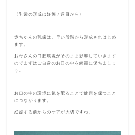
〈乳歯の形成は妊娠７週目から〉
赤ちゃんの乳歯は、早い段階から形成されはじめ
ます。
お母さんの口腔環境がそのまま影響していきます
のでまずはご自身のお口の中を綺麗に保ちましょ
う。
お口の中の環境に気を配ることで健康を保つこと
につながります。
妊娠する前からのケアが大切ですね。