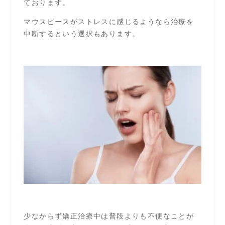
ております。
マウスピースがストレスに感じるようなら治療を
中断するという選択もあります。
少
なからず矯正治療中は普段よりも不便なことが