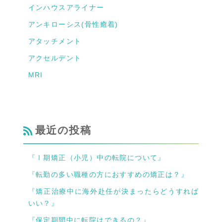
インハウスアライナー
アンキローシス(骨性癒着)
アタッチメント
アクセルデント
MRI
最近の投稿
『Ⅰ期矯正（小児）中の転院について』
『転勤の多い職種の方におすすめの矯正は？』
『矯正治療中に海外赴任が決まったらどうすれば
いい？』
『保定期間中に転院はできるの？』