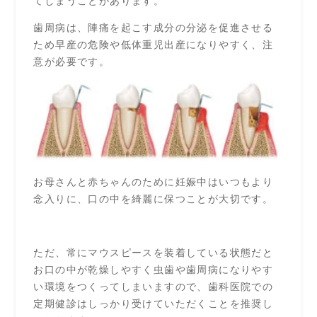
てしまうことがあります。
歯周病は、陣痛を起こす成分の分泌を促進させる
ため早産の危険や低体重児出産になりやすく、注
意が必要です。
お母さんと赤ちゃんのために妊娠中はいつもより
念入りに、口の中を綺麗に保つことが大切です。
ただ、常にマウスピースを装着している状態だと
お口の中が乾燥しやすく虫歯や歯周病になりやす
い環境をつくってしまいますので、歯科医院での
定期健診はしっかり受けていただくことを推奨し