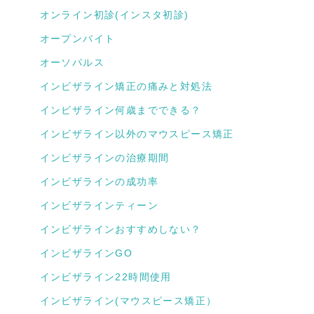
オンライン初診(インスタ初診)
オープンバイト
オーソパルス
インビザライン矯正の痛みと対処法
インビザライン何歳までできる？
インビザライン以外のマウスピース矯正
インビザラインの治療期間
インビザラインの成功率
インビザラインティーン
インビザラインおすすめしない？
インビザラインGO
インビザライン22時間使用
インビザライン(マウスピース矯正）