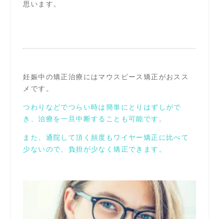
思います。
妊娠中の矯正治療にはマウスピース矯正がおスス
メです。
つわりなどでつらい時は簡単にとりはずしがで
き、治療を一旦中断することも可能です。
また、通院して頂く頻度もワイヤー矯正に比べて
少ないので、負担が少なく矯正できます。