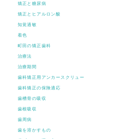
矯正と糖尿病
矯正とヒアルロン酸
知覚過敏
着色
町田の矯正歯科
治療法
治療期間
歯科矯正用アンカースクリュー
歯科矯正の保険適応
歯槽骨の吸収
歯根吸収
歯周病
歯を溶かすもの