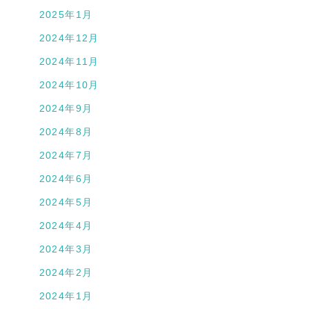
2025年1月
2024年12月
2024年11月
2024年10月
2024年9月
2024年8月
2024年7月
2024年6月
2024年5月
2024年4月
2024年3月
2024年2月
2024年1月