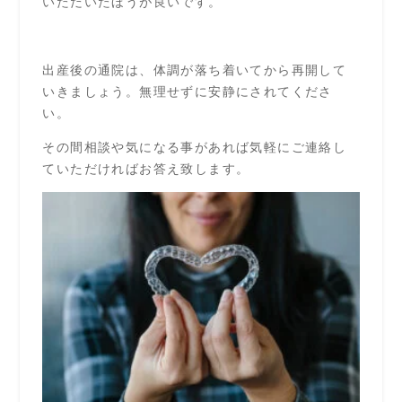
いただいたほうが良いです。
出産後の通院は、体調が落ち着いてから再開して
いきましょう。無理せずに安静にされてくださ
い。
その間相談や気になる事があれば気軽にご連絡し
ていただければお答え致します。