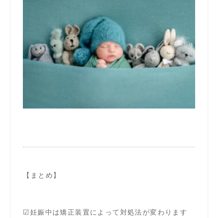
【まとめ】
☑妊娠中は矯正装置によって対処法が変わります