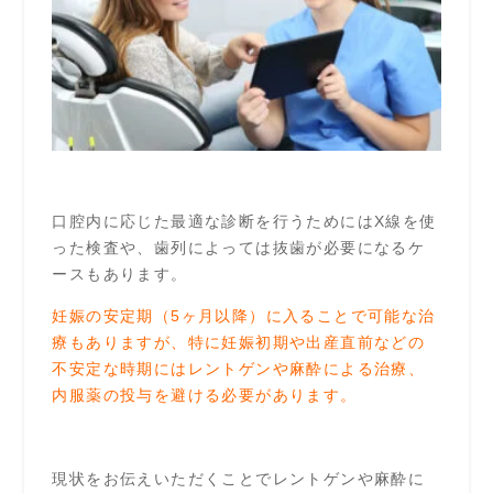
口腔内に応じた最適な診断を行うためにはX線を使
った検査や、歯列によっては抜歯が必要になるケ
ースもあります。
妊娠の安定期（5ヶ月以降）に入ることで可能な治
療もありますが、特に妊娠初期や出産直前などの
不安定な時期にはレントゲンや麻酔による治療、
内服薬の投与を避ける必要があります。
現状をお伝えいただくことでレントゲンや麻酔に