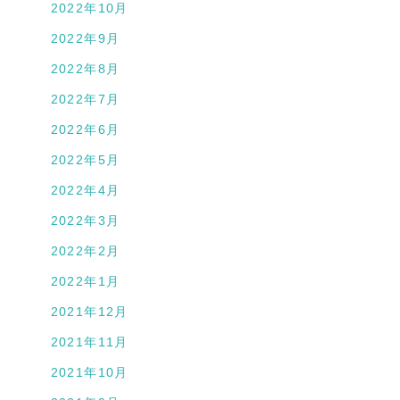
2022年10月
2022年9月
2022年8月
2022年7月
2022年6月
2022年5月
2022年4月
2022年3月
2022年2月
2022年1月
2021年12月
2021年11月
2021年10月