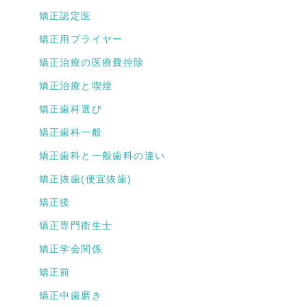
矯正認定医
矯正用プライヤー
矯正治療の医療費控除
矯正治療と喫煙
矯正歯科選び
矯正歯科一般
矯正歯科と一般歯科の違い
矯正抜歯(便宜抜歯)
矯正後
矯正専門衛生士
矯正学会関係
矯正前
矯正中歯磨き