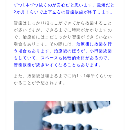
ずつ1本ずつ抜くのが安心だと思います。最短だと
2か月くらいで上下左右の智歯抜歯が終了します。
智歯はしっかり根っこができてから抜歯すること
が多いですが、できるまでに時間がかかりますの
で、治療前にはまだしっかり智歯ができていない
場合もあります。その際には、
治療後に抜歯を行
う場合もあります。治療後のほうが、小臼歯抜歯
もしていて、スペースも比較的余裕があるので、
智歯抜歯が抜きやすくなることもあります。
また、抜歯後は埋まるまでに約1～1年半くらいか
かることが予想されます。