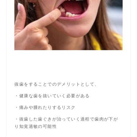
抜歯をすることでのデメリットとして、
・健康な歯を抜いていく必要がある
・痛みや腫れたりするリスク
・抜歯した歯ぐきが治っていく過程で歯肉が下が
り知覚過敏の可能性