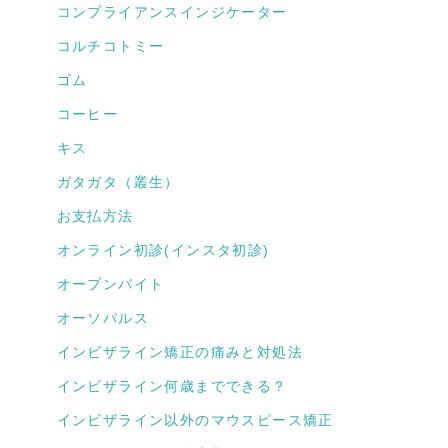
コンプライアンスインジケーター
コルチコトミー
ゴム
コーヒー
キス
ガタガタ（叢生）
お支払方法
オンライン初診(インスタ初診)
オープンバイト
オーソパルス
インビザライン矯正の痛みと対処法
インビザライン何歳までできる？
インビザライン以外のマウスピース矯正