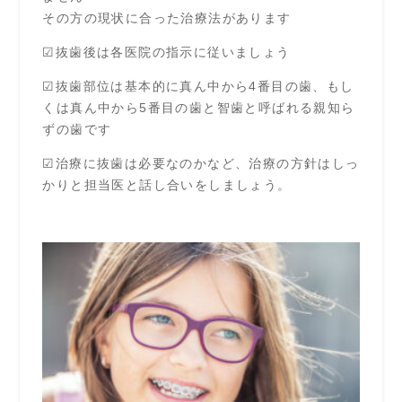
その方の現状に合った治療法があります
☑抜歯後は各医院の指示に従いましょう
☑抜歯部位は基本的に真ん中から4番目の歯、もし
くは真ん中から5番目の歯と智歯と呼ばれる親知ら
ずの歯です
☑治療に抜歯は必要なのかなど、治療の方針はしっ
かりと担当医と話し合いをしましょう。