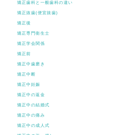
矯正歯科と一般歯科の違い
矯正抜歯(便宜抜歯)
矯正後
矯正専門衛生士
矯正学会関係
矯正前
矯正中歯磨き
矯正中断
矯正中妊娠
矯正中の返金
矯正中の結婚式
矯正中の痛み
矯正中の成人式