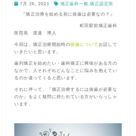
7月 26, 2021
矯正歯科一般
,
矯正認定医
『矯正治療を始める前に抜歯は必要なの？』
町田駅前矯正歯科
医院長 渡邉 博人
今回は、矯正治療開始時の
抜歯について
お話して
いきたいと思います。
歯列矯正を始めたい・歯科矯正に興味がある方の
なかで、人それぞれどんなことに悩みを抱えてい
るのか違ってくると思います。
それに伴って、『矯正治療するには抜歯が必要な
のか』をよく疑問に持たれている方がいらっしゃ
います。