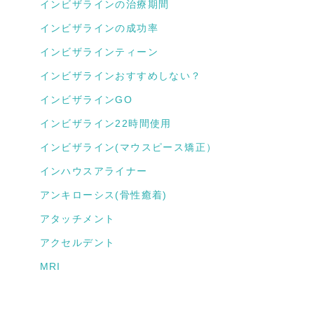
インビザラインの治療期間
インビザラインの成功率
インビザラインティーン
インビザラインおすすめしない？
インビザラインGO
インビザライン22時間使用
インビザライン(マウスピース矯正）
インハウスアライナー
アンキローシス(骨性癒着)
アタッチメント
アクセルデント
MRI