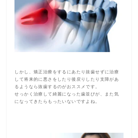
しかし、矯正治療をするにあたり抜歯せずに治療
して将来的に悪さをしたり後戻りしたり支障があ
るようなら抜歯するのがおススメです。
せっかく治療して綺麗になった歯並びが、また気
になってきたらもったいないですよね。