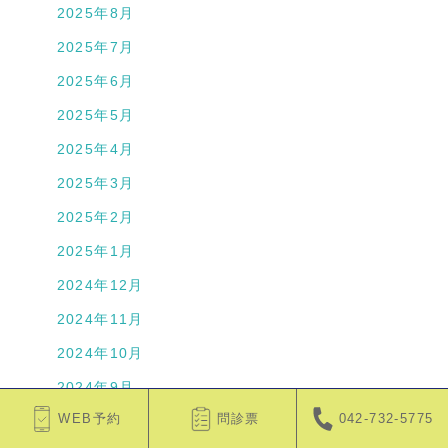
2025年8月
2025年7月
2025年6月
2025年5月
2025年4月
2025年3月
2025年2月
2025年1月
2024年12月
2024年11月
2024年10月
2024年9月
WEB予約
問診票
042-732-5775
2024年8月