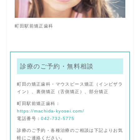
町田駅前矯正歯科
診療のご予約・無料相談
町田の矯正歯科・マウスピース矯正（インビザラ
イン）、裏側矯正（舌側矯正）、部分矯正
町田駅前矯正歯科：
https://machida-kyosei.com/
電話番号：
042-732-5775
診療のご予約・各種治療のご相談は下記よりお気
軽にご連絡ください。