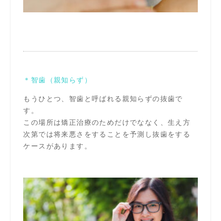
＊智歯（親知らず）
もうひとつ、智歯と呼ばれる親知らずの抜歯で
す。
この場所は矯正治療のためだけでななく、生え方
次第では将来悪さをすることを予測し抜歯をする
ケースがあります。