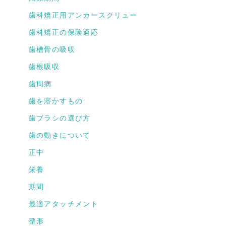
歯科矯正用アンカースクリュー
歯科矯正の保険適応
歯槽骨の吸収
歯根吸収
歯周病
歯を溶かすもの
歯ブラシの選び方
歯の動きについて
正中
栄養
期間
最適アタッチメント
整形