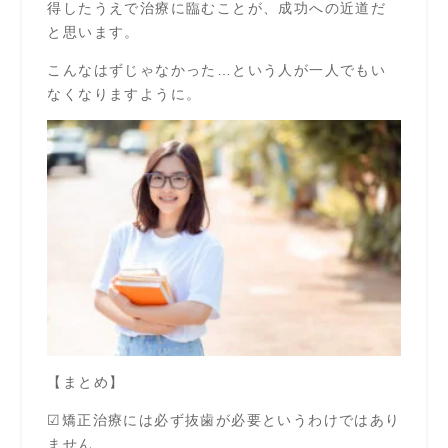
得したうえで治療に臨むことが、成功への近道だ
と思います。
こんなはずじゃなかった…という人が一人でもい
なくなりますように。
【まとめ】
☑矯正治療には必ず抜歯が必要というわけではあり
ません