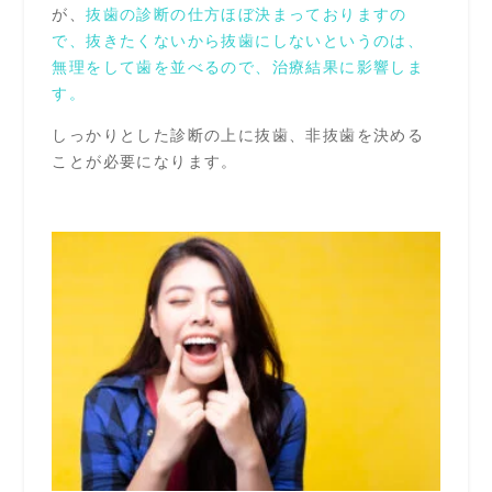
が、
抜歯の診断の仕方ほぼ決まっておりますの
で、抜きたくないから抜歯にしないというのは、
無理をして歯を並べるので、治療結果に影響しま
す。
しっかりとした診断の上に抜歯、非抜歯を決める
ことが必要になります。