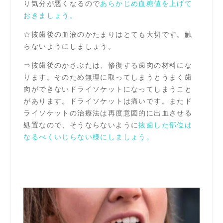
り気分が悪くなるので
あらかじめ血糖値を上げて
おきましょう。
☆抜歯後の血液のかたまりはとても大切です。触
らないようにしましょう。
⇒抜歯後のかさぶたは、修復する歯肉の材料にな
ります。そのため無理に取ってしまうとうまく歯
肉ができないドライソケットになってしまうこと
があります。ドライソケットは痛いです。またド
ライソケットの治療法は再度意図的に出血させる
処置なので、そうならないように
抜歯した部位は
なるべくいじらない様にしましょう。