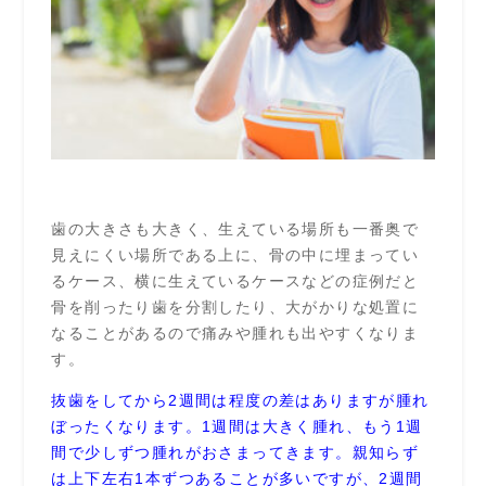
歯の大きさも大きく、生えている場所も一番奥で
見えにくい場所である上に、骨の中に埋まってい
るケース、横に生えているケースなどの症例だと
骨を削ったり歯を分割したり、大がかりな処置に
なることがあるので痛みや腫れも出やすくなりま
す。
抜歯をしてから2週間は程度の差はありますが腫れ
ぼったくなります。1週間は大きく腫れ、もう1週
間で少しずつ腫れがおさまってきます。親知らず
は上下左右1本ずつあることが多いですが、2週間