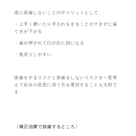
逆に抜歯しないことのデメリットとして、
・上手く磨いたり手入れをすることができずに歯
ぐきが下がる
・歯が押されて口が出た顔になる
・後戻りしやすい
抜歯をするリスクと抜歯をしないリスクを一度考
えて自分の意思に添う方を選択することも大切で
す。
〈矯正治療で抜歯するところ〉