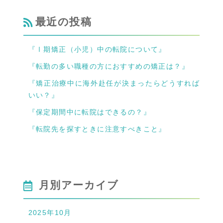
最近の投稿
『Ⅰ期矯正（小児）中の転院について』
『転勤の多い職種の方におすすめの矯正は？』
『矯正治療中に海外赴任が決まったらどうすれば
いい？』
『保定期間中に転院はできるの？』
『転院先を探すときに注意すべきこと』
月別アーカイブ
2025年10月