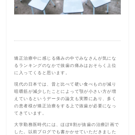
矯正治療中に感じる痛みの中でみなさんが気にな
るランキングのなかで抜歯の痛みはおそらく上位
に入ってくると思います。
現代の日本では、昔と比べて硬い食べものが減り
咀嚼筋が減少したことによって顎が小さい方が増
えているというデータの論文も実際にあり、多く
の患者様が矯正治療をする上で抜歯が必要になっ
てきています。
大学勤務医時代には、ほぼ8割が抜歯の治療計画で
した。以前ブログでも書かかせていただきました