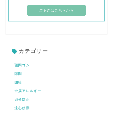
ご予約はこちらから
カテゴリー
顎間ゴム
隙間
開咬
金属アレルギー
部分矯正
遠心移動