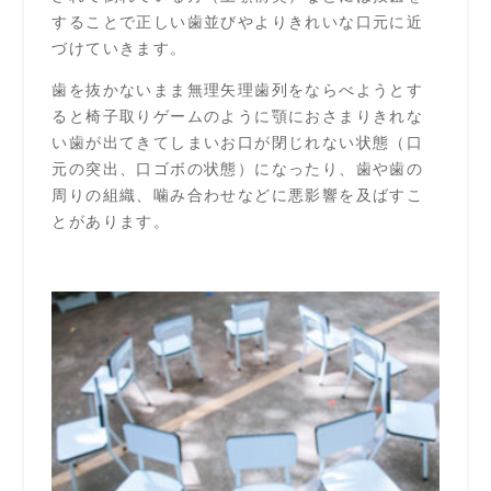
することで正しい歯並びやよりきれいな口元に近
づけていきます。
歯を抜かないまま無理矢理歯列をならべようとす
ると椅子取りゲームのように顎におさまりきれな
い歯が出てきてしまいお口が閉じれない状態（口
元の突出、口ゴボの状態）になったり、歯や歯の
周りの組織、噛み合わせなどに悪影響を及ばすこ
とがあります。