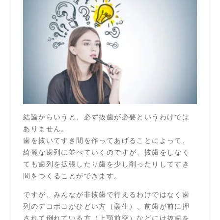
結論からいうと、必ず抜歯が必要というわけでは
ありません。
歯を抜いてすき間を作ってあげることによって、
綺麗な歯列に並べていくのですが、抜歯をしなく
ても歯列を拡張したり歯を少し削ったりしてすき
間をつくることができます。
ですが、みんなが非抜歯で行えるわけではなく歯
列のデコボコがひどい方（叢生）、前歯が前に押
されて倒れている方（上顎前突）などには抜歯を