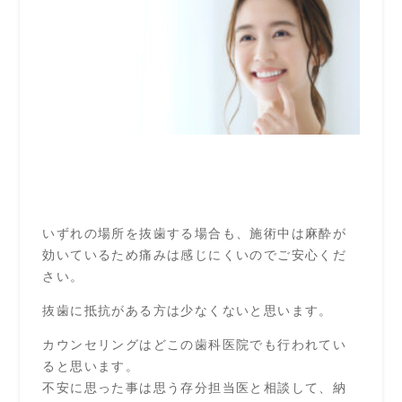
いずれの場所を抜歯する場合も、施術中は麻酔が
効いているため痛みは感じにくいのでご安心くだ
さい。
抜歯に抵抗がある方は少なくないと思います。
カウンセリングはどこの歯科医院でも行われてい
ると思います。
不安に思った事は思う存分担当医と相談して、納