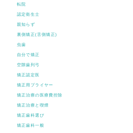
転院
認定衛生士
親知らず
裏側矯正(舌側矯正)
虫歯
自分で矯正
空隙歯列弓
矯正認定医
矯正用プライヤー
矯正治療の医療費控除
矯正治療と喫煙
矯正歯科選び
矯正歯科一般