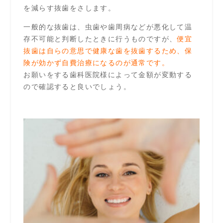
を減らす抜歯をさします。
一般的な抜歯は、虫歯や歯周病などが悪化して温
存不可能と判断したときに行うものですが、
便宜
抜歯は自らの意思で健康な歯を抜歯するため、保
険が効かず自費治療になるのが通常です。
お願いをする歯科医院様によって金額が変動する
ので確認すると良いでしょう。