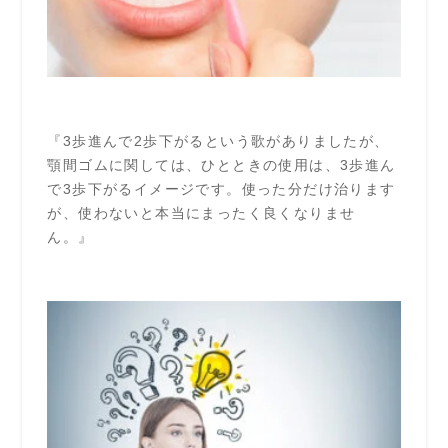
『3歩進んで2歩下がるという歌がありましたが、
顎間ゴムに関しては、ひとときの使用は、3歩進ん
で3歩下がるイメージです。使った分だけ治ります
が、使わないと本当にまったく良くなりませ
ん。』