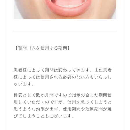
【顎間ゴムを使用する期間】
患者様によって期間は変わってきます。また患者
様によっては使用される必要のない方もいらっし
ゃいます。
目安として数か月間ですので指示の合った期間使
用していただくのですが、使用を怠ってしまうと
思うような効果が出ず、使用期間や治療期間が延
びてしまうこともございます。