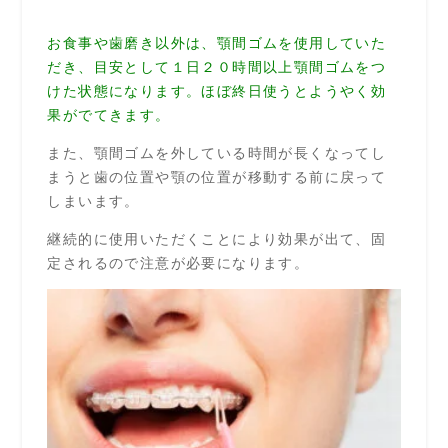
お食事や歯磨き以外は、顎間ゴムを使用していた
だき、目安として１日２０時間以上顎間ゴムをつ
けた状態になります。ほぼ終日使うとようやく効
果がでてきます。
また、顎間ゴムを外している時間が長くなってし
まうと歯の位置や顎の位置が移動する前に戻って
しまいます。
継続的に使用いただくことにより効果が出て、固
定されるので注意が必要になります。