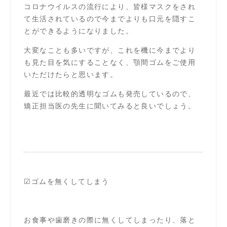
コロナウイルスの流行により、皆様マスクをされ
て生活されているので今までよりも口元を隠すこ
とができるようになりました。
大変なことも多いですが、これを機に今までより
も見た目を気にすることなく、顎間ゴムをご使用
いただけたらと思います。
最近では比較的透明なゴムも発売しているので、
矯正担当医の先生に聞いてみると良いでしょう。
☑ゴムを無くしてしまう
お食事や歯磨きの際に無くしてしまったり、落と