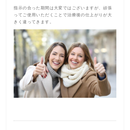
指示の合った期間は大変ではございますが、頑張
ってご使用いただくことで治療後の仕上がりが大
きく違ってきます。