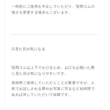
一時的にご使用を中止していただり、顎間ゴムの
強さを変更する場合もございます。
☑見た目が気になる
顎間ゴムは上下でかけるため、お口をお開いた際
に見た目が気になりやすいです。
長時間ご使用していただくことが重要ですが、人
前でお話しされる際やお写真に写るなど短時間で
あれば外していただいて結構です。