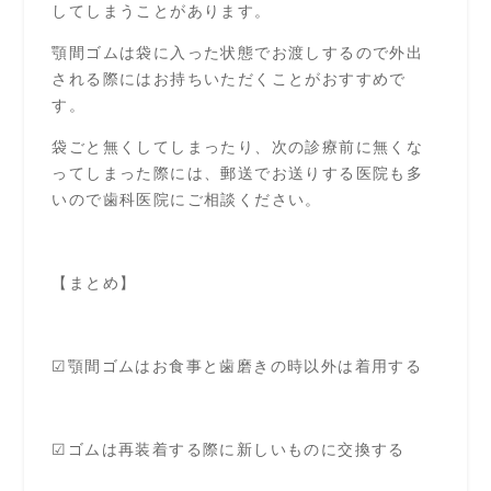
してしまうことがあります。
顎間ゴムは袋に入った状態でお渡しするので外出
される際にはお持ちいただくことがおすすめで
す。
袋ごと無くしてしまったり、次の診療前に無くな
ってしまった際には、郵送でお送りする医院も多
いので歯科医院にご相談ください。
【まとめ】
☑顎間ゴムはお食事と歯磨きの時以外は着用する
☑ゴムは再装着する際に新しいものに交換する