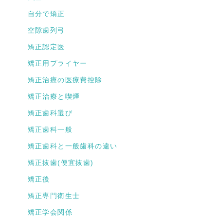
自分で矯正
空隙歯列弓
矯正認定医
矯正用プライヤー
矯正治療の医療費控除
矯正治療と喫煙
矯正歯科選び
矯正歯科一般
矯正歯科と一般歯科の違い
矯正抜歯(便宜抜歯)
矯正後
矯正専門衛生士
矯正学会関係