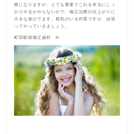
療になりますが、とても重要でこれを本当にしっ
かりやるかやらないかで、矯正治療の仕上がりに
大きな差がでます。根気のいる作業ですが、頑張
ってやっていきましょう。
町田駅前矯正歯科 N