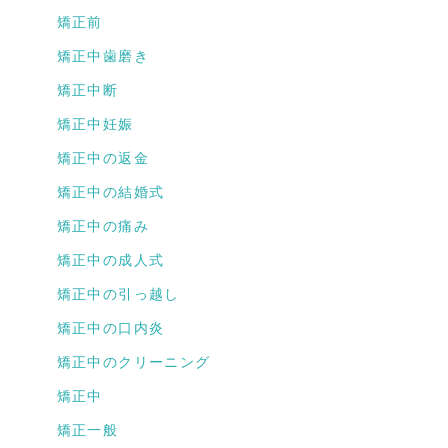
矯正前
矯正中歯磨き
矯正中断
矯正中妊娠
矯正中の返金
矯正中の結婚式
矯正中の痛み
矯正中の成人式
矯正中の引っ越し
矯正中の口内炎
矯正中のクリーニング
矯正中
矯正一般