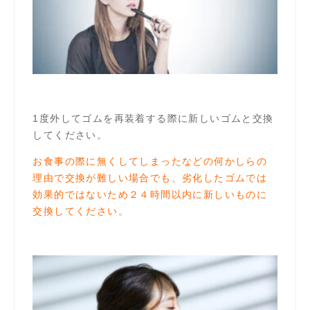
1度外してゴムを再装着する際に新しいゴムと交換
してください。
お食事の際に無くしてしまったなどの何かしらの
理由で交換が難しい場合でも、劣化したゴムでは
効果的ではないため２４時間以内に新しいものに
交換してください。