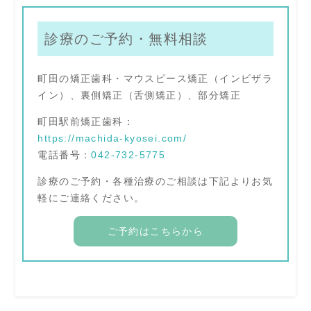
診療のご予約・無料相談
町田の矯正歯科・マウスピース矯正（インビザラ
イン）、裏側矯正（舌側矯正）、部分矯正
町田駅前矯正歯科：
https://machida-kyosei.com/
電話番号：
042-732-5775
診療のご予約・各種治療のご相談は下記よりお気
軽にご連絡ください。
ご予約はこちらから