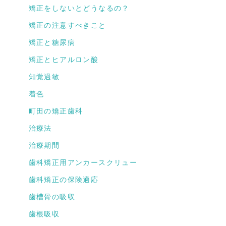
矯正をしないとどうなるの？
矯正の注意すべきこと
矯正と糖尿病
矯正とヒアルロン酸
知覚過敏
着色
町田の矯正歯科
治療法
治療期間
歯科矯正用アンカースクリュー
歯科矯正の保険適応
歯槽骨の吸収
歯根吸収