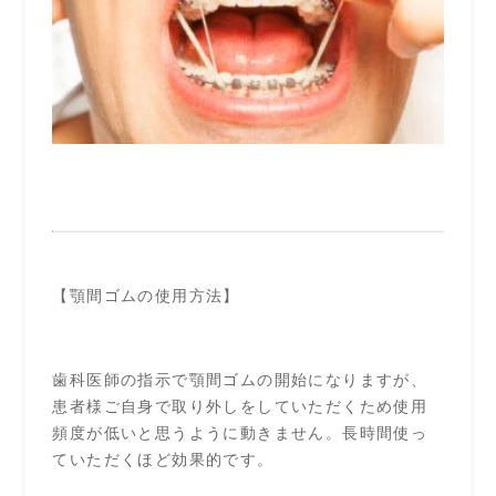
【顎間ゴムの使用方法】
歯科医師の指示で顎間ゴムの開始になりますが、
患者様ご自身で取り外しをしていただくため使用
頻度が低いと思うように動きません。長時間使っ
ていただくほど効果的です。