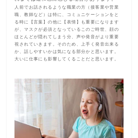
人前でお話されるような職業の方（接客業や営業
職、教師など）は特に、
コミュニケーションをと
る時に【言葉】の他に【表情】も重要になります
が、マスクが必須となっているこのご時世、顔の
ほとんどが隠れてしまう分、声や発音がより重要
視されていきます。
そのため、上手く発音出来る
か、話しやすいかは気になる部分かと思います。
大いに仕事にも影響してくることだと思います。