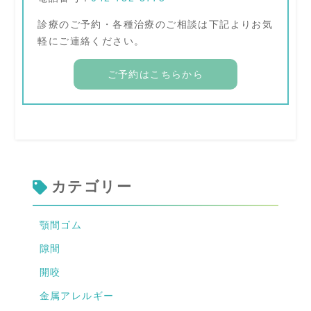
診療のご予約・各種治療のご相談は下記よりお気
軽にご連絡ください。
ご予約はこちらから
カテゴリー
顎間ゴム
隙間
開咬
金属アレルギー