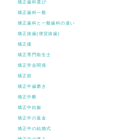
矯正歯科選び
矯正歯科一般
矯正歯科と一般歯科の違い
矯正抜歯(便宜抜歯)
矯正後
矯正専門衛生士
矯正学会関係
矯正前
矯正中歯磨き
矯正中断
矯正中妊娠
矯正中の返金
矯正中の結婚式