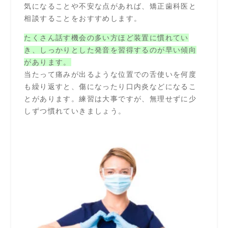
気になることや不安な点があれば、矯正歯科医と
相談することをおすすめします。
たくさん話す機会の多い方ほど装置に慣れてい
き、しっかりとした発音を習得するのが早い傾向
があります。
当たって痛みが出るような位置での舌使いを何度
も繰り返すと、傷になったり口内炎などになるこ
とがあります。練習は大事ですが、無理せずに少
しずつ慣れていきましょう。