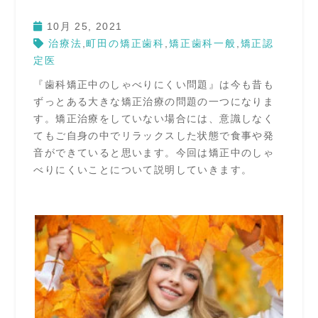
10月 25, 2021
治療法
,
町田の矯正歯科
,
矯正歯科一般
,
矯正認
定医
『歯科矯正中のしゃべりにくい問題』は今も昔も
ずっとある大きな矯正治療の問題の一つになりま
す。矯正治療をしていない場合には、意識しなく
てもご自身の中でリラックスした状態で食事や発
音ができていると思います。今回は矯正中のしゃ
べりにくいことについて説明していきます。