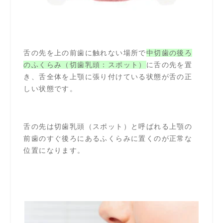
舌の先を上の前歯に触れない場所で
中切歯の後ろ
のふくらみ（切歯乳頭：スポット）
に舌の先を置
き、舌全体を上顎に張り付けている状態が舌の正
しい状態です。
舌の先は切歯乳頭（スポット）と呼ばれる上顎の
前歯のすぐ後ろにあるふくらみに置くのが正常な
位置になります。