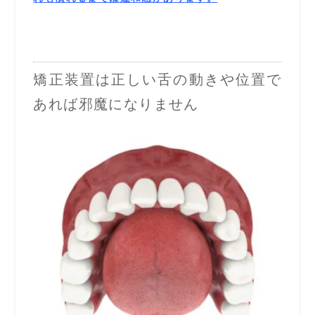
矯正装置は正しい舌の動きや位置で
あれば邪魔になりません