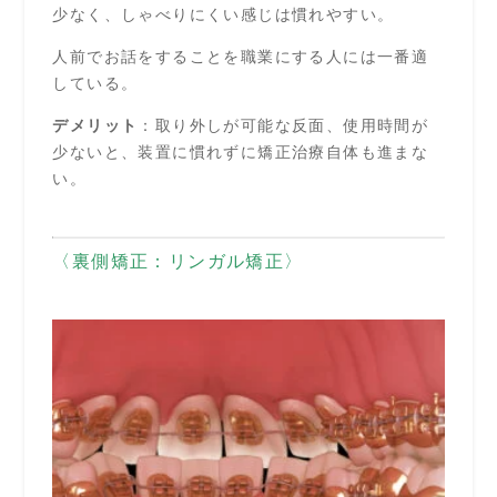
少なく、しゃべりにくい感じは慣れやすい。
人前でお話をすることを職業にする人には一番適
している。
デメリット
：取り外しが可能な反面、使用時間が
少ないと、装置に慣れずに矯正治療自体も進まな
い。
〈裏側矯正：リンガル矯正〉