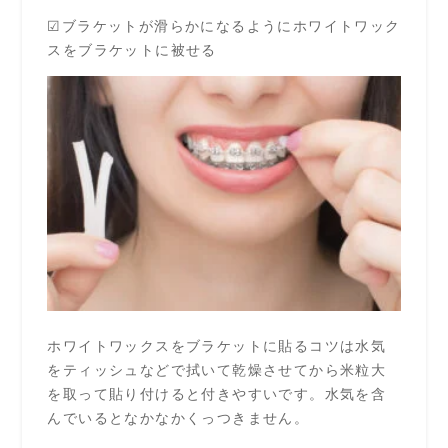
☑ブラケットが滑らかになるようにホワイトワック
スをブラケットに被せる
ホワイトワックスをブラケットに貼るコツは水気
をティッシュなどで拭いて乾燥させてから米粒大
を取って貼り付けると付きやすいです。水気を含
んでいるとなかなかくっつきません。