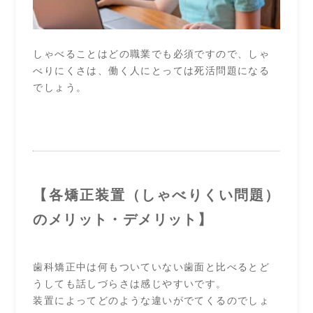
しゃべることはどの職業でも必須ですので、しゃ
べりにくさは、働く人にとっては死活問題になる
でしょう。
【各矯正装置（しゃべりくい問題）
のメリット・デメリット】
歯科矯正中は何もついていない歯面と比べるとど
うしても話しづらさは感じやすいです。
装置によってどのような違いがでてくるのでしょ