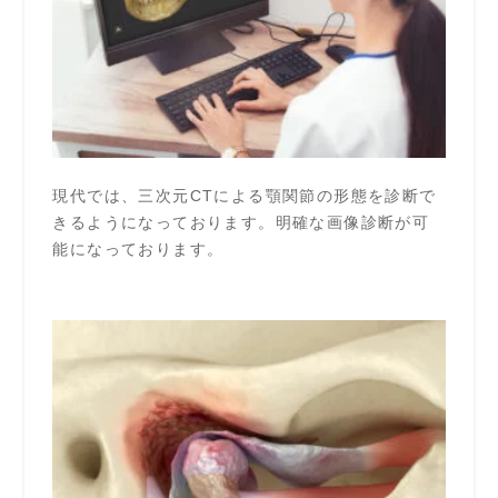
現代では、三次元CTによる顎関節の形態を診断で
きるようになっております。明確な画像診断が可
能になっております。