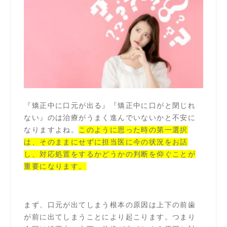
『矯正中に口元が出る』『矯正中に口がと閉じれ
ない』のは治療がうまく進んでいないかと不安に
なりますよね。
このように思った時の第一選択
は、そのままにせずに担当医に今の状況をお話
し、対応処置をするかどうかの判断を仰ぐことが
重要になります。
まず、口元が出てしまう根本の原因は上下の前歯
が前に出てしまうことにより起こります。つまり