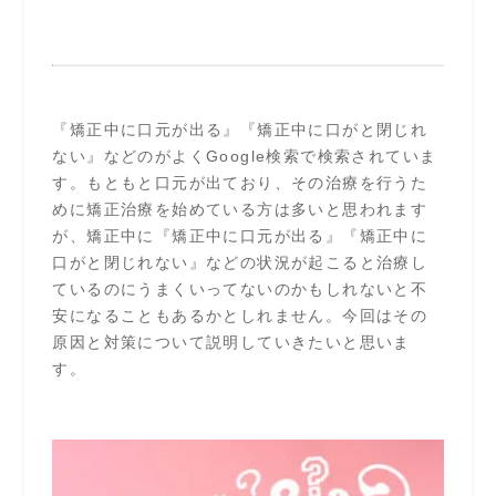
『矯正中に口元が出る』『矯正中に口がと閉じれ
ない』などのがよくGoogle検索で検索されていま
す。もともと口元が出ており、その治療を行うた
めに矯正治療を始めている方は多いと思われます
が、矯正中に『矯正中に口元が出る』『矯正中に
口がと閉じれない』などの状況が起こると治療し
ているのにうまくいってないのかもしれないと不
安になることもあるかとしれません。今回はその
原因と対策について説明していきたいと思いま
す。