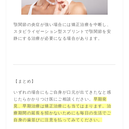
顎関節の炎症が強い場合には矯正治療を中断し、
スタビライゼーション型スプリントで顎関節を安
静にする治療が必要になる場合があります。
【まとめ】
いずれの場合にもご自身が口元が出てきたなと感
じたらかかりつけ医にご相談ください。
早期発
見、早期治療は矯正治療にも当てはまります。治
療期間の延長を招かないためにも毎日の生活でご
自身の歯並びに注意を払ってみてください。