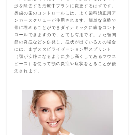
渉を除去する治療中プランに変更するはずです。
奥歯の歯のコントロールには、よく歯科矯正用ア
ンカースクリューが使用されます。簡単な麻酔で
骨に埋めることができダイナミックに歯をコント
ロールできますので、とても有用です。また顎関
節の炎症などを併発し、症状が出ている方の場合
には、まずスタビライゼーション型スプリント
（顎が安静になるように少し高くしてあるマウス
ピース）を使って顎の炎症や症状をとることが優
先されます。