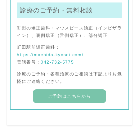
診療のご予約・無料相談
町田の矯正歯科・マウスピース矯正（インビザラ
イン）、裏側矯正（舌側矯正）、部分矯正
町田駅前矯正歯科：
https://machida-kyosei.com/
電話番号：
042-732-5775
診療のご予約・各種治療のご相談は下記よりお気
軽にご連絡ください。
ご予約はこちらから