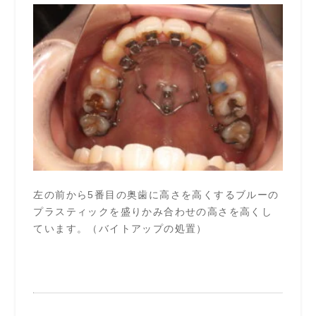
左の前から5番目の奥歯に高さを高くするブルーの
プラスティックを盛りかみ合わせの高さを高くし
ています。（バイトアップの処置）