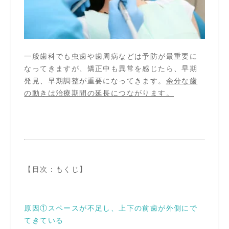
一般歯科でも虫歯や歯周病などは予防が最重要に
なってきますが、矯正中も異常を感じたら、早期
発見、早期調整が重要になってきます。
余分な歯
の動きは治療期間の延長につながります。
【目次：もくじ】
原因①スペースが不足し、上下の前歯が外側にで
てきている