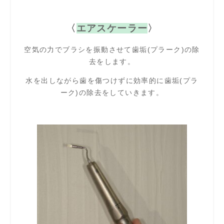
〈
エアスケーラー
〉
空気の力でブラシを振動させて歯垢(プラーク)の除
去をします。
水を出しながら歯を傷つけずに効率的に歯垢(プラ
ーク)の除去をしていきます。