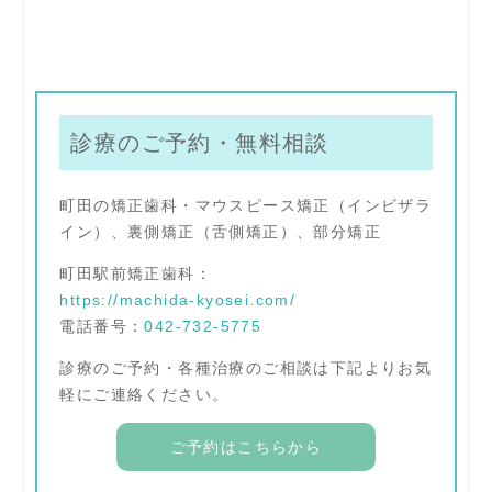
診療のご予約・無料相談
町田の矯正歯科・マウスピース矯正（インビザラ
イン）、裏側矯正（舌側矯正）、部分矯正
町田駅前矯正歯科：
https://machida-kyosei.com/
電話番号：
042-732-5775
診療のご予約・各種治療のご相談は下記よりお気
軽にご連絡ください。
ご予約はこちらから