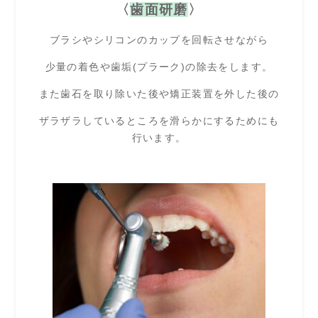
〈
歯面研磨
〉
ブラシやシリコンのカップを回転させながら
少量の着色や歯垢(プラーク)の除去をします。
また歯石を取り除いた後や矯正装置を外した後の
ザラザラしているところを滑らかにするためにも
行います。