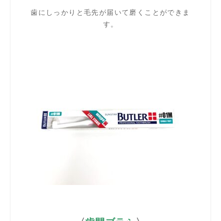
歯にしっかりと毛先が届いて磨くことができま
す。