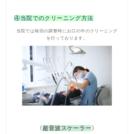
④当院でのクリーニング方法
当院では毎回の調整時にお口の中のクリーニング
を行っております。
〈
超音波スケーラー
〉