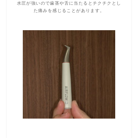
水圧が強いので歯茎や舌に当たるとチクチクとし
た痛みを感じることがあります。