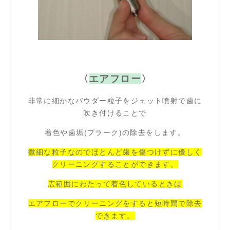
〈
エアフロー
〉
非常に細かなパウダー粒子をジェット噴射で歯に
吹き付けることで
着色や歯垢(プラーク)の除去をします。
微細な粒子なのでほとんど歯を傷つけずに
優しく
クリーニングすることができます。
広範囲にわたって着色しているときは
エアフローでクリーニングをすると短時間で除去
できます。