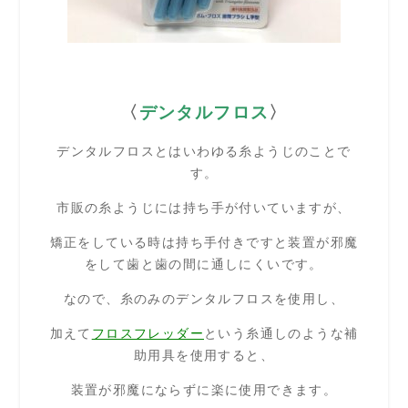
〈
デンタルフロス
〉
デンタルフロスとはいわゆる糸ようじのことで
す。
市販の糸ようじには持ち手が付いていますが、
矯正をしている時は持ち手付きですと装置が邪魔
をして歯と歯の間に通しにくいです。
なので、糸のみのデンタルフロスを使用し、
加えて
フロスフレッダー
という糸通しのような補
助用具を使用すると、
装置が邪魔にならずに楽に使用できます。