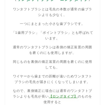
ワンタフトブラシとは毛先の本数が通常の歯ブラ
シよりも少なく、
一つにまとまった小さな歯ブラシです。
「1歯用ブラシ」「ポイントブラシ」とも呼ばれて
います。
通常のワンタフトブラシは表側の矯正装置の周囲
を磨くのにも使用しますが、
同じものを裏側の矯正装置の周囲を磨くのに使用
しても、
ワイヤーから歯までの距離が遠いためワンタフト
ブラシの毛先が届きにくくなってしまいます。
なので、裏側矯正に場合には通常のワンタフトブ
ラシよりも毛先が長い
【ロングタイプ】
のものを
使用すると