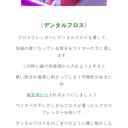
〈
デンタルフロス
〉
フロスフレッダーにデンタルフロスを通して、
先端の硬くなっている部分をワイヤーの下に通し
ます。
この時に歯の先端側から入れようとすると
硬い部分が歯茎に刺さってしまう可能性があるた
め、
歯茎側から
入れるようにしましょう。
ワイヤーの下にデンタルフロスが通ったらフロス
フレッダーを抜いて、
デンタルフロスをのこぎりのように横に動かしな