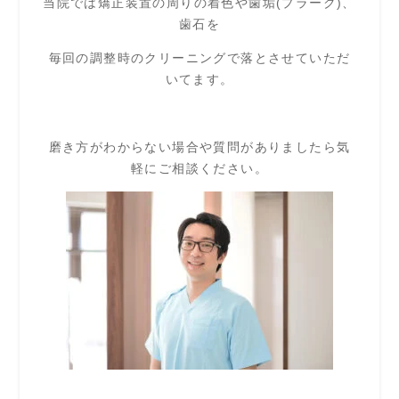
当院では矯正装置の周りの着色や歯垢(プラーク)、
歯石を
毎回の調整時のクリーニングで落とさせていただ
いてます。
磨き方がわからない場合や質問がありましたら気
軽にご相談ください。