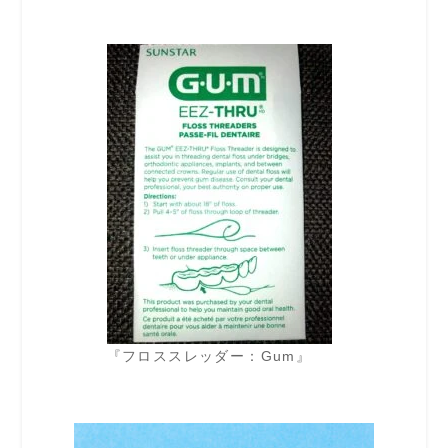
『フロススレッダー：Gum』