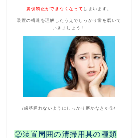
裏側矯正ができなくなって
しまいます。
装置の構造を理解したうえでしっかり歯を磨いて
いきましょう！
/歯茎腫れないようにしっかり磨かなきゃ💦\
②装置周囲の清掃用具の種類