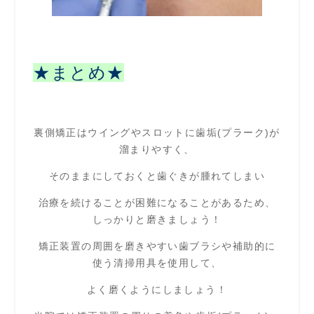
★まとめ★
裏側矯正はウイングやスロットに歯垢(プラーク)が
溜まりやすく、
そのままにしておくと歯ぐきが腫れてしまい
治療を続けることが困難になることがあるため、
しっかりと磨きましょう！
矯正装置の周囲を磨きやすい歯ブラシや補助的に
使う清掃用具を使用して、
よく磨くようにしましょう！