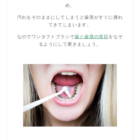
め、
汚れをそのままにしてしまうと歯茎がすぐに腫れ
てきてしまいます。
なのでワンタフトブラシで
歯と歯茎の境目
をなぞ
るようにして磨きましょう。