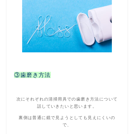
③歯磨き方法
次にそれぞれの清掃用具での歯磨き方法について
話していきたいと思います。
裏側は普通に鏡で見ようとしても見えにくいの
で、