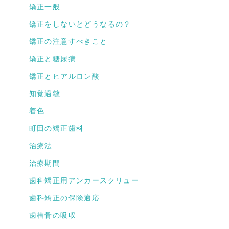
矯正一般
矯正をしないとどうなるの？
矯正の注意すべきこと
矯正と糖尿病
矯正とヒアルロン酸
知覚過敏
着色
町田の矯正歯科
治療法
治療期間
歯科矯正用アンカースクリュー
歯科矯正の保険適応
歯槽骨の吸収