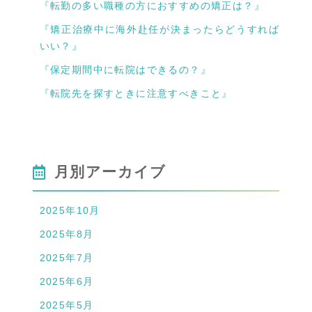
『転勤の多い職種の方におすすめの矯正は？』
『矯正治療中に海外赴任が決まったらどうすれば
いい？』
『保定期間中に転院はできるの？』
『転院先を探すときに注意すべきこと』
月別アーカイブ
2025年10月
2025年8月
2025年7月
2025年6月
2025年5月