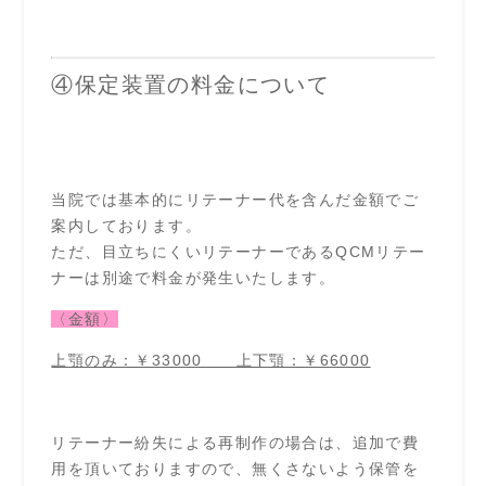
④保定装置の料金について
当院では基本的にリテーナー代を含んだ金額でご
案内しております。
ただ、目立ちにくいリテーナーであるQCMリテー
ナーは別途で料金が発生いたします。
〈金額〉
上顎のみ：￥33000 上下顎：￥66000
リテーナー紛失による再制作の場合は、追加で費
用を頂いておりますので、無くさないよう保管を