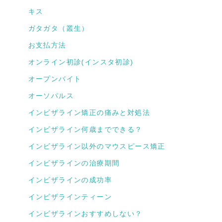
キス
ガタガタ（叢生）
お支払方法
オンライン初診(インスタ初診)
オープンバイト
オーソパルス
インビザライン矯正の痛みと対処法
インビザライン何歳までできる？
インビザライン以外のマウスピース矯正
インビザラインの治療期間
インビザラインの成功率
インビザラインティーン
インビザラインおすすめしない？