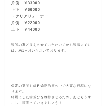
片側 ￥33000
上下 ￥66000
・クリアリテーナー
片側 ￥22000
上下 ￥44000
装置の型どりをさせていただいてから装着までに
は、約1ヶ月いただいております。
保定の期間も歯科矯正治療の中で大事な行程にな
ります。
綺麗にした歯並びを維持させるため、あともうす
こし、頑張っていきましょう！！