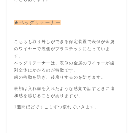
★ベッグリテーナー
こちらも取り外しができる保定装置で表側が金属
のワイヤーで裏側がプラスチックになっていま
す。
ベッグリテーナーは、表側の金属のワイヤーが歯
列全体にかかるのが特徴です。
歯の移動を防ぎ、後戻りするのを防ぎます。
最初は入れ歯を入れたような感覚で話すときに違
和感を感じることがありますが、
1週間ほどですこしずつ慣れていきます。