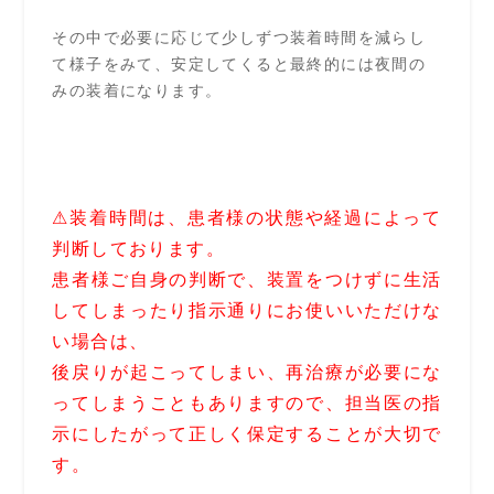
その中で必要に応じて少しずつ装着時間を減らし
て様子をみて、安定してくると最終的には夜間の
みの装着になります。
⚠装着時間は、患者様の状態や経過によって
判断しております。
患者様ご自身の判断で、装置をつけずに生活
してしまったり指示通りにお使いいただけな
い場合は、
後戻りが起こってしまい、再治療が必要にな
ってしまうこともありますので、担当医の指
示にしたがって正しく保定することが大切で
す。