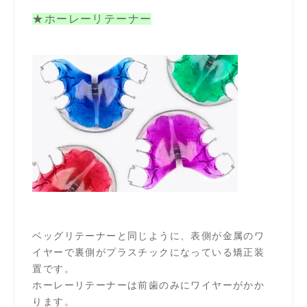
★ホーレーリテーナー
ベッグリテーナーと同じように、表側が金属のワ
イヤーで裏側がプラスチックになっている矯正装
置です。
ホーレーリテーナーは前歯のみにワイヤーがかか
ります。