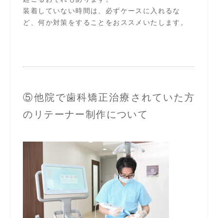
装着していない時間は、必ずケースに入れるな
ど、何か対策をすることをおススメいたします。
⑤他院で歯科矯正治療されていた方
のリテーナー制作について