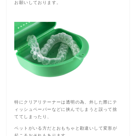
お願いしております。
特にクリアリテーナーは透明の為、外した際にテ
ィッシュペーパーなどに挟んでしまうと誤って捨
ててしまったり、
ペットがいる方だとおもちゃと勘違いして変形が
起こるおそれもあります。