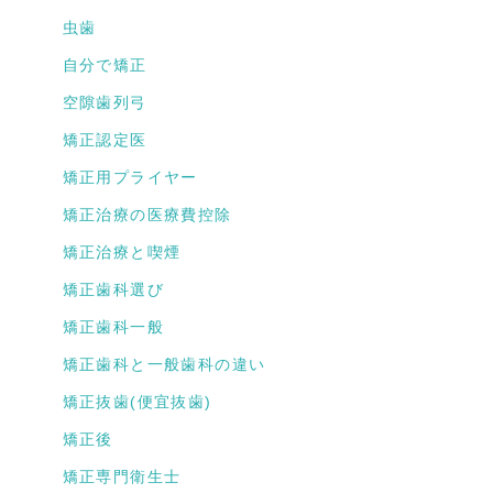
虫歯
自分で矯正
空隙歯列弓
矯正認定医
矯正用プライヤー
矯正治療の医療費控除
矯正治療と喫煙
矯正歯科選び
矯正歯科一般
矯正歯科と一般歯科の違い
矯正抜歯(便宜抜歯)
矯正後
矯正専門衛生士