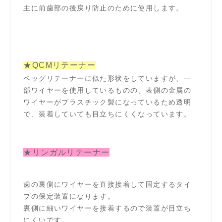
主に前歯部の後戻り防止のために使用します。
★QCMリテーナー
ベッグリテーナーに似た形状をしていますが、一
部ワイヤーを使用しているものの、表側の金属の
ワイヤーがプラスチック製になっているため透明
で、装着していても目立ちにくくなっています。
★リンガルリテーナー
歯の裏側にワイヤーを直接接着して固定するタイ
プの保定装置になります。
裏側に細いワイヤーを接着するので装置が目立ち
にくいです。