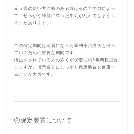
元々舌の使い方に癖のある方はその舌の力によっ
て、せっかく綺麗に並べた歯列が乱れてしまうリ
スクがあります。
この保定期間は綺麗になった歯列を治療後も保っ
ていくために重要な期間です。
矯正をされている方の多くが保定に約2年間程度要
しますが、指示通りにしっかり保定装置を使用す
ることが大切です。
②保定装置について