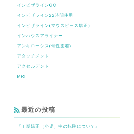
インビザラインGO
インビザライン22時間使用
インビザライン(マウスピース矯正）
インハウスアライナー
アンキローシス(骨性癒着)
アタッチメント
アクセルデント
MRI
最近の投稿
『Ⅰ期矯正（小児）中の転院について』