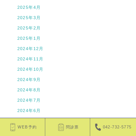
2025年4月
2025年3月
2025年2月
2025年1月
2024年12月
2024年11月
2024年10月
2024年9月
2024年8月
2024年7月
2024年6月
2024年5月
WEB予約
問診票
042-732-5775
2024年4月