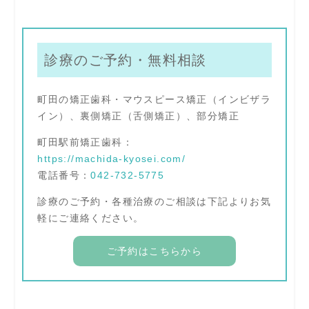
診療のご予約・無料相談
町田の矯正歯科・マウスピース矯正（インビザラ
イン）、裏側矯正（舌側矯正）、部分矯正
町田駅前矯正歯科：
https://machida-kyosei.com/
電話番号：
042-732-5775
診療のご予約・各種治療のご相談は下記よりお気
軽にご連絡ください。
ご予約はこちらから