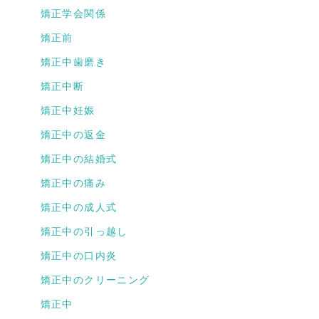
矯正学会関係
矯正前
矯正中歯磨き
矯正中断
矯正中妊娠
矯正中の返金
矯正中の結婚式
矯正中の痛み
矯正中の成人式
矯正中の引っ越し
矯正中の口内炎
矯正中のクリーニング
矯正中