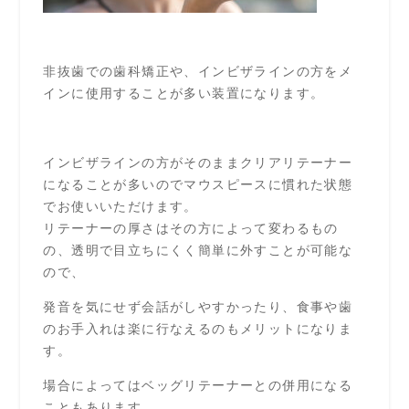
非抜歯での歯科矯正や、インビザラインの方をメ
インに使用することが多い装置になります。
インビザラインの方がそのままクリアリテーナー
になることが多いのでマウスピースに慣れた状態
でお使いいただけます。
リテーナーの厚さはその方によって変わるもの
の、透明で目立ちにくく簡単に外すことが可能な
ので、
発音を気にせず会話がしやすかったり、食事や歯
のお手入れは楽に行なえるのもメリットになりま
す。
場合によってはベッグリテーナーとの併用になる
こともあります。