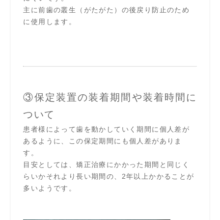
主に前歯の叢生（がたがた）の後戻り防止のため
に使用します。
③保定装置の装着期間や装着時間に
ついて
患者様によって歯を動かしていく期間に個人差が
あるように、この保定期間にも個人差がありま
す。
目安としては、矯正治療にかかった期間と同じく
らいかそれより長い期間の、2年以上かかることが
多いようです。