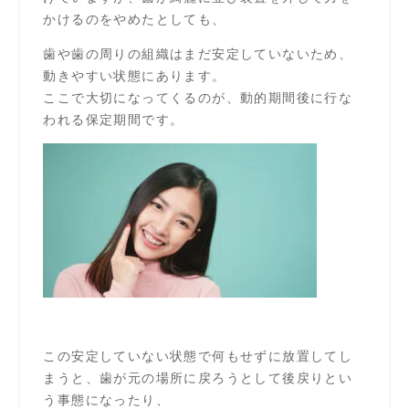
かけるのをやめたとしても、
歯や歯の周りの組織はまだ安定していないため、
動きやすい状態にあります。
ここで大切になってくるのが、動的期間後に行な
われる保定期間です。
この安定していない状態で何もせずに放置してし
まうと、歯が元の場所に戻ろうとして後戻りとい
う事態になったり、