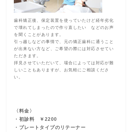
歯科矯正後、保定装置を使っていたけど経年劣化
で壊れてしまったので作り直したい などのお声
を聞くことがあります。
引っ越しなどの事情で、元の矯正歯科に通うこと
が出来ない方など、ご希望の際には対応させてい
ただきます。
拝見させていただいて、場合によっては対応が難
しいこともありますが、お気軽にご相談くださ
い。
〈料金〉
・初診料 ￥2200
・プレートタイプのリテーナー