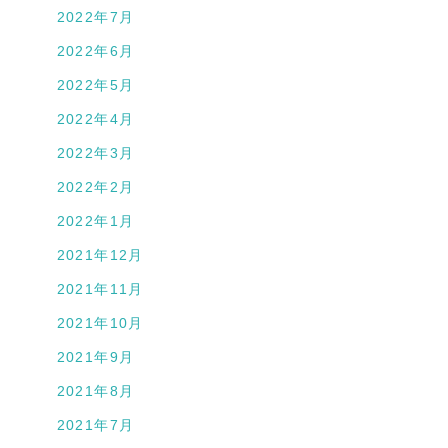
2022年7月
2022年6月
2022年5月
2022年4月
2022年3月
2022年2月
2022年1月
2021年12月
2021年11月
2021年10月
2021年9月
2021年8月
2021年7月