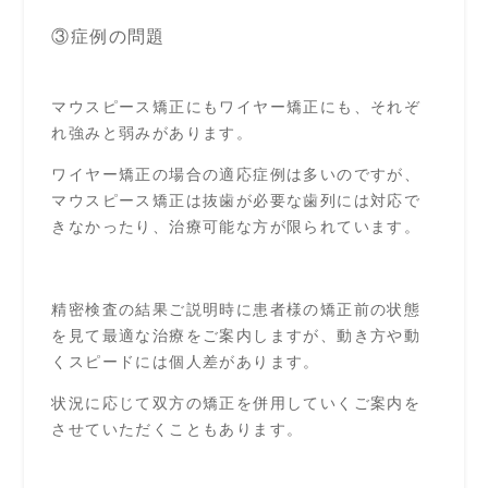
③症例の問題
マウスピース矯正にもワイヤー矯正にも、それぞ
れ強みと弱みがあります。
ワイヤー矯正の場合の適応症例は多いのですが、
マウスピース矯正は抜歯が必要な歯列には対応で
きなかったり、治療可能な方が限られています。
精密検査の結果ご説明時に患者様の矯正前の状態
を見て最適な治療をご案内しますが、動き方や動
くスピードには個人差があります。
状況に応じて双方の矯正を併用していくご案内を
させていただくこともあります。