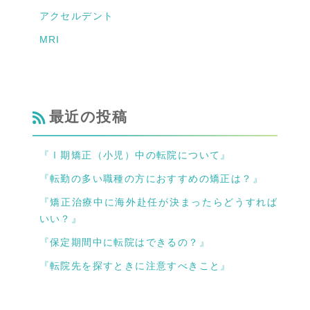
アクセルデント
MRI
最近の投稿
『Ⅰ期矯正（小児）中の転院について』
『転勤の多い職種の方におすすめの矯正は？』
『矯正治療中に海外赴任が決まったらどうすれば
いい？』
『保定期間中に転院はできるの？』
『転院先を探すときに注意すべきこと』