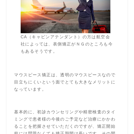
CA（キャビンアテンダント）の方は航空会
社によっては、表側矯正がＮＧのところも今
もあるそうです。
マウスピース矯正は、透明のマウスピースなので
目立ちにくいという面でとても大きなメリットに
なっています。
基本的に、初診カウンセリングや精密検査のタイ
ミングで患者様の今後のご予定など治療にかかわ
ることを把握させていただくのですが、矯正開始
前には問題なくても矯正期間は長いです。その間