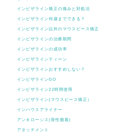
インビザライン矯正の痛みと対処法
インビザライン何歳までできる？
インビザライン以外のマウスピース矯正
インビザラインの治療期間
インビザラインの成功率
インビザラインティーン
インビザラインおすすめしない？
インビザラインGO
インビザライン22時間使用
インビザライン(マウスピース矯正）
インハウスアライナー
アンキローシス(骨性癒着)
アタッチメント