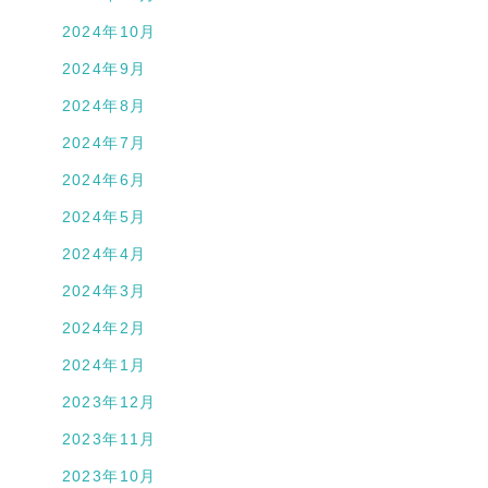
2024年10月
2024年9月
2024年8月
2024年7月
2024年6月
2024年5月
2024年4月
2024年3月
2024年2月
2024年1月
2023年12月
2023年11月
2023年10月