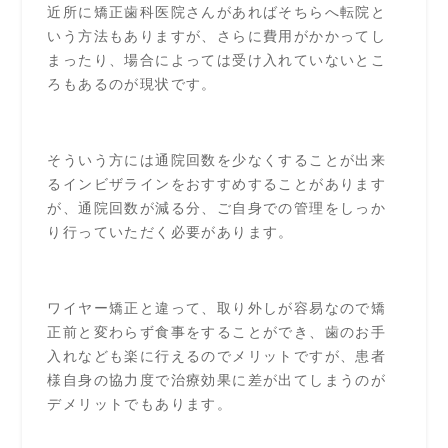
近所に矯正歯科医院さんがあればそちらへ転院と
いう方法もありますが、さらに費用がかかってし
まったり、場合によっては受け入れていないとこ
ろもあるのが現状です。
そういう方には通院回数を少なくすることが出来
るインビザラインをおすすめすることがあります
が、通院回数が減る分、ご自身での管理をしっか
り行っていただく必要があります。
ワイヤー矯正と違って、取り外しが容易なので矯
正前と変わらず食事をすることができ、歯のお手
入れなども楽に行えるのでメリットですが、患者
様自身の協力度で治療効果に差が出てしまうのが
デメリットでもあります。