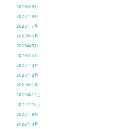
2023年9月
2023年8月
2023年7月
2023年6月
2023年5月
2023年4月
2023年3月
2023年2月
2023年1月
2022年12月
2022年10月
2022年9月
2022年8月