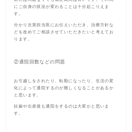
にご自身の状況が変わることは十分起こりえま
す。
分かり次第担当医にお伝えいただき、治療方針な
どを改めてご相談させていただきたいと考えてお
ります。
②通院回数などの問題
お引越しをされたり、転勤になったり、生活の変
化によって通院するのが難しくなることがあるか
と思います。
妊娠や出産後も通院をするのは大変かと思いま
す。