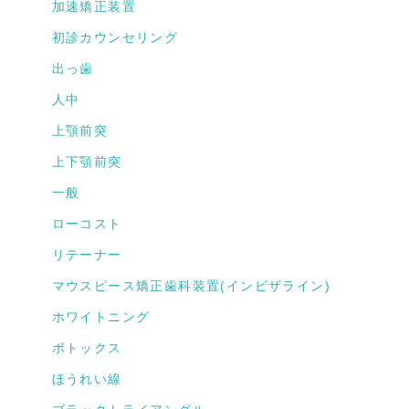
加速矯正装置
初診カウンセリング
出っ歯
人中
上顎前突
上下顎前突
一般
ローコスト
リテーナー
マウスピース矯正歯科装置(インビザライン)
ホワイトニング
ボトックス
ほうれい線