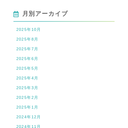
月別アーカイブ
2025年10月
2025年8月
2025年7月
2025年6月
2025年5月
2025年4月
2025年3月
2025年2月
2025年1月
2024年12月
2024年11月