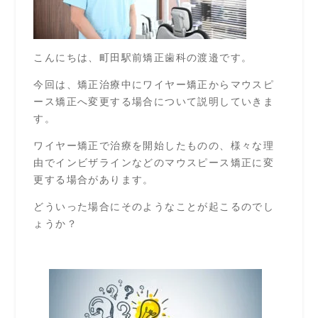
こんにちは、町田駅前矯正歯科の渡邉です。
今回は、矯正治療中にワイヤー矯正からマウスピ
ース矯正へ変更する場合について説明していきま
す。
ワイヤー矯正で治療を開始したものの、様々な理
由でインビザラインなどのマウスピース矯正に変
更する場合があります。
どういった場合にそのようなことが起こるのでし
ょうか？