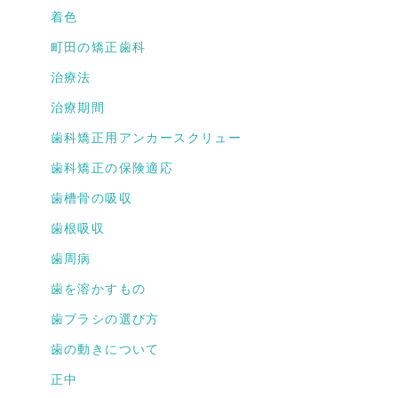
着色
町田の矯正歯科
治療法
治療期間
歯科矯正用アンカースクリュー
歯科矯正の保険適応
歯槽骨の吸収
歯根吸収
歯周病
歯を溶かすもの
歯ブラシの選び方
歯の動きについて
正中