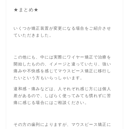
★まとめ★
いくつか矯正装置が変更になる場合をご紹介させ
ていただきました。
この他にも、中には実際にワイヤー矯正で治療を
開始したものの、イメージと違っていたり、強い
痛みや不快感を感じてマウスピース矯正に移行し
たいという方もいらっしゃいます。
違和感・痛みなどは、人それぞれ感じ方には個人
差があるので、しばらく使ってみても慣れずに苦
痛に感じる場合にはご相談ください。
その方の歯列によりますが、マウスピース矯正に