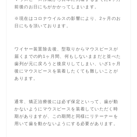
前後のお日にちがかかってしまいます。
※現在はコロナウイルスの影響により、2ヶ月のお
日にちを頂いております。
ワイヤー装置除去後、型取りからマウスピースが
届くまでの約1ヶ月間、何もしないままだと並べた
歯列が元に戻ろうと後戻りしてしまい、いざ1ヶ月
後にマウスピースを装着したくても難しいことが
あります。
通常、矯正治療後には必ず保定といって、歯が動
かないようにマウスピースを装着していただく時
期がありますが、この期間と同様にリテーナーを
用いて歯を動かないようにする必要があります。