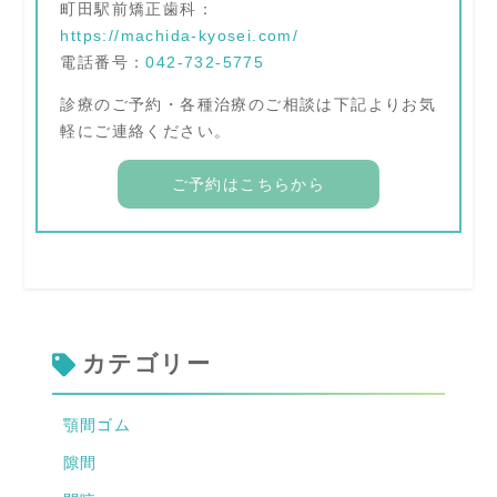
町田駅前矯正歯科：
https://machida-kyosei.com/
電話番号：
042-732-5775
診療のご予約・各種治療のご相談は下記よりお気
軽にご連絡ください。
ご予約はこちらから
カテゴリー
顎間ゴム
隙間