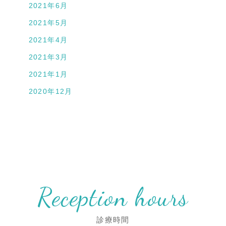
2021年6月
2021年5月
2021年4月
2021年3月
2021年1月
2020年12月
Reception hours
診療時間