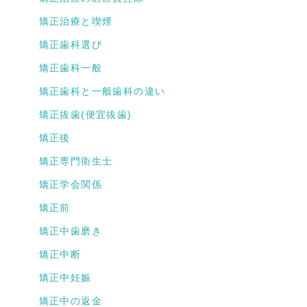
矯正治療と喫煙
矯正歯科選び
矯正歯科一般
矯正歯科と一般歯科の違い
矯正抜歯(便宜抜歯)
矯正後
矯正専門衛生士
矯正学会関係
矯正前
矯正中歯磨き
矯正中断
矯正中妊娠
矯正中の返金