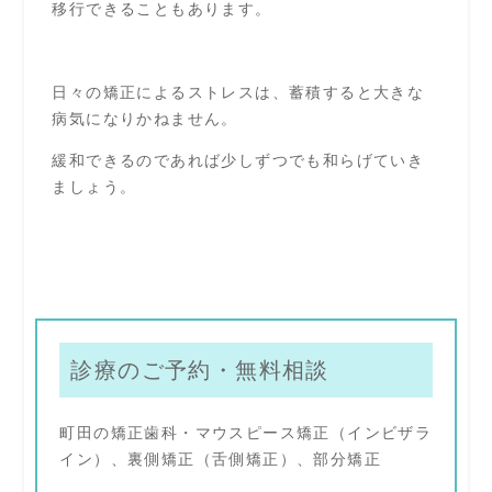
移行できることもあります。
日々の矯正によるストレスは、蓄積すると大きな
病気になりかねません。
緩和できるのであれば少しずつでも和らげていき
ましょう。
診療のご予約・無料相談
町田の矯正歯科・マウスピース矯正（インビザラ
イン）、裏側矯正（舌側矯正）、部分矯正