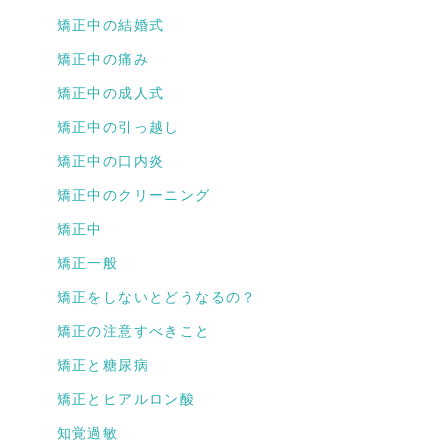
矯正中の結婚式
矯正中の痛み
矯正中の成人式
矯正中の引っ越し
矯正中の口内炎
矯正中のクリーニング
矯正中
矯正一般
矯正をしないとどうなるの？
矯正の注意すべきこと
矯正と糖尿病
矯正とヒアルロン酸
知覚過敏