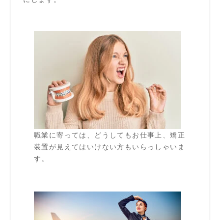
職業に寄っては、どうしてもお仕事上、矯正
装置が見えてはいけない方もいらっしゃいま
す。