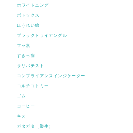
ホワイトニング
ボトックス
ほうれい線
ブラックトライアングル
フッ素
すきっ歯
サリバテスト
コンプライアンスインジケーター
コルチコトミー
ゴム
コーヒー
キス
ガタガタ（叢生）