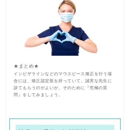
★まとめ★
インビザラインなどのマウスピース矯正を行う場
合には、矯正認定医を持っていて、誠実な先生に
診てもらうのがよいが、そのために『究極の質
問』をしてみましょう。