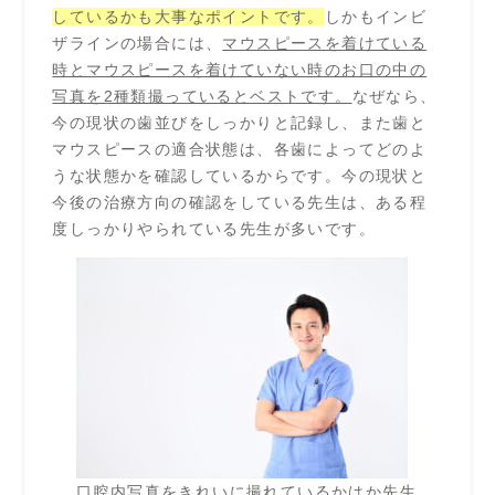
しているかも大事なポイントです。
しかもインビ
ザラインの場合には、
マウスピースを着けている
時とマウスピースを着けていない時のお口の中の
写真を2種類撮っているとベストです。
なぜなら、
今の現状の歯並びをしっかりと記録し、また歯と
マウスピースの適合状態は、各歯によってどのよ
うな状態かを確認しているからです。今の現状と
今後の治療方向の確認をしている先生は、ある程
度しっかりやられている先生が多いです。
口腔内写真をきれいに撮れているかはか先生