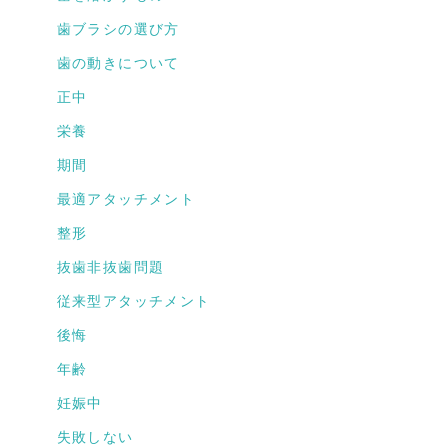
歯ブラシの選び方
歯の動きについて
正中
栄養
期間
最適アタッチメント
整形
抜歯非抜歯問題
従来型アタッチメント
後悔
年齢
妊娠中
失敗しない