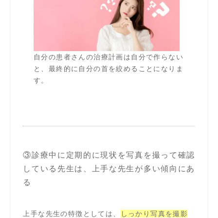
自分の患者さんの治療計画は自分で作らない
と、最終的に自分の首を絞めることになりま
す。
③診療中に定期的に現状を写真を撮って確認
している先生は、上手な先生が多い傾向にあ
る
上手な先生の特徴としては、
しっかり写真を撮影