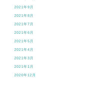
2021年9月
2021年8月
2021年7月
2021年6月
2021年5月
2021年4月
2021年3月
2021年1月
2020年12月