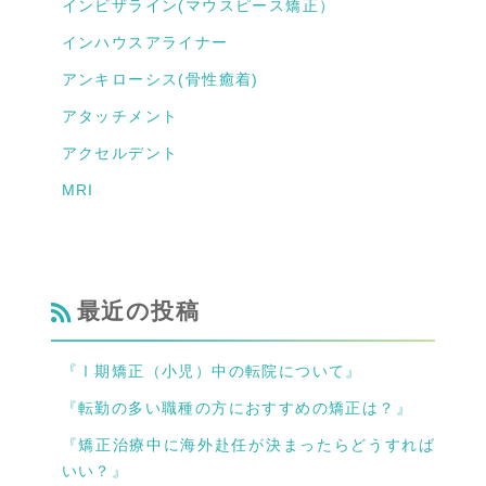
インビザライン(マウスピース矯正）
インハウスアライナー
アンキローシス(骨性癒着)
アタッチメント
アクセルデント
MRI
最近の投稿
『Ⅰ期矯正（小児）中の転院について』
『転勤の多い職種の方におすすめの矯正は？』
『矯正治療中に海外赴任が決まったらどうすれば
いい？』