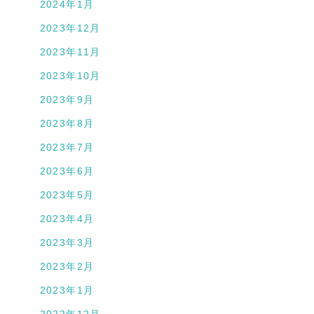
2024年1月
2023年12月
2023年11月
2023年10月
2023年9月
2023年8月
2023年7月
2023年6月
2023年5月
2023年4月
2023年3月
2023年2月
2023年1月
2022年12月