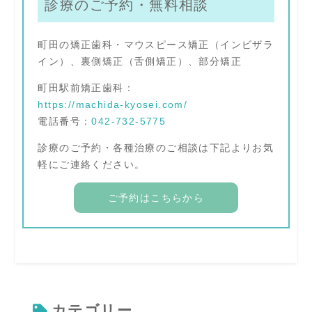
診療のご予約・無料相談
町田の矯正歯科・マウスピース矯正（インビザラ
イン）、裏側矯正（舌側矯正）、部分矯正
町田駅前矯正歯科：
https://machida-kyosei.com/
電話番号：
042-732-5775
診療のご予約・各種治療のご相談は下記よりお気
軽にご連絡ください。
ご予約はこちらから
カテゴリー