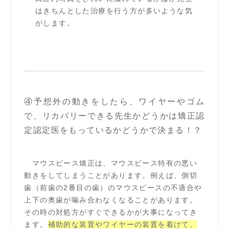
はきちんとした治療を行う方が多いような気
がします。
④予想外の動きをしたら、ワイヤーやゴム
で、リカバリーできる先生かどうかは矯正認
定認定医をもっているかどうかで決まる！？
マウスピース矯正は、マウスピース特有の悪い
動きをしてしまうことがあります。例えば、側切
歯（前歯の2番目の歯）のマウスピースの不適合や
上下の奥歯が噛み合わなくなることがあります。
その時の対処方がすぐできるかが大事になってき
ます。
補助的な装置やワイヤーの装置を着けて、