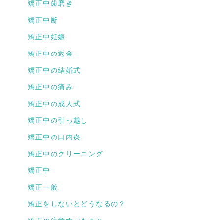
矯正中歯磨き
矯正中断
矯正中妊娠
矯正中の返金
矯正中の結婚式
矯正中の痛み
矯正中の成人式
矯正中の引っ越し
矯正中の口内炎
矯正中のクリーニング
矯正中
矯正一般
矯正をしないとどうなるの？