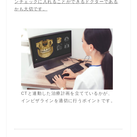
ンチェックに入れることができるドクターである
かも大切です。
CTと連動した治療計画を立てているかが、
インビザラインを適切に行うポイントです。