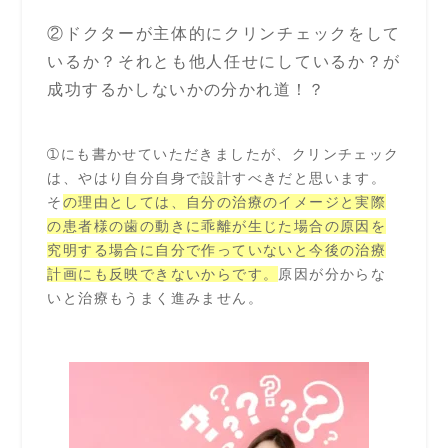
②ドクターが主体的にクリンチェックをして
いるか？それとも他人任せにしているか？が
成功するかしないかの分かれ道！？
➀にも書かせていただきましたが、クリンチェック
は、やはり自分自身で設計すべきだと思います。
そ
の理由としては、自分の治療のイメージと実際
の患者様の歯の動きに乖離が生じた場合の原因を
究明する場合に自分で作っていないと今後の治療
計画にも反映できないからです。
原因が分からな
いと治療もうまく進みません。