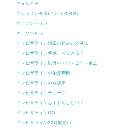
お支払方法
オンライン初診(インスタ初診)
オープンバイト
オーソパルス
インビザライン矯正の痛みと対処法
インビザライン何歳までできる？
インビザライン以外のマウスピース矯正
インビザラインの治療期間
インビザラインの成功率
インビザラインティーン
インビザラインおすすめしない？
インビザラインGO
インビザライン22時間使用