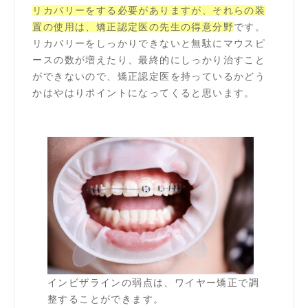
リカバリーをする必要がありますが、それらの装
置の使用は、矯正認定医の先生の得意分野
です。
リカバリーをしっかりできないと無駄にマウスピ
ースの数が増えたり、最終的にしっかり治すこと
ができないので、矯正認定医を持っているかどう
かはやはりポイントになってくると思います。
インビザラインの弱点は、ワイヤー矯正で調
整することができます。