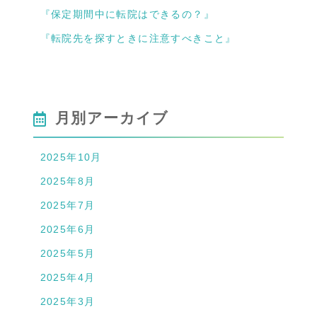
『保定期間中に転院はできるの？』
『転院先を探すときに注意すべきこと』
月別アーカイブ
2025年10月
2025年8月
2025年7月
2025年6月
2025年5月
2025年4月
2025年3月