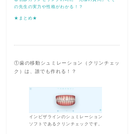
の先生の実力や性格がわかる！？
★まとめ★
①歯の移動シュミレーション（クリンチェッ
ク）は、誰でも作れる！？
インビザラインのシュミレーション
ソフトであるクリンチェックです。