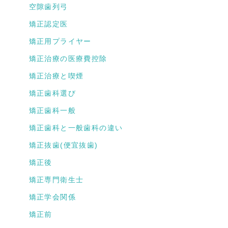
空隙歯列弓
矯正認定医
矯正用プライヤー
矯正治療の医療費控除
矯正治療と喫煙
矯正歯科選び
矯正歯科一般
矯正歯科と一般歯科の違い
矯正抜歯(便宜抜歯)
矯正後
矯正専門衛生士
矯正学会関係
矯正前