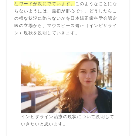
なワードが次にでています。
このようなことにな
らないようには、最初が肝心です。どうしたらこ
の様な状況に陥らないかを日本矯正歯科学会認定
医の立場から、マウスピース矯正（インビザライ
ン）現状を説明していきます。
インビザライン治療の現状について説明して
いきたいと思います。