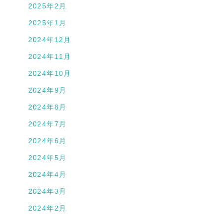
2025年2月
2025年1月
2024年12月
2024年11月
2024年10月
2024年9月
2024年8月
2024年7月
2024年6月
2024年5月
2024年4月
2024年3月
2024年2月