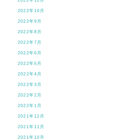
2022年10月
2022年9月
2022年8月
2022年7月
2022年6月
2022年5月
2022年4月
2022年3月
2022年2月
2022年1月
2021年12月
2021年11月
2021年10月