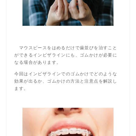
マウスピースをはめるだけで歯並びを治すこと
ができるインビザラインにも、ゴムかけが必要に
なる場合があります。
今回はインビザラインでのゴムかけでどのような
効果が出るか、ゴムかけの方法と注意点を解説し
ます。