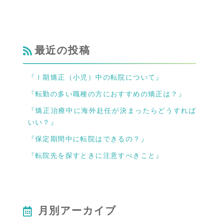
最近の投稿
『Ⅰ期矯正（小児）中の転院について』
『転勤の多い職種の方におすすめの矯正は？』
『矯正治療中に海外赴任が決まったらどうすれば
いい？』
『保定期間中に転院はできるの？』
『転院先を探すときに注意すべきこと』
月別アーカイブ