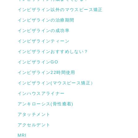
インビザライン以外のマウスピース矯正
インビザラインの治療期間
インビザラインの成功率
インビザラインティーン
インビザラインおすすめしない？
インビザラインGO
インビザライン22時間使用
インビザライン(マウスピース矯正）
インハウスアライナー
アンキローシス(骨性癒着)
アタッチメント
アクセルデント
MRI