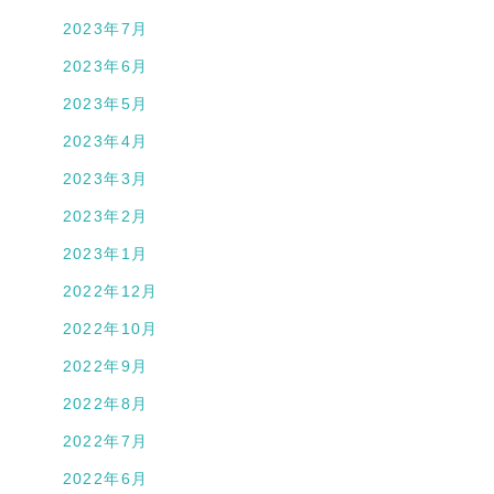
2023年7月
2023年6月
2023年5月
2023年4月
2023年3月
2023年2月
2023年1月
2022年12月
2022年10月
2022年9月
2022年8月
2022年7月
2022年6月