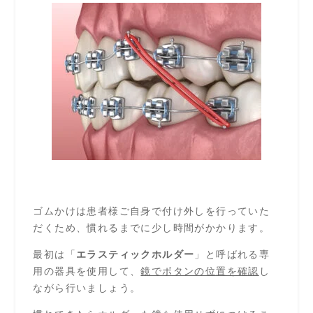
ゴムかけは患者様ご自身で付け外しを行っていた
だくため、慣れるまでに少し時間がかかります。
最初は「
エラスティックホルダー
」と呼ばれる専
用の器具を使用して、
鏡でボタンの位置を確認
し
ながら行いましょう。