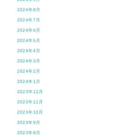
2024年8月
2024年7月
2024年6月
2024年5月
2024年4月
2024年3月
2024年2月
2024年1月
2023年12月
2023年11月
2023年10月
2023年9月
2023年8月