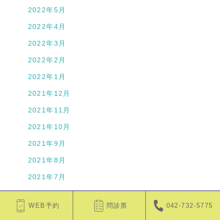
2022年5月
2022年4月
2022年3月
2022年2月
2022年1月
2021年12月
2021年11月
2021年10月
2021年9月
2021年8月
2021年7月
2021年6月
WEB予約
問診票
042-732-5775
2021年5月