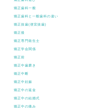
矯正歯科一般
矯正歯科と一般歯科の違い
矯正抜歯(便宜抜歯)
矯正後
矯正専門衛生士
矯正学会関係
矯正前
矯正中歯磨き
矯正中断
矯正中妊娠
矯正中の返金
矯正中の結婚式
矯正中の痛み