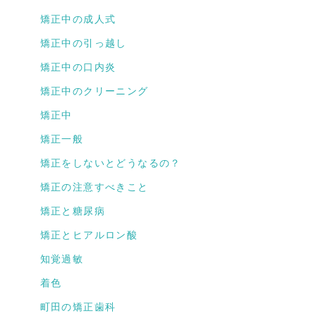
矯正中の成人式
矯正中の引っ越し
矯正中の口内炎
矯正中のクリーニング
矯正中
矯正一般
矯正をしないとどうなるの？
矯正の注意すべきこと
矯正と糖尿病
矯正とヒアルロン酸
知覚過敏
着色
町田の矯正歯科