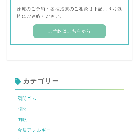
診療のご予約・各種治療のご相談は下記よりお気
軽にご連絡ください。
ご予約はこちらから
カテゴリー
顎間ゴム
隙間
開咬
金属アレルギー