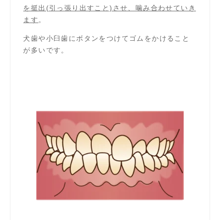
を挺出(引っ張り出すこと)させ、噛み合わせていき
ます
。
犬歯や小臼歯にボタンをつけてゴムをかけること
が多いです。