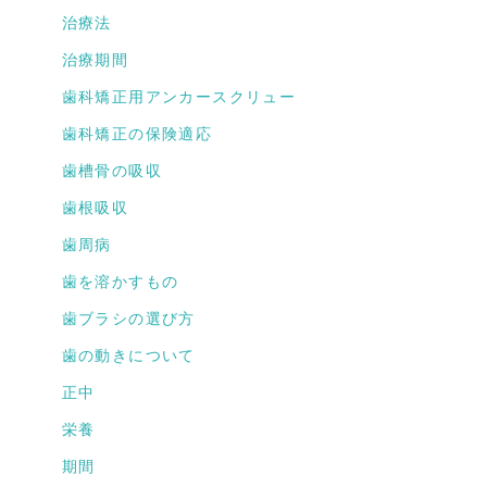
治療法
治療期間
歯科矯正用アンカースクリュー
歯科矯正の保険適応
歯槽骨の吸収
歯根吸収
歯周病
歯を溶かすもの
歯ブラシの選び方
歯の動きについて
正中
栄養
期間