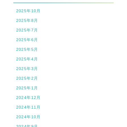
2025年10月
2025年8月
2025年7月
2025年6月
2025年5月
2025年4月
2025年3月
2025年2月
2025年1月
2024年12月
2024年11月
2024年10月
2024年9月