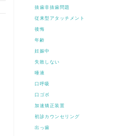
抜歯非抜歯問題
従来型アタッチメント
後悔
年齢
妊娠中
失敗しない
唾液
口呼吸
口ゴボ
加速矯正装置
初診カウンセリング
出っ歯