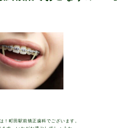
は！町田駅前矯正歯科でございます。