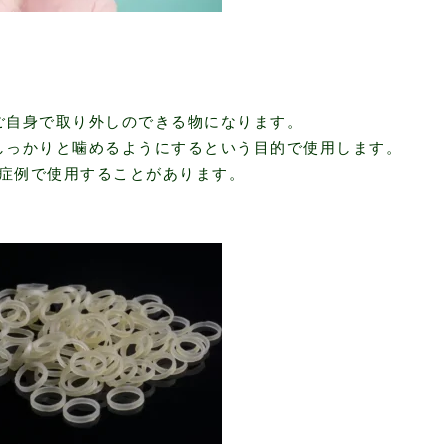
ご自身で取り外しのできる物になります。
しっかりと噛めるようにするという目的で使用します。
症例で使用することがあります。