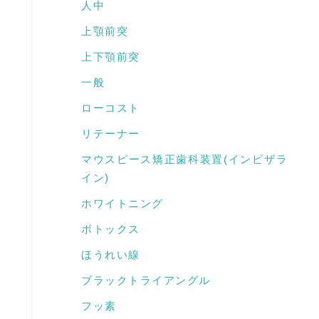
人中
上顎前突
上下顎前突
一般
ローコスト
リテーナー
マウスピース矯正歯科装置(インビザラ
イン)
ホワイトニング
ボトックス
ほうれい線
ブラックトライアングル
フッ素