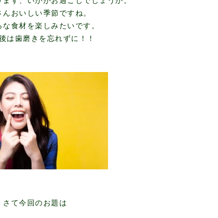
ります
、いかがお過ごしでしょうか。
さんおいしい季節ですね。
ろな食材を楽しみたいです。
後は歯磨きを忘れずに！！
さて今回のお題は