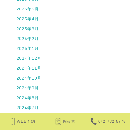
2025年5月
2025年4月
2025年3月
2025年2月
2025年1月
2024年12月
2024年11月
2024年10月
2024年9月
2024年8月
2024年7月
2024年6月
WEB予約
問診票
042-732-5775
2024年5月