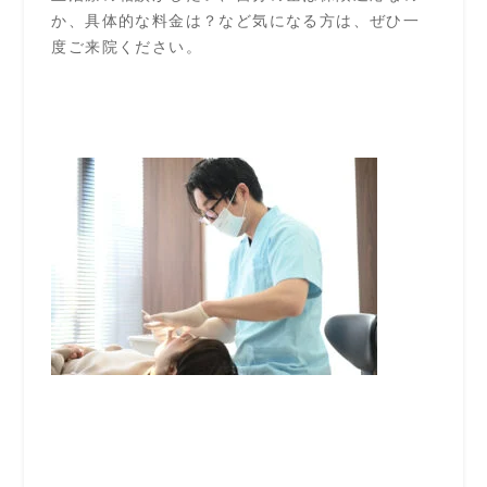
か、具体的な料金は？など気になる方は、ぜひ一
度ご来院ください。