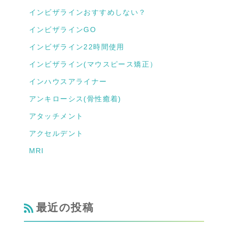
インビザラインおすすめしない？
インビザラインGO
インビザライン22時間使用
インビザライン(マウスピース矯正）
インハウスアライナー
アンキローシス(骨性癒着)
アタッチメント
アクセルデント
MRI
最近の投稿