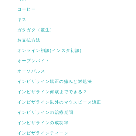
コーヒー
キス
ガタガタ（叢生）
お支払方法
オンライン初診(インスタ初診)
オープンバイト
オーソパルス
インビザライン矯正の痛みと対処法
インビザライン何歳までできる？
インビザライン以外のマウスピース矯正
インビザラインの治療期間
インビザラインの成功率
インビザラインティーン