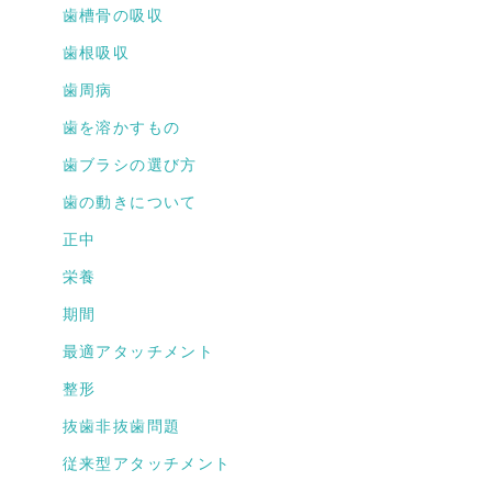
歯槽骨の吸収
歯根吸収
歯周病
歯を溶かすもの
歯ブラシの選び方
歯の動きについて
正中
栄養
期間
最適アタッチメント
整形
抜歯非抜歯問題
従来型アタッチメント