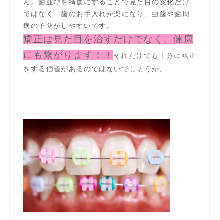
ん。歯並びを綺麗にすることで見た目の変化だけ
ではなく、歯のお手入れが楽になり、虫歯や歯周
病の予防がしやすいです。
矯正は見た目を治すだけでなく、健康
にも繋がります！！
それだけでも十分に矯正
をする価値があるのではないでしょうか。