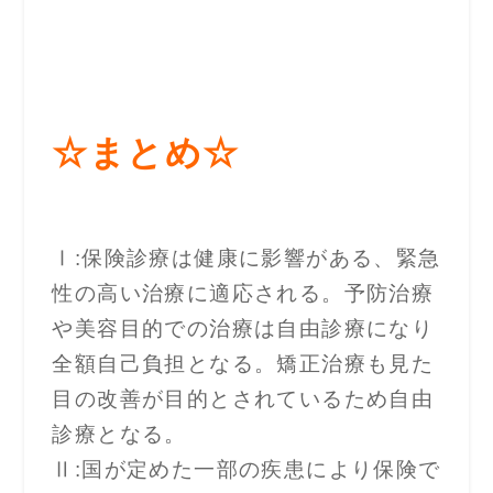
☆まとめ☆
Ⅰ:保険診療は健康に影響がある、緊急
性の高い治療に適応される。予防治療
や美容目的での治療は自由診療になり
全額自己負担となる。矯正治療も見た
目の改善が目的とされているため自由
診療となる。
Ⅱ:国が定めた一部の疾患により保険で