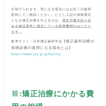
が挙げられます。気になる場合にはお近くの歯科
医院にてご相談ください。ただし上記の保険適応
となる矯正治療を行えるのは、
厚生労働大臣が定
める施設基準に適合している医療機関のみとなり
ます。
矯正歯科治療が
参考サイト：日本矯正歯科学会【
保険診療の適用になる場合とは
】
https://www.jos.gr.jp/facility
Ⅲ:矯正治療にかかる費