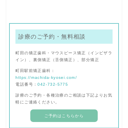
診療のご予約・無料相談
町田の矯正歯科・マウスピース矯正（インビザラ
イン）、裏側矯正（舌側矯正）、部分矯正
町田駅前矯正歯科：
https://machida-kyosei.com/
電話番号：
042-732-5775
診療のご予約・各種治療のご相談は下記よりお気
軽にご連絡ください。
ご予約はこちらから