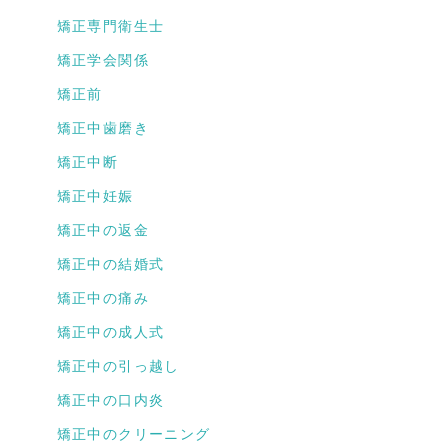
矯正専門衛生士
矯正学会関係
矯正前
矯正中歯磨き
矯正中断
矯正中妊娠
矯正中の返金
矯正中の結婚式
矯正中の痛み
矯正中の成人式
矯正中の引っ越し
矯正中の口内炎
矯正中のクリーニング