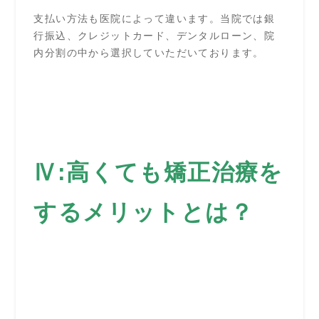
支払い方法も医院によって違います。当院では銀
行振込、クレジットカード、デンタルローン、院
内分割の中から選択していただいております。
Ⅳ:高くても矯正治療を
するメリットとは？