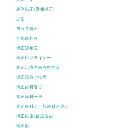
裏側矯正(舌側矯正)
虫歯
自分で矯正
空隙歯列弓
矯正認定医
矯正用プライヤー
矯正治療の医療費控除
矯正治療と喫煙
矯正歯科選び
矯正歯科一般
矯正歯科と一般歯科の違い
矯正抜歯(便宜抜歯)
矯正後