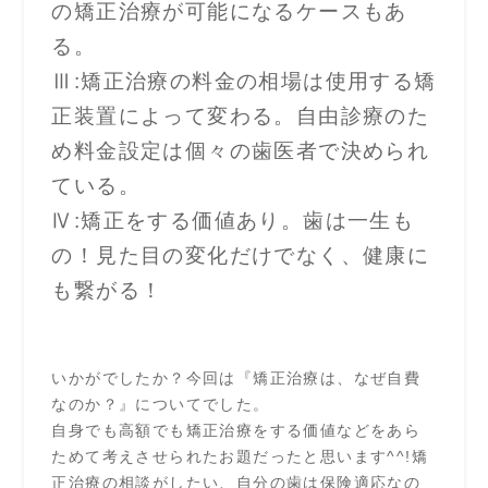
の矯正治療が可能になるケースもあ
る。
Ⅲ:矯正治療の料金の相場は使用する矯
正装置によって変わる。自由診療のた
め料金設定は個々の歯医者で決められ
ている。
Ⅳ:矯正をする価値あり。歯は一生も
の！見た目の変化だけでなく、健康に
も繋がる！
いかがでしたか？今回は『矯正治療は、なぜ自費
なのか？』についてでした。
自身でも高額でも矯正治療をする価値などをあら
ためて考えさせられたお題だったと思います^^!矯
正治療の相談がしたい、自分の歯は保険適応なの