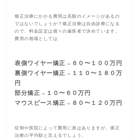
矯正治療にかかる費用は高額のイメージがあるの
ではないでしょうか？矯正治療は自由診療になる
ので、料金設定は個々の歯医者で決めています。
費用の相場としては
表側ワイヤー矯正→６０〜１００万円
裏側ワイヤー矯正→１１０〜１８０万
円
部分矯正→１０〜６０万円
マウスピース矯正→８０〜１２０万円
症例や医院によって費用に差はありますが、矯正
治療の平均額と言えるでしょう。