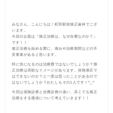
みなさん、こんにちは！町田駅前矯正歯科でござ
います。
今回のお題は『矯正治療は、なぜ自費なのか？』
です！！
矯正治療を始める際に、痛みや治療期間などの不
安要素があると思います。
特に気になるのは治療費ではないでしょうか？矯
正治療は高額なイメージがあります。保険適応で
はできないのか？と一度は思ったことがあるので
はないでしょうか？わたしもその1人です！^_^
今回は保険診療と自費診療の違い、高くても矯正
治療をする価値について考えていきます！！