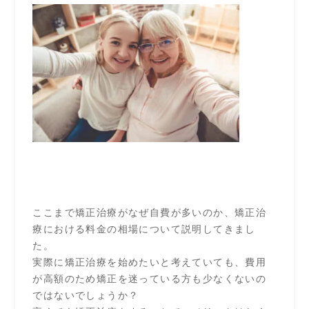
ここまで矯正治療がなぜ自費が多いのか、矯正治
療における料金の相場について説明してきまし
た。
実際に矯正治療を始めたいと考えていても、費用
が高額のため矯正を迷っている方も少なくないの
ではないでしょうか？