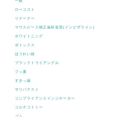
一般
ローコスト
リテーナー
マウスピース矯正歯科装置(インビザライン)
ホワイトニング
ボトックス
ほうれい線
ブラックトライアングル
フッ素
すきっ歯
サリバテスト
コンプライアンスインジケーター
コルチコトミー
ゴム