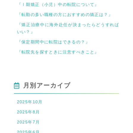
『Ⅰ期矯正（小児）中の転院について』
『転勤の多い職種の方におすすめの矯正は？』
『矯正治療中に海外赴任が決まったらどうすれば
いい？』
『保定期間中に転院はできるの？』
『転院先を探すときに注意すべきこと』
月別アーカイブ
2025年10月
2025年8月
2025年7月
2025年6月