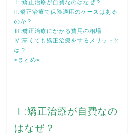
Ⅰ:矯正治療が自費なのはなぜ？
II:矯正治療で保険適応のケースはある
のか？
Ⅲ:矯正治療にかかる費用の相場
Ⅳ:高くても矯正治療をするメリットと
は？
⭐︎まとめ⭐︎
Ⅰ:矯正治療が自費なの
はなぜ？