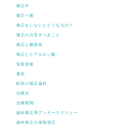
矯正中
矯正一般
矯正をしないとどうなるの？
矯正の注意すべきこと
矯正と糖尿病
矯正とヒアルロン酸
知覚過敏
着色
町田の矯正歯科
治療法
治療期間
歯科矯正用アンカースクリュー
歯科矯正の保険適応