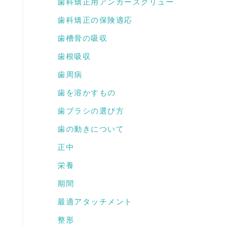
歯科矯正用アンカースクリュー
歯科矯正の保険適応
歯槽骨の吸収
歯根吸収
歯周病
歯を溶かすもの
歯ブラシの選び方
歯の動きについて
正中
栄養
期間
最適アタッチメント
整形