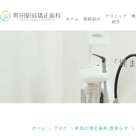
クリニック
矯
ホーム
医師紹介
紹介
『埋
ホーム
ブログ
町田の矯正歯科
,
親知らず