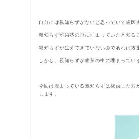
自分には親知らずがないと思っていて歯医
親知らずが歯茎の中に埋まっていたと知る
親知らずが生えてきていないのであれば抜
しかし、親知らずが歯茎の中に埋まってい
今回は埋まっている親知らずは抜歯した方
します。