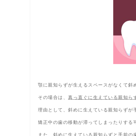
顎に親知らずが生えるスペースがなくて斜
その場合は、
真っ直ぐに生えている親知ら
理由として、斜めに生えている親知らずが
矯正中の歯の移動が滞ってしまったりする
また、斜めに生えている親知らずと手前の