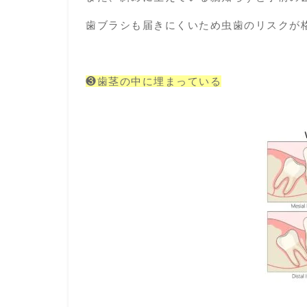
歯ブラシも届きにくいため虫歯のリスクが
❸歯茎の中に埋まっている