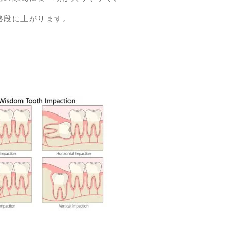
格段に上がります。