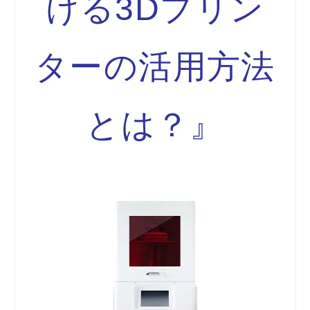
ける3Dプリン
ターの活用方法
とは？』