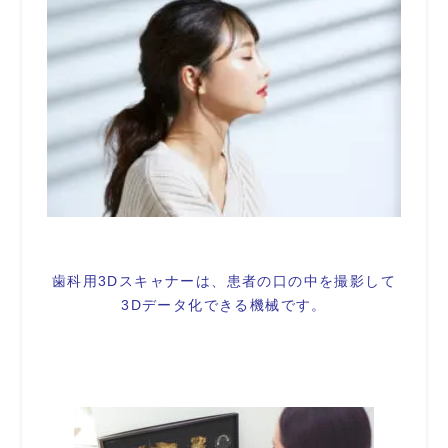
歯科用3Dスキャナーは、患者の口の中を撮影して
3Dデータ化できる機械です。