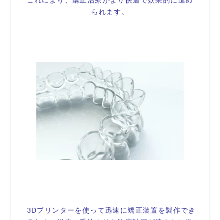
られます。
3Dプリンターを使って迅速に矯正装置を製作でき