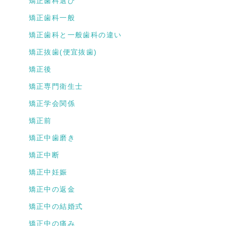
矯正歯科選び
矯正歯科一般
矯正歯科と一般歯科の違い
矯正抜歯(便宜抜歯)
矯正後
矯正専門衛生士
矯正学会関係
矯正前
矯正中歯磨き
矯正中断
矯正中妊娠
矯正中の返金
矯正中の結婚式
矯正中の痛み