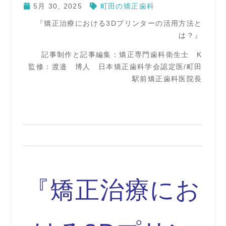
5月 30, 2025
町田の矯正歯科
『矯正治療における3Dプリンターの活用方法と
は？』
記事制作と記事編集：矯正専門歯科衛生士 K
監修：渡邉 博人 日本矯正歯科学会認定医/町田
駅前矯正歯科医院長
『矯正治療にお