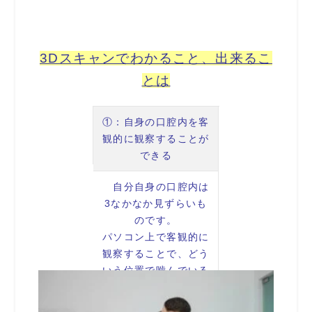
3Dスキャンでわかること、出来るこ
とは
①：自身の口腔内を客
観的に観察することが
できる
自分自身の口腔内は
3なかなか見ずらいも
のです。
パソコン上で客観的に
観察することで、どう
いう位置で噛んでいる
のかなどがわかりま
す。