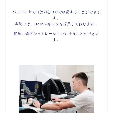
パソコン上で口腔内を３Dで確認することができま
す。
当院では、iTeroスキャンを採用しております。
簡単に矯正シュミレーションも行うことができま
す。