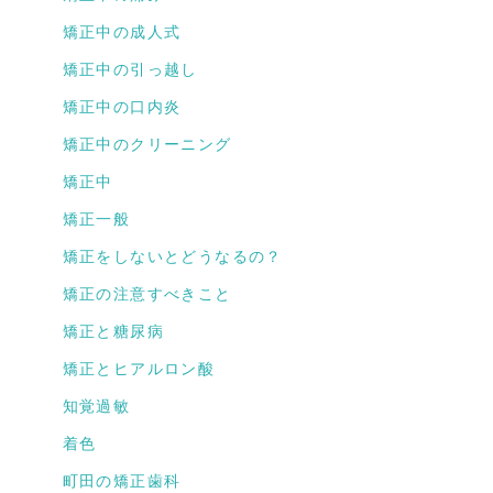
矯正中の成人式
矯正中の引っ越し
矯正中の口内炎
矯正中のクリーニング
矯正中
矯正一般
矯正をしないとどうなるの？
矯正の注意すべきこと
矯正と糖尿病
矯正とヒアルロン酸
知覚過敏
着色
町田の矯正歯科