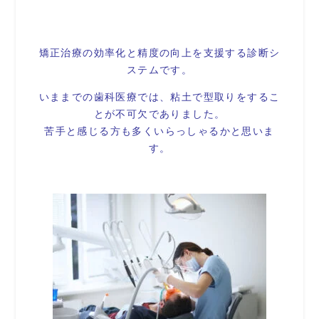
矯正治療の効率化と精度の向上を支援する診断シ
ステムです。
いままでの歯科医療では、粘土で型取りをするこ
とが不可欠でありました。
苦手と感じる方も多くいらっしゃるかと思いま
す。