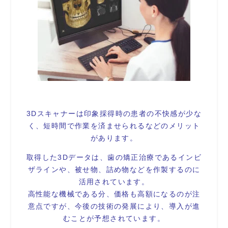
3Dスキャナーは印象採得時の患者の不快感が少な
く、短時間で作業を済ませられるなどのメリット
があります。
取得した3Dデータは、歯の矯正治療であるインビ
ザラインや、被せ物、詰め物などを作製するのに
活用されています。
高性能な機械である分、価格も高額になるのが注
意点ですが、今後の技術の発展により、導入が進
むことが予想されています。