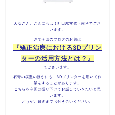
みなさん、こんにちは！町田駅前矯正歯科でござ
います。
さて今回のブログのお題は
『矯正治療における3Dプリン
ターの活用方法とは？』
でございます。
石膏の模型のほかにも、3Dプリンターを用いて作
業をすることがあります。
こちらを今回は掘り下げてお話していきたいと思
います。
どうぞ、最後までお付き合いください。