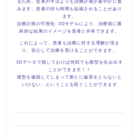
るため、従来の手法よりも治療計画が速やかに進
みます。患者の待ち時間も短縮されることがあり
ます。
治療計画の可視化: 3Dモデルにより、治療前に最
終的な結果のイメージを患者と共有できます。
これによって、患者も治療に対する理解が深ま
り、安心して治療を受けることができます。
3Dデータで残しておけば何回でも模型を生み出す
ことができます！！
模型を破損してしまって新たに歯形をとらないと
いけない…ということを防ぐことができます