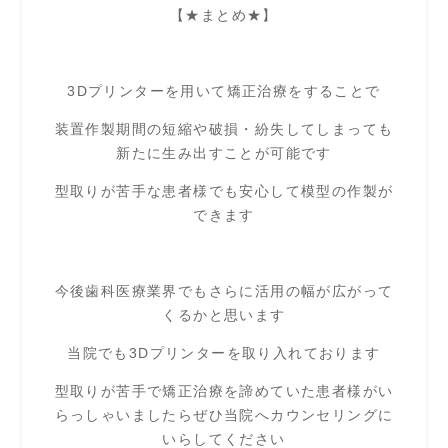
【★まとめ★】
3Dプリンターを用いて矯正治療をすることで
装置作製期間の短縮や破損・紛失してしまっても
新たに生み出すことが可能です
型取りが苦手な患者様でも安心して模型の作製が
できます
今後歯科医療業界でもさらに活用の幅が広がって
くるかと思います
当院でも3Dプリンターを取り入れております
型取りが苦手で矯正治療を諦めていた患者様がい
らっしゃいましたらぜひ当院へカウンセリングに
いらしてください