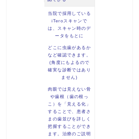
当院で採用している
iTeroスキャンで
は、スキャン時のデ
ータをもとに
どこに虫歯があるか
など確認できます。
(角度にもよるので
確実な診断ではあり
ません)
肉眼では見えない骨
や歯根（歯の根っ
こ）を「見える化」
することで、患者さ
まの歯並びを詳しく
把握することができ
ます。治療のご説明