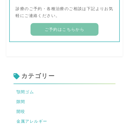
診療のご予約・各種治療のご相談は下記よりお気
軽にご連絡ください。
ご予約はこちらから
カテゴリー
顎間ゴム
隙間
開咬
金属アレルギー