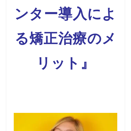
ンター導入によ
る矯正治療のメ
リット』