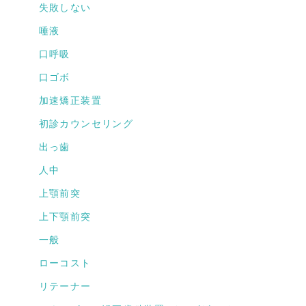
失敗しない
唾液
口呼吸
口ゴボ
加速矯正装置
初診カウンセリング
出っ歯
人中
上顎前突
上下顎前突
一般
ローコスト
リテーナー