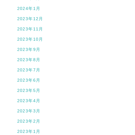
2024年1月
2023年12月
2023年11月
2023年10月
2023年9月
2023年8月
2023年7月
2023年6月
2023年5月
2023年4月
2023年3月
2023年2月
2023年1月