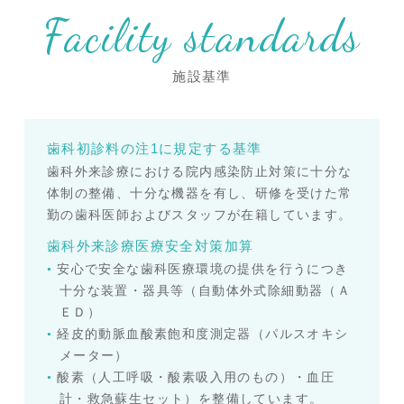
Facility standards
施設基準
歯科初診料の注1に規定する基準
歯科外来診療における院内感染防止対策に十分な
体制の整備、十分な機器を有し、研修を受けた常
勤の歯科医師およびスタッフが在籍しています。
歯科外来診療医療安全対策加算
安心で安全な歯科医療環境の提供を行うにつき
十分な装置・器具等（自動体外式除細動器（Ａ
ＥＤ）
経皮的動脈血酸素飽和度測定器（パルスオキシ
メーター）
酸素（人工呼吸・酸素吸入用のもの）・血圧
計・救急蘇生セット）を整備しています。