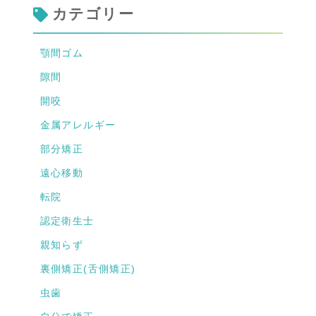
カテゴリー
顎間ゴム
隙間
開咬
金属アレルギー
部分矯正
遠心移動
転院
認定衛生士
親知らず
裏側矯正(舌側矯正)
虫歯