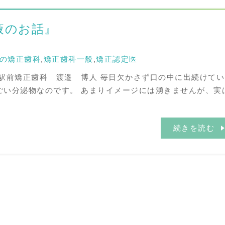
液のお話』
の矯正歯科
,
矯正歯科一般
,
矯正認定医
駅前矯正歯科 渡邉 博人 毎日欠かさず口の中に出続けてい
ごい分泌物なのです。 あまりイメージには湧きませんが、実
続きを読む