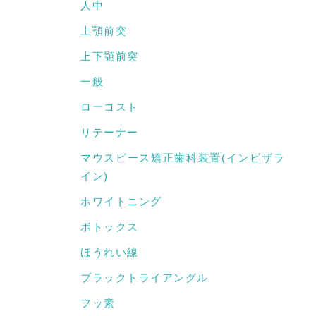
人中
上顎前突
上下顎前突
一般
ローコスト
リテーナー
マウスピース矯正歯科装置(インビザラ
イン)
ホワイトニング
ボトックス
ほうれい線
ブラックトライアングル
フッ素