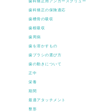
歯科矯正用アンカースクリュー
歯科矯正の保険適応
歯槽骨の吸収
歯根吸収
歯周病
歯を溶かすもの
歯ブラシの選び方
歯の動きについて
正中
栄養
期間
最適アタッチメント
整形