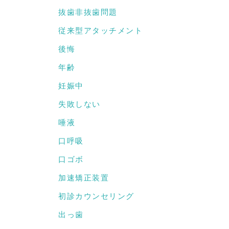
抜歯非抜歯問題
従来型アタッチメント
後悔
年齢
妊娠中
失敗しない
唾液
口呼吸
口ゴボ
加速矯正装置
初診カウンセリング
出っ歯