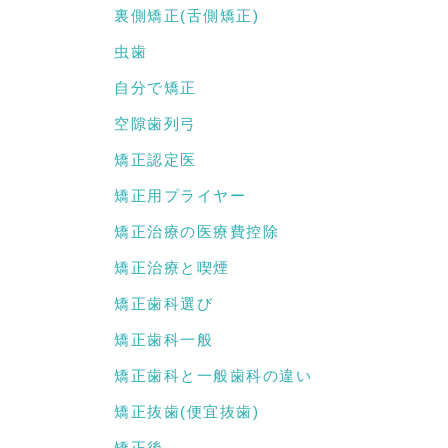
裏側矯正(舌側矯正)
虫歯
自分で矯正
空隙歯列弓
矯正認定医
矯正用プライヤー
矯正治療の医療費控除
矯正治療と喫煙
矯正歯科選び
矯正歯科一般
矯正歯科と一般歯科の違い
矯正抜歯(便宜抜歯)
矯正後