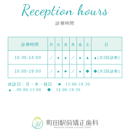
Reception hours
診療時間
診療時間
月
火
水
木
金
土
日
10:30-14:00
／
●
●
／
●
▲
▲(月2回診察)
15:00-19:00
／
●
■
／
●
◆
◆(月2回診察)
休診日：月・木・祝日
■…15:00-19:30
▲…09:00-13:00
◆…14:00-18:30