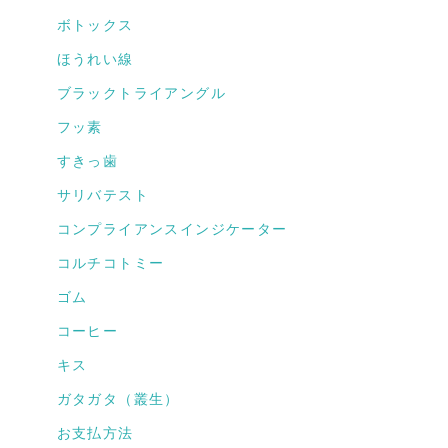
ボトックス
ほうれい線
ブラックトライアングル
フッ素
すきっ歯
サリバテスト
コンプライアンスインジケーター
コルチコトミー
ゴム
コーヒー
キス
ガタガタ（叢生）
お支払方法