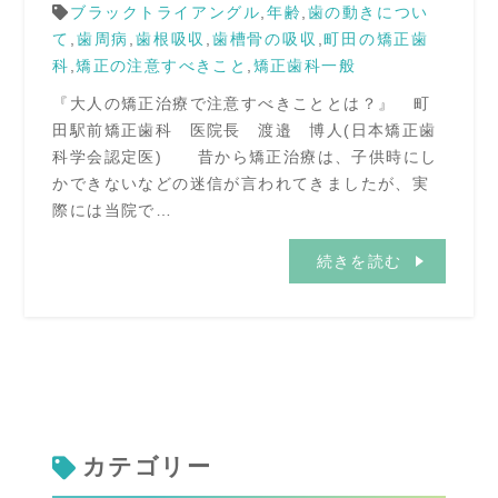
ブラックトライアングル
,
年齢
,
歯の動きについ
て
,
歯周病
,
歯根吸収
,
歯槽骨の吸収
,
町田の矯正歯
科
,
矯正の注意すべきこと
,
矯正歯科一般
『大人の矯正治療で注意すべきこととは？』 町
田駅前矯正歯科 医院長 渡邉 博人(日本矯正歯
科学会認定医) 昔から矯正治療は、子供時にし
かできないなどの迷信が言われてきましたが、実
際には当院で…
続きを読む
カテゴリー