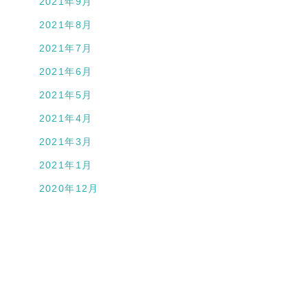
2021年9月
2021年8月
2021年7月
2021年6月
2021年5月
2021年4月
2021年3月
2021年1月
2020年12月