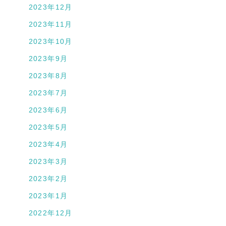
2023年12月
2023年11月
2023年10月
2023年9月
2023年8月
2023年7月
2023年6月
2023年5月
2023年4月
2023年3月
2023年2月
2023年1月
2022年12月