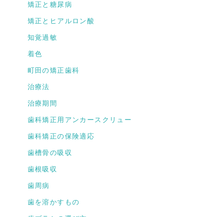
矯正と糖尿病
矯正とヒアルロン酸
知覚過敏
着色
町田の矯正歯科
治療法
治療期間
歯科矯正用アンカースクリュー
歯科矯正の保険適応
歯槽骨の吸収
歯根吸収
歯周病
歯を溶かすもの