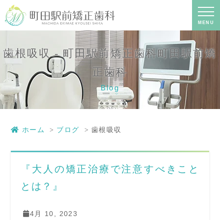
歯根吸収 - 町田駅前矯正歯科町田駅前
矯正歯科｜町田の矯正歯科専門の歯科
医院｜土日診療-町田駅前矯正歯科
MENU
歯根吸収 - 町田駅前矯正歯科町田駅前矯
正歯科
Blog
ホーム
ブログ
歯根吸収
『大人の矯正治療で注意すべきこと
とは？』
4月 10, 2023