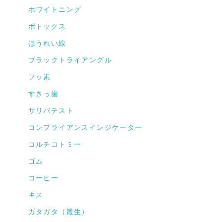
ホワイトニング
ボトックス
ほうれい線
ブラックトライアングル
フッ素
すきっ歯
サリバテスト
コンプライアンスインジケーター
コルチコトミー
ゴム
コーヒー
キス
ガタガタ（叢生）