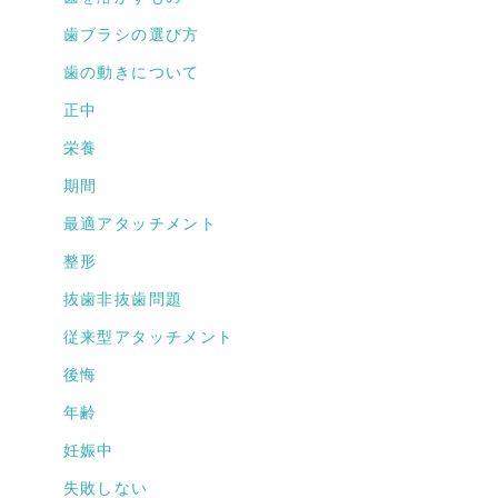
歯ブラシの選び方
歯の動きについて
正中
栄養
期間
最適アタッチメント
整形
抜歯非抜歯問題
従来型アタッチメント
後悔
年齢
妊娠中
失敗しない