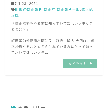
7月 23, 2021
町田の矯正歯科
,
矯正前
,
矯正歯科一般
,
矯正認
定医
『矯正治療をやる前に知っていてほしい大事なこ
ととは？』
町田駅前矯正歯科医院長 渡邉 博人 今回は、矯
正治療やることを考えられている方にとって知っ
ておいてほしい大事…
続きを読む
カテゴリー