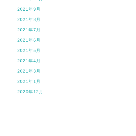
2021年9月
2021年8月
2021年7月
2021年6月
2021年5月
2021年4月
2021年3月
2021年1月
2020年12月