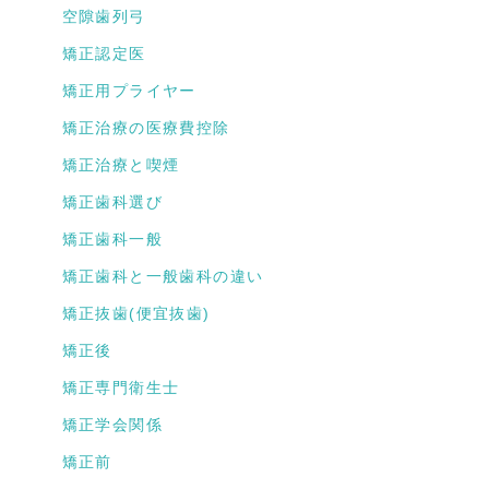
空隙歯列弓
矯正認定医
矯正用プライヤー
矯正治療の医療費控除
矯正治療と喫煙
矯正歯科選び
矯正歯科一般
矯正歯科と一般歯科の違い
矯正抜歯(便宜抜歯)
矯正後
矯正専門衛生士
矯正学会関係
矯正前