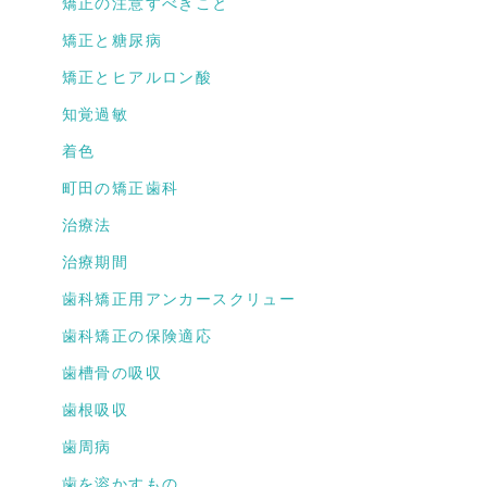
矯正の注意すべきこと
矯正と糖尿病
矯正とヒアルロン酸
知覚過敏
着色
町田の矯正歯科
治療法
治療期間
歯科矯正用アンカースクリュー
歯科矯正の保険適応
歯槽骨の吸収
歯根吸収
歯周病
歯を溶かすもの