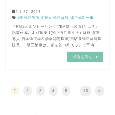
2月 27, 2024
加速矯正装置
,
町田の矯正歯科
,
矯正歯科一般
『PMBオルソヒーリング(加速矯正装置)とは？』
記事作成および編集:I(矯正専門衛生士) 監修:渡邉
博人 日本矯正歯科学会認定医/町田駅前矯正歯科医
院長 矯正治療は、歯を並べ終えるまで平均…
続きを読む
1
2
3
4
5
…
15
»