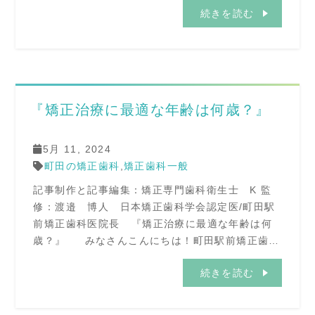
続きを読む
『矯正治療に最適な年齢は何歳？』
5月 11, 2024
町田の矯正歯科
,
矯正歯科一般
記事制作と記事編集：矯正専門歯科衛生士 K 監
修：渡邉 博人 日本矯正歯科学会認定医/町田駅
前矯正歯科医院長 『矯正治療に最適な年齢は何
歳？』 みなさんこんにちは！町田駅前矯正歯…
続きを読む