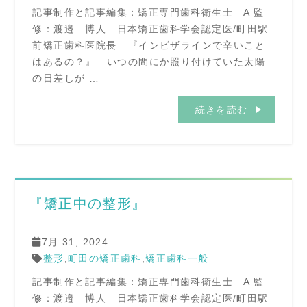
記事制作と記事編集：矯正専門歯科衛生士 A 監
修：渡邉 博人 日本矯正歯科学会認定医/町田駅
前矯正歯科医院長 『インビザラインで辛いこと
はあるの？』 いつの間にか照り付けていた太陽
の日差しが …
続きを読む
『矯正中の整形』
7月 31, 2024
整形
,
町田の矯正歯科
,
矯正歯科一般
記事制作と記事編集：矯正専門歯科衛生士 A 監
修：渡邉 博人 日本矯正歯科学会認定医/町田駅