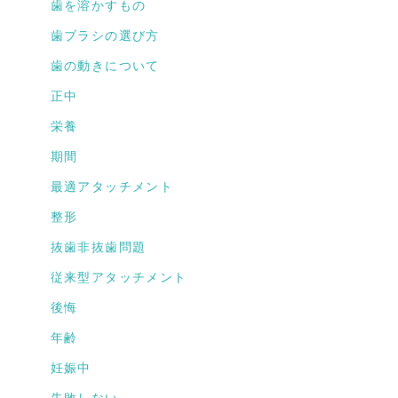
歯を溶かすもの
歯ブラシの選び方
歯の動きについて
正中
栄養
期間
最適アタッチメント
整形
抜歯非抜歯問題
従来型アタッチメント
後悔
年齢
妊娠中