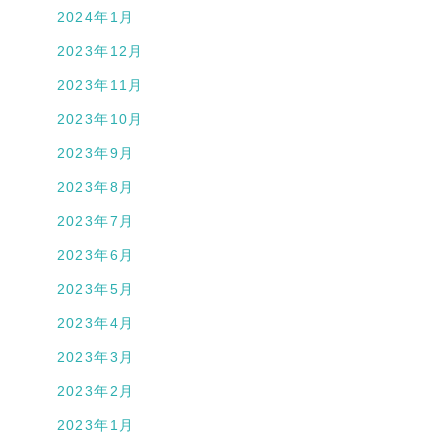
2024年1月
2023年12月
2023年11月
2023年10月
2023年9月
2023年8月
2023年7月
2023年6月
2023年5月
2023年4月
2023年3月
2023年2月
2023年1月