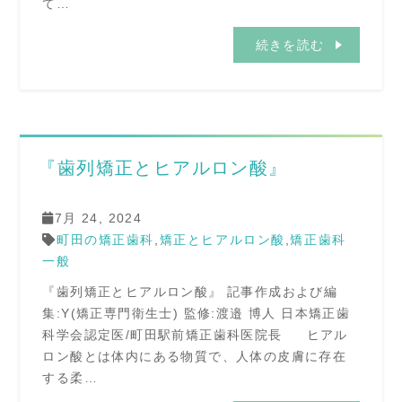
て…
続きを読む
『歯列矯正とヒアルロン酸』
7月 24, 2024
町田の矯正歯科
,
矯正とヒアルロン酸
,
矯正歯科
一般
『歯列矯正とヒアルロン酸』 記事作成および編
集:Y(矯正専門衛生士) 監修:渡邉 博人 日本矯正歯
科学会認定医/町田駅前矯正歯科医院長 ヒアル
ロン酸とは体内にある物質で、人体の皮膚に存在
する柔…