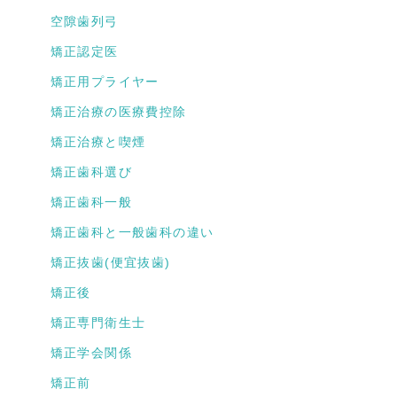
空隙歯列弓
矯正認定医
矯正用プライヤー
矯正治療の医療費控除
矯正治療と喫煙
矯正歯科選び
矯正歯科一般
矯正歯科と一般歯科の違い
矯正抜歯(便宜抜歯)
矯正後
矯正専門衛生士
矯正学会関係
矯正前