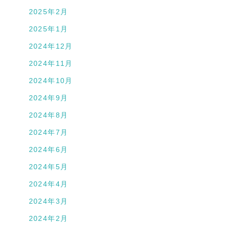
2025年2月
2025年1月
2024年12月
2024年11月
2024年10月
2024年9月
2024年8月
2024年7月
2024年6月
2024年5月
2024年4月
2024年3月
2024年2月