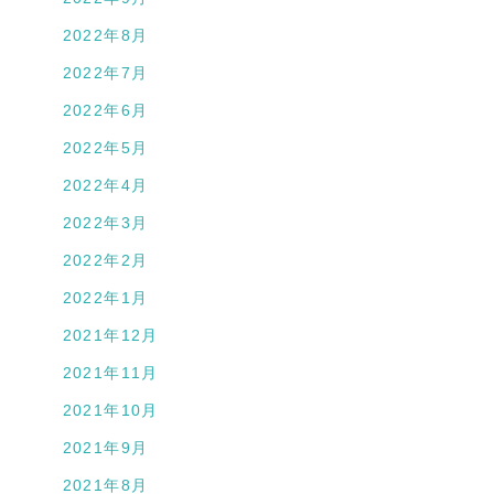
2022年8月
2022年7月
2022年6月
2022年5月
2022年4月
2022年3月
2022年2月
2022年1月
2021年12月
2021年11月
2021年10月
2021年9月
2021年8月