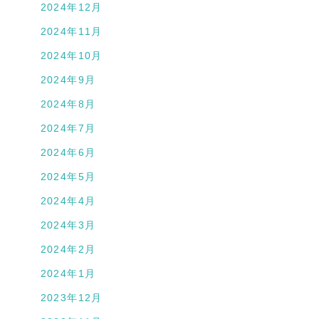
2024年12月
2024年11月
2024年10月
2024年9月
2024年8月
2024年7月
2024年6月
2024年5月
2024年4月
2024年3月
2024年2月
2024年1月
2023年12月