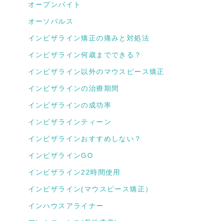
オープンバイト
オーソパルス
インビザライン矯正の痛みと対処法
インビザライン何歳までできる？
インビザライン以外のマウスピース矯正
インビザラインの治療期間
インビザラインの成功率
インビザラインティーン
インビザラインおすすめしない？
インビザラインGO
インビザライン22時間使用
インビザライン(マウスピース矯正）
インハウスアライナー