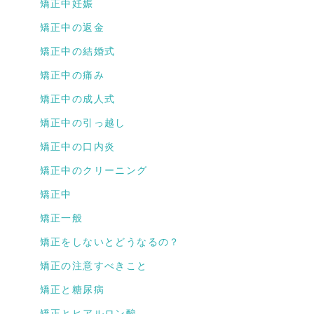
矯正中妊娠
矯正中の返金
矯正中の結婚式
矯正中の痛み
矯正中の成人式
矯正中の引っ越し
矯正中の口内炎
矯正中のクリーニング
矯正中
矯正一般
矯正をしないとどうなるの？
矯正の注意すべきこと
矯正と糖尿病
矯正とヒアルロン酸