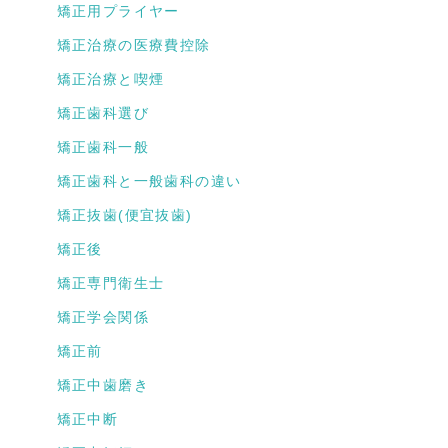
矯正用プライヤー
矯正治療の医療費控除
矯正治療と喫煙
矯正歯科選び
矯正歯科一般
矯正歯科と一般歯科の違い
矯正抜歯(便宜抜歯)
矯正後
矯正専門衛生士
矯正学会関係
矯正前
矯正中歯磨き
矯正中断