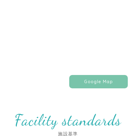
Google Map
Facility standards
施設基準