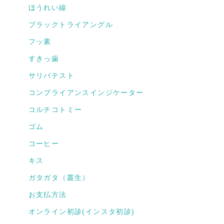
ほうれい線
ブラックトライアングル
フッ素
すきっ歯
サリバテスト
コンプライアンスインジケーター
コルチコトミー
ゴム
コーヒー
キス
ガタガタ（叢生）
お支払方法
オンライン初診(インスタ初診)