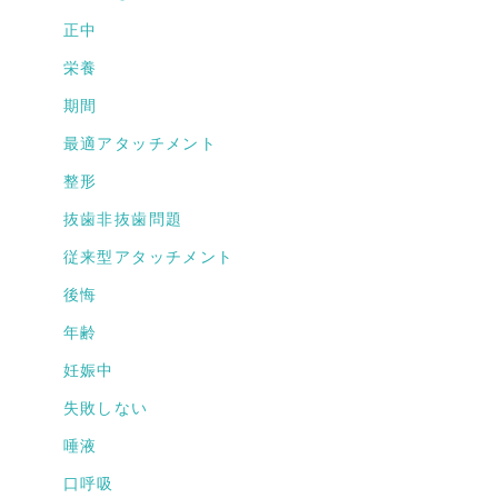
正中
栄養
期間
最適アタッチメント
整形
抜歯非抜歯問題
従来型アタッチメント
後悔
年齢
妊娠中
失敗しない
唾液
口呼吸