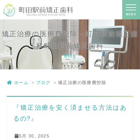
矯正治療の医療費控除 - 町田駅前矯正
歯科町田駅前矯正歯科｜町田の矯正歯
科専門の歯科医院｜土日診療-町田駅前
MENU
矯正歯科
矯正治療の医療費控除 - 町田駅前矯正歯
科町田駅前矯正歯科
Blog
ホーム
ブログ
矯正治療の医療費控除
『矯正治療を安く済ませる方法はあ
るの?』
5月 30, 2025