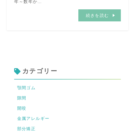
年～数年か…
続きを読む
カテゴリー
顎間ゴム
隙間
開咬
金属アレルギー
部分矯正