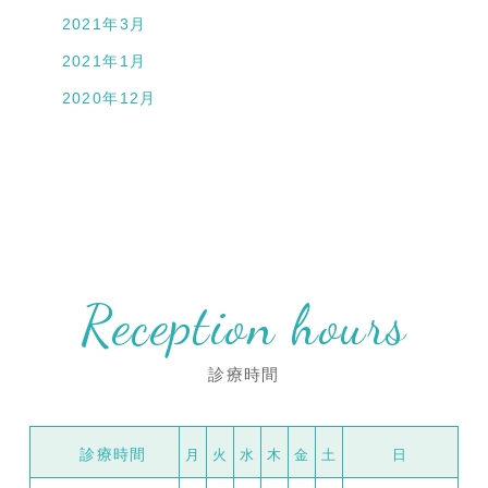
2021年3月
2021年1月
2020年12月
Reception hours
診療時間
診療時間
月
火
水
木
金
土
日