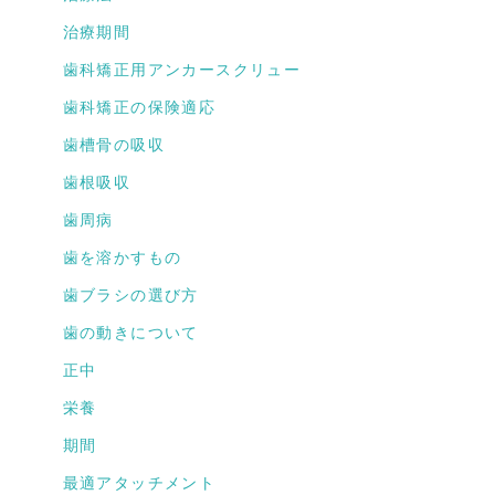
治療期間
歯科矯正用アンカースクリュー
歯科矯正の保険適応
歯槽骨の吸収
歯根吸収
歯周病
歯を溶かすもの
歯ブラシの選び方
歯の動きについて
正中
栄養
期間
最適アタッチメント