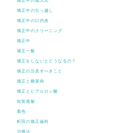
矯正中の成人式
矯正中の引っ越し
矯正中の口内炎
矯正中のクリーニング
矯正中
矯正一般
矯正をしないとどうなるの？
矯正の注意すべきこと
矯正と糖尿病
矯正とヒアルロン酸
知覚過敏
着色
町田の矯正歯科
治療法