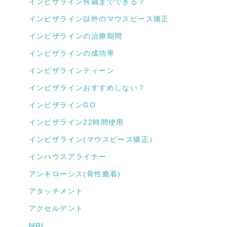
インビザライン何歳までできる？
インビザライン以外のマウスピース矯正
インビザラインの治療期間
インビザラインの成功率
インビザラインティーン
インビザラインおすすめしない？
インビザラインGO
インビザライン22時間使用
インビザライン(マウスピース矯正）
インハウスアライナー
アンキローシス(骨性癒着)
アタッチメント
アクセルデント
MRI