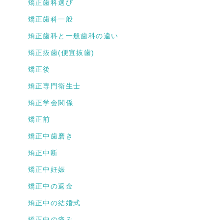
矯正歯科選び
矯正歯科一般
矯正歯科と一般歯科の違い
矯正抜歯(便宜抜歯)
矯正後
矯正専門衛生士
矯正学会関係
矯正前
矯正中歯磨き
矯正中断
矯正中妊娠
矯正中の返金
矯正中の結婚式
矯正中の痛み