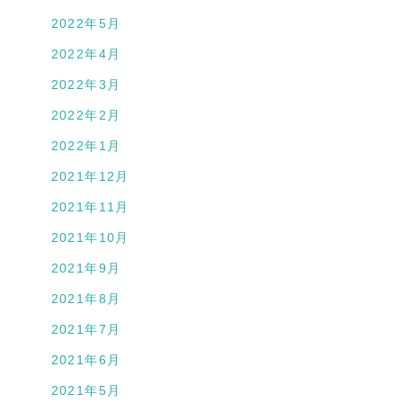
2022年5月
2022年4月
2022年3月
2022年2月
2022年1月
2021年12月
2021年11月
2021年10月
2021年9月
2021年8月
2021年7月
2021年6月
2021年5月