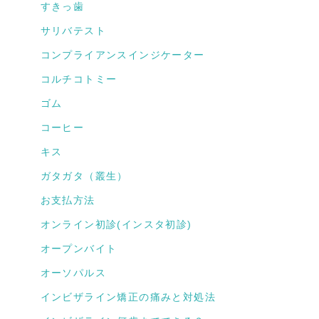
すきっ歯
サリバテスト
コンプライアンスインジケーター
コルチコトミー
ゴム
コーヒー
キス
ガタガタ（叢生）
お支払方法
オンライン初診(インスタ初診)
オープンバイト
オーソパルス
インビザライン矯正の痛みと対処法