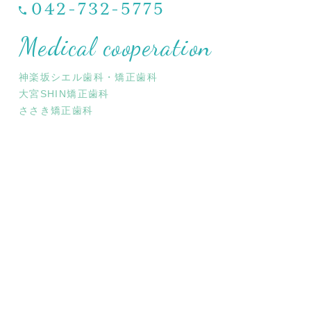
042-732-5775
Medical cooperation
神楽坂シエル歯科・矯正歯科
大宮SHIN矯正歯科
ささき矯正歯科