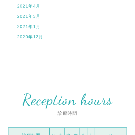
2021年4月
2021年3月
2021年1月
2020年12月
Reception hours
診療時間