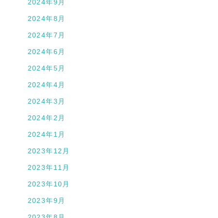
2024年9月
2024年8月
2024年7月
2024年6月
2024年5月
2024年4月
2024年3月
2024年2月
2024年1月
2023年12月
2023年11月
2023年10月
2023年9月
2023年8月