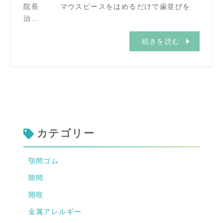
院長 マウスピースをはめるだけで歯並びを
治…
続きを読む
カテゴリー
顎間ゴム
隙間
開咬
金属アレルギー