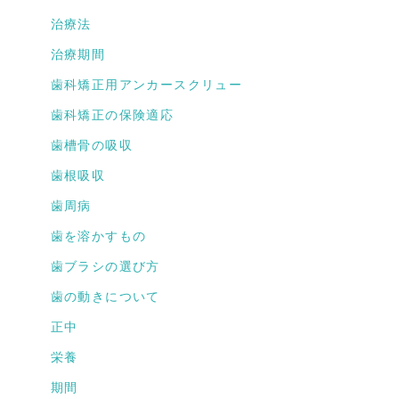
治療法
治療期間
歯科矯正用アンカースクリュー
歯科矯正の保険適応
歯槽骨の吸収
歯根吸収
歯周病
歯を溶かすもの
歯ブラシの選び方
歯の動きについて
正中
栄養
期間