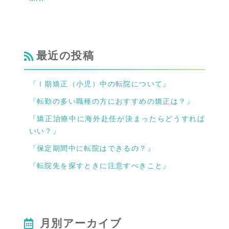
最近の投稿
『Ⅰ期矯正（小児）中の転院について』
『転勤の多い職種の方におすすめの矯正は？』
『矯正治療中に海外赴任が決まったらどうすれば
いい？』
『保定期間中に転院はできるの？』
『転院先を探すときに注意すべきこと』
月別アーカイブ