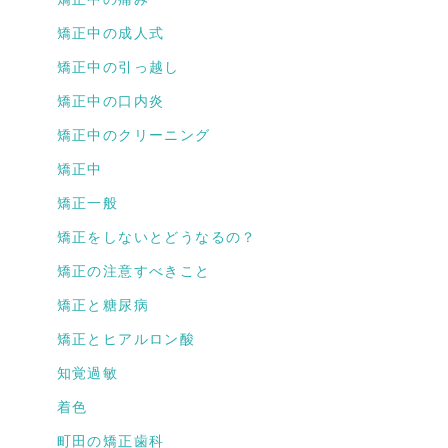
矯正中の成人式
矯正中の引っ越し
矯正中の口内炎
矯正中のクリーニング
矯正中
矯正一般
矯正をしないとどうなるの？
矯正の注意すべきこと
矯正と糖尿病
矯正とヒアルロン酸
知覚過敏
着色
町田の矯正歯科