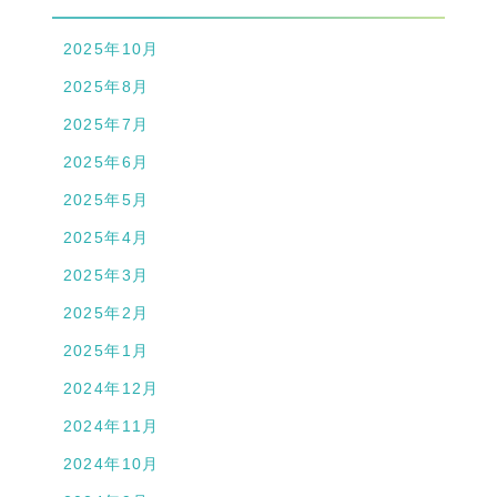
2025年10月
2025年8月
2025年7月
2025年6月
2025年5月
2025年4月
2025年3月
2025年2月
2025年1月
2024年12月
2024年11月
2024年10月