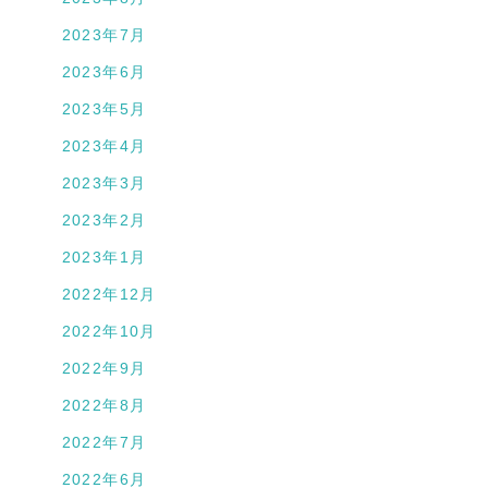
2023年7月
2023年6月
2023年5月
2023年4月
2023年3月
2023年2月
2023年1月
2022年12月
2022年10月
2022年9月
2022年8月
2022年7月
2022年6月